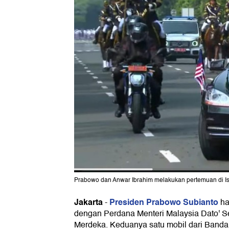
Prabowo dan Anwar Ibrahim melakukan pertemuan di Is
Jakarta
Presiden Prabowo Subianto
-
ha
dengan Perdana Menteri Malaysia Dato' Se
Merdeka. Keduanya satu mobil dari Banda