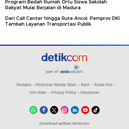
Program Bedah Rumah Ortu Siswa Sekolah
Rakyat Mulai Berjalan di Madura
Dari Call Center hingga Rute Ancol, Pemprov DKI
Tambah Layanan Transportasi Publik
part of
Redaksi
Pedoman Media Siber
Karir
Kotak Pos
Info Iklan
Privacy Policy
Disclaimer
Download aplikasi detikcom