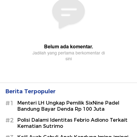
Berita Terpopuler
#1
Menteri LH Ungkap Pemilik SixNine Padel
Bandung Bayar Denda Rp 100 Juta
#2
Polisi Dalami Identitas Febrio Adiono Terkait
Kematian Sutrimo