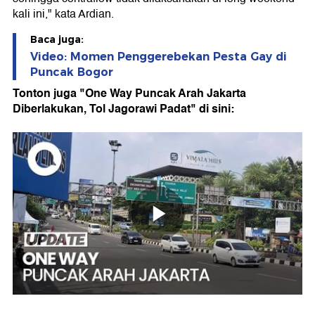
kali ini," kata Ardian.
Baca juga:
Video: Momen Penggerebekan Pesta Gay di
Puncak Bogor
Tonton juga "One Way Puncak Arah Jakarta
Diberlakukan, Tol Jagorawi Padat" di sini: