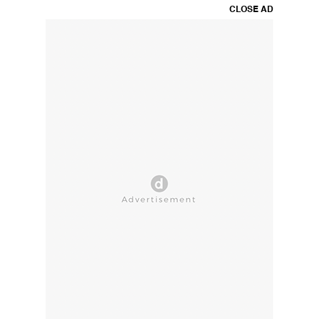
CLOSE AD