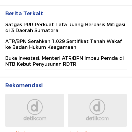
Berita Terkait
Satgas PRR Perkuat Tata Ruang Berbasis Mitigasi
di 3 Daerah Sumatera
ATR/BPN Serahkan 1.029 Sertifikat Tanah Wakaf
ke Badan Hukum Keagamaan
Buka Investasi, Menteri ATR/BPN Imbau Pemda di
NTB Kebut Penyusunan RDTR
Rekomendasi