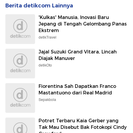
Berita detikcom Lainnya
'Kulkas' Manusia, Inovasi Baru
Jepang di Tengah Gelombang Panas
Ekstrem
detikTravel
Jajal Suzuki Grand Vitara, Lincah
Diajak Manuver
detikOto
Fiorentina Sah Dapatkan Franco
Mastantuono dari Real Madrid
Sepakbola
Potret Terbaru Kaia Gerber yang
Tak Mau Disebut Bak Fotokopi Cindy