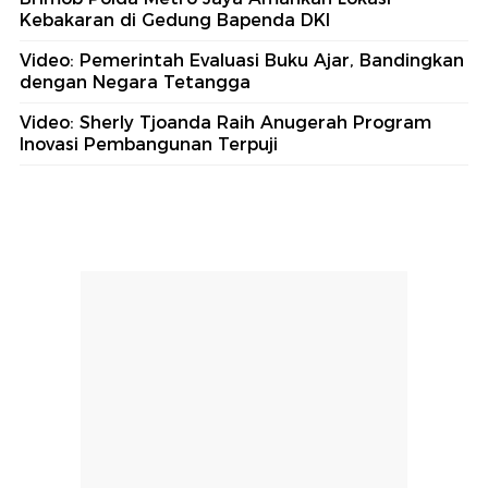
Kebakaran di Gedung Bapenda DKI
Video: Pemerintah Evaluasi Buku Ajar, Bandingkan
dengan Negara Tetangga
Video: Sherly Tjoanda Raih Anugerah Program
Inovasi Pembangunan Terpuji