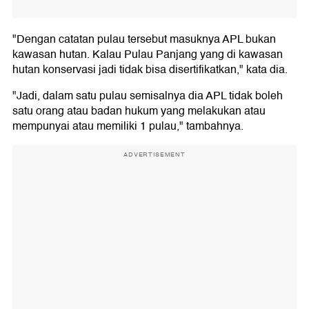
"Dengan catatan pulau tersebut masuknya APL bukan
kawasan hutan. Kalau Pulau Panjang yang di kawasan
hutan konservasi jadi tidak bisa disertifikatkan," kata dia.
"Jadi, dalam satu pulau semisalnya dia APL tidak boleh
satu orang atau badan hukum yang melakukan atau
mempunyai atau memiliki 1 pulau," tambahnya.
ADVERTISEMENT