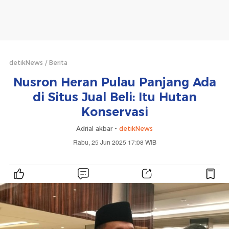
detikNews
Berita
Nusron Heran Pulau Panjang Ada
di Situs Jual Beli: Itu Hutan
Konservasi
Adrial akbar -
detikNews
Rabu, 25 Jun 2025 17:08 WIB