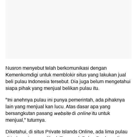
Nusron menyebut telah berkomunikasi dengan
Kemenkomdigi untuk memblokir situs yang lakukan jual
beli pulau Indonesia tersebut. Dia juga belum mengetahui
siapa pihak yang menjual belikan pulau itu.
"Ini anehnya pulau ini punya pemerintah, ada pihaknya
lain yang menjual kan lucu. Atas dasar apa yang
bersangkutan pasang
website
di
online
itu untuk
menjual," tuturnya.
Diketahui, di situs Private Islands Online, ada lima pulau