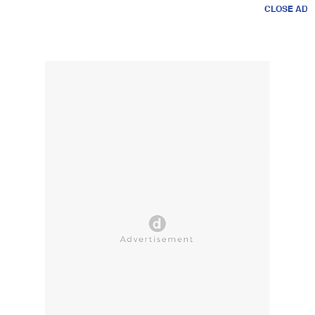
CLOSE AD