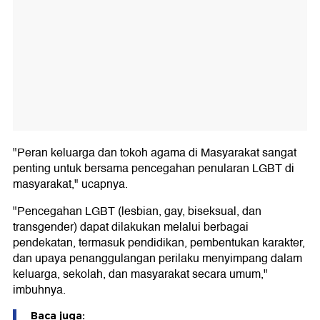
"Peran keluarga dan tokoh agama di Masyarakat sangat
penting untuk bersama pencegahan penularan LGBT di
masyarakat," ucapnya.
"Pencegahan LGBT (lesbian, gay, biseksual, dan
transgender) dapat dilakukan melalui berbagai
pendekatan, termasuk pendidikan, pembentukan karakter,
dan upaya penanggulangan perilaku menyimpang dalam
keluarga, sekolah, dan masyarakat secara umum,"
imbuhnya.
Baca juga: