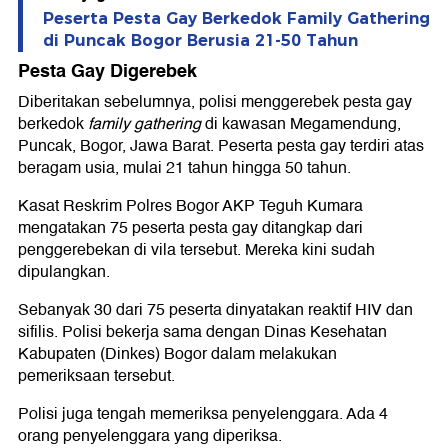
Peserta Pesta Gay Berkedok Family Gathering
di Puncak Bogor Berusia 21-50 Tahun
Pesta Gay Digerebek
Diberitakan sebelumnya, polisi menggerebek pesta gay
berkedok
family gathering
di kawasan Megamendung,
Puncak, Bogor, Jawa Barat. Peserta pesta gay terdiri atas
beragam usia, mulai 21 tahun hingga 50 tahun.
Kasat Reskrim Polres Bogor AKP Teguh Kumara
mengatakan 75 peserta pesta gay ditangkap dari
penggerebekan di vila tersebut. Mereka kini sudah
dipulangkan.
Sebanyak 30 dari 75 peserta dinyatakan reaktif HIV dan
sifilis. Polisi bekerja sama dengan Dinas Kesehatan
Kabupaten (Dinkes) Bogor dalam melakukan
pemeriksaan tersebut.
Polisi juga tengah memeriksa penyelenggara. Ada 4
orang penyelenggara yang diperiksa.