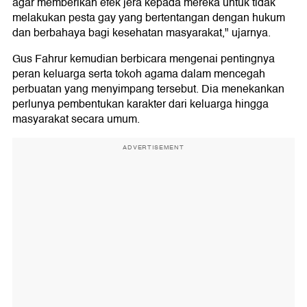
agar memberikan efek jera kepada mereka untuk tidak
melakukan pesta gay yang bertentangan dengan hukum
dan berbahaya bagi kesehatan masyarakat," ujarnya.
Gus Fahrur kemudian berbicara mengenai pentingnya
peran keluarga serta tokoh agama dalam mencegah
perbuatan yang menyimpang tersebut. Dia menekankan
perlunya pembentukan karakter dari keluarga hingga
masyarakat secara umum.
ADVERTISEMENT