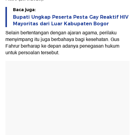
Baca juga:
Bupati Ungkap Peserta Pesta Gay Reaktif HIV
Mayoritas dari Luar Kabupaten Bogor
Selain bertentangan dengan ajaran agama, perilaku
menyimpang itu juga berbahaya bagi kesehatan. Gus
Fahrur berharap ke depan adanya penegasan hukum
untuk persoalan tersebut.