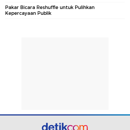
Pakar Bicara Reshuffle untuk Pulihkan
Kepercayaan Publik