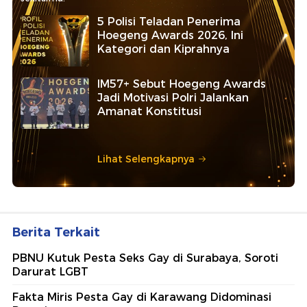
5 Polisi Teladan Penerima
Hoegeng Awards 2026, Ini
Kategori dan Kiprahnya
IM57+ Sebut Hoegeng Awards
Jadi Motivasi Polri Jalankan
Amanat Konstitusi
Lihat Selengkapnya
Berita Terkait
PBNU Kutuk Pesta Seks Gay di Surabaya, Soroti
Darurat LGBT
Fakta Miris Pesta Gay di Karawang Didominasi