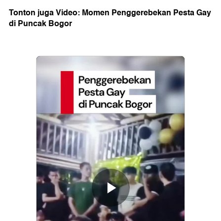
Tonton juga Video: Momen Penggerebekan Pesta Gay
di Puncak Bogor