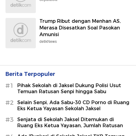
Trump Ribut dengan Menhan AS,
Merasa Disesatkan Soal Pasokan
Amunisi
detikNews
Berita Terpopuler
#1
Pihak Sekolah di Jaksel Dukung Polisi Usut
Temuan Ratusan Senpi hingga Sabu
#2
Selain Senpi, Ada Sabu-30 CD Porno di Ruang
Eks Ketua Yayasan Sekolah Jaksel
#3
Senjata di Sekolah Jaksel Ditemukan di
Ruang Eks Ketua Yayasan, Jumlah Ratusan