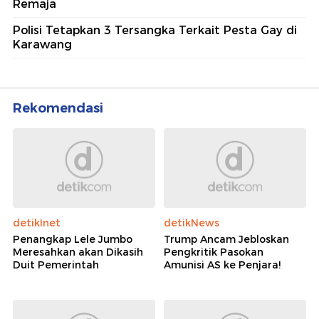
Remaja
Polisi Tetapkan 3 Tersangka Terkait Pesta Gay di
Karawang
Rekomendasi
detikInet
detikNews
Penangkap Lele Jumbo
Trump Ancam Jebloskan
Meresahkan akan Dikasih
Pengkritik Pasokan
Duit Pemerintah
Amunisi AS ke Penjara!