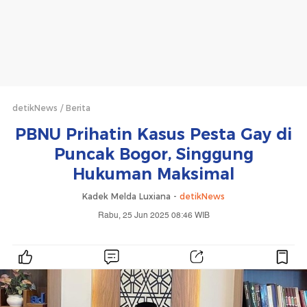
detikNews
Berita
PBNU Prihatin Kasus Pesta Gay di
Puncak Bogor, Singgung
Hukuman Maksimal
Kadek Melda Luxiana -
detikNews
Rabu, 25 Jun 2025 08:46 WIB