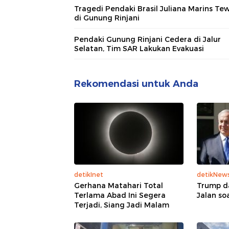
Tragedi Pendaki Brasil Juliana Marins Te
di Gunung Rinjani
Pendaki Gunung Rinjani Cedera di Jalur
Selatan, Tim SAR Lakukan Evakuasi
Rekomendasi untuk Anda
detikInet
detikNew
Gerhana Matahari Total
Trump d
Terlama Abad Ini Segera
Jalan so
Terjadi, Siang Jadi Malam