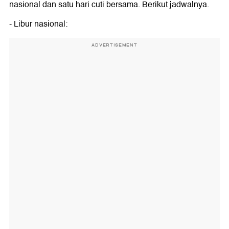
nasional dan satu hari cuti bersama. Berikut jadwalnya.
- Libur nasional:
ADVERTISEMENT