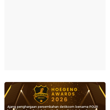
Ajang penghargaan persembahan detikcom bersama POLRI