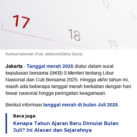
Ilustrasi kalender (Foto: detikcom/Dikhy Sasra)
Jakarta
Tanggal merah 2025
-
diatur dalam surat
keputusan bersama (SKB) 3 Menteri tentang Libur
Nasional dan Cuti Bersama 2025. Hingga akhir tahun ini,
masih ada beberapa tanggal merah berkaitan dengan hari
besar nasional hingga peringatan keagamaan.
tanggal merah di bulan Juli 2025
Berikut informasi
.
Baca juga:
Kenapa Tahun Ajaran Baru Dimulai Bulan
Juli? Ini Alasan dan Sejarahnya