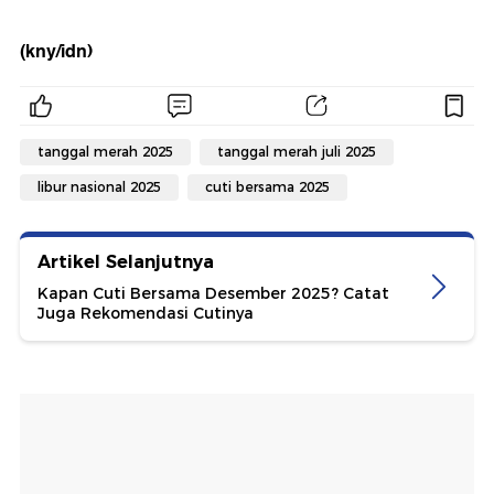
(kny/idn)
tanggal merah 2025
tanggal merah juli 2025
libur nasional 2025
cuti bersama 2025
Artikel Selanjutnya
Kapan Cuti Bersama Desember 2025? Catat
Juga Rekomendasi Cutinya