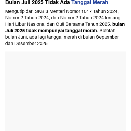
Bulan Juli 2025 Tidak Ada
Tanggal Merah
Mengutip dari SKB 3 Menteri Nomor 1017 Tahun 2024,
Nomor 2 Tahun 2024, dan Nomor 2 Tahun 2024 tentang
bulan
Hari Libur Nasional dan Cuti Bersama Tahun 2025,
Juli 2025 tidak mempunyai tanggal merah.
Setelah
bulan Juni, ada lagi tanggal merah di bulan September
dan Desember 2025.