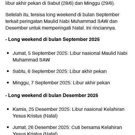
libur akhir pekan di Sabut (28/6) dan Minggu (29/6).
Setelah itu, tersisa long weekend di bulan September
terkait peringatan Maulid Nabi Muhammad SAW dan
Desember untuk memperingati Natal. Ini rinciannya.
- Long weekend di bulan September 2025
Jumat, 5 September 2025: Libur nasional Maulid Nabi
Muhammad SAW
Sabtu, 6 September 2025: Libur akhir pekan
Minggu, 7 September 2025: Libur akhir pekan
- Long weekend di bulan Desember 2025
Kamis, 25 Desember 2025: Libur nasional Kelahiran
Yesus Kristus (Natal)
Jumat, 26 Desember 2025: Cuti bersama Kelahiran
Yesus Kristus (Natal)