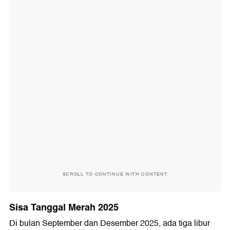
SCROLL TO CONTINUE WITH CONTENT
Sisa Tanggal Merah 2025
Di bulan September dan Desember 2025, ada tiga libur