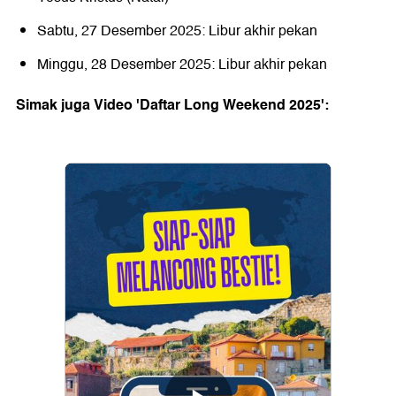
Sabtu, 27 Desember 2025: Libur akhir pekan
Minggu, 28 Desember 2025: Libur akhir pekan
Simak juga Video 'Daftar Long Weekend 2025':