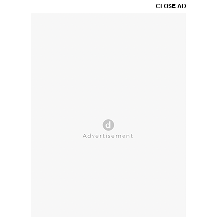
CLOSE AD