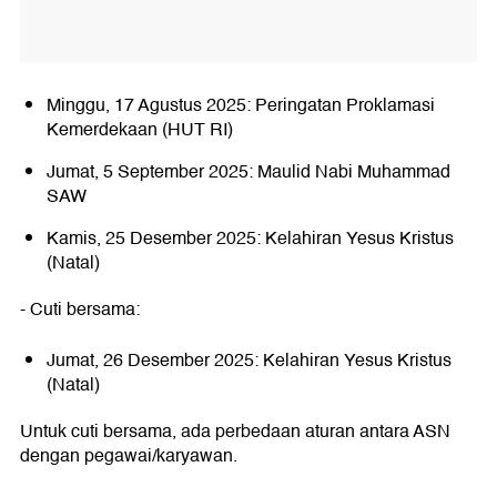
Minggu, 17 Agustus 2025: Peringatan Proklamasi
Kemerdekaan (HUT RI)
Jumat, 5 September 2025: Maulid Nabi Muhammad
SAW
Kamis, 25 Desember 2025: Kelahiran Yesus Kristus
(Natal)
- Cuti bersama:
Jumat, 26 Desember 2025: Kelahiran Yesus Kristus
(Natal)
Untuk cuti bersama, ada perbedaan aturan antara ASN
dengan pegawai/karyawan.