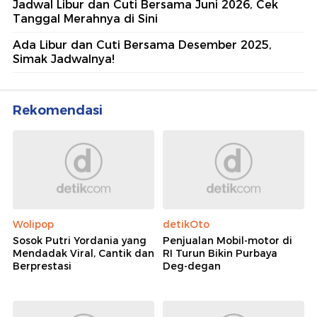
Jadwal Libur dan Cuti Bersama Juni 2026, Cek
Tanggal Merahnya di Sini
Ada Libur dan Cuti Bersama Desember 2025,
Simak Jadwalnya!
Rekomendasi
Wolipop
detikOto
Sosok Putri Yordania yang
Penjualan Mobil-motor di
Mendadak Viral, Cantik dan
RI Turun Bikin Purbaya
Berprestasi
Deg-degan