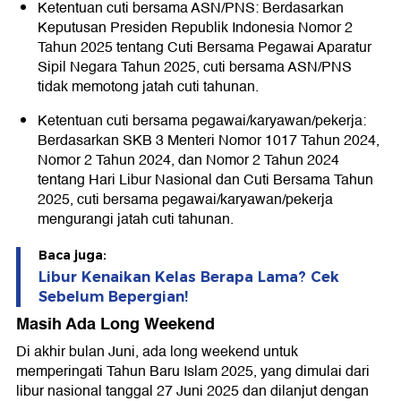
Ketentuan cuti bersama ASN/PNS: Berdasarkan
Keputusan Presiden Republik Indonesia Nomor 2
Tahun 2025 tentang Cuti Bersama Pegawai Aparatur
Sipil Negara Tahun 2025, cuti bersama ASN/PNS
tidak memotong jatah cuti tahunan.
Ketentuan cuti bersama pegawai/karyawan/pekerja:
Berdasarkan SKB 3 Menteri Nomor 1017 Tahun 2024,
Nomor 2 Tahun 2024, dan Nomor 2 Tahun 2024
tentang Hari Libur Nasional dan Cuti Bersama Tahun
2025, cuti bersama pegawai/karyawan/pekerja
mengurangi jatah cuti tahunan.
Baca juga:
Libur Kenaikan Kelas Berapa Lama? Cek
Sebelum Bepergian!
Masih Ada Long Weekend
Di akhir bulan Juni, ada long weekend untuk
memperingati Tahun Baru Islam 2025, yang dimulai dari
libur nasional tanggal 27 Juni 2025 dan dilanjut dengan