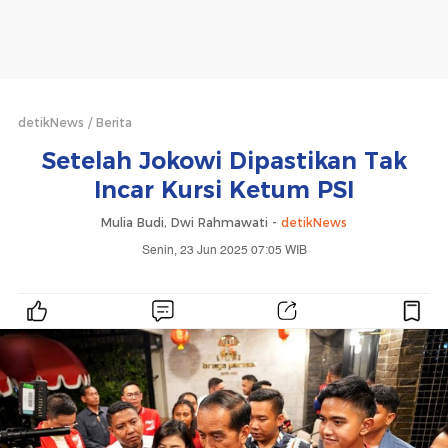
detikNews
Berita
Setelah Jokowi Dipastikan Tak
Incar Kursi Ketum PSI
Mulia Budi, Dwi Rahmawati -
detikNews
Senin, 23 Jun 2025 07:05 WIB