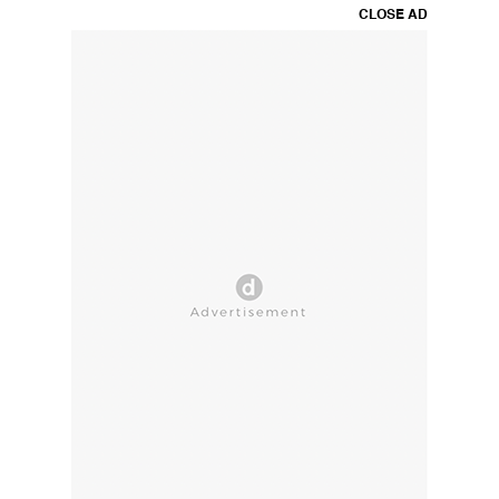
CLOSE AD