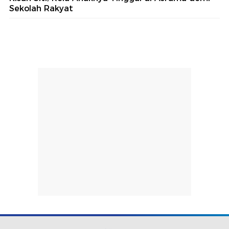
Sekolah Rakyat