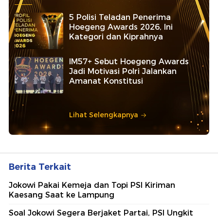
5 Polisi Teladan Penerima
Hoegeng Awards 2026, Ini
Kategori dan Kiprahnya
IM57+ Sebut Hoegeng Awards
Jadi Motivasi Polri Jalankan
Amanat Konstitusi
Lihat Selengkapnya
Berita Terkait
Jokowi Pakai Kemeja dan Topi PSI Kiriman
Kaesang Saat ke Lampung
Soal Jokowi Segera Berjaket Partai, PSI Ungkit