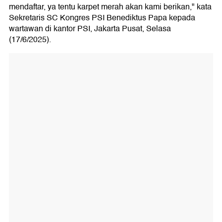
mendaftar, ya tentu karpet merah akan kami berikan," kata
Sekretaris SC Kongres PSI Benediktus Papa kepada
wartawan di kantor PSI, Jakarta Pusat, Selasa
(17/6/2025).