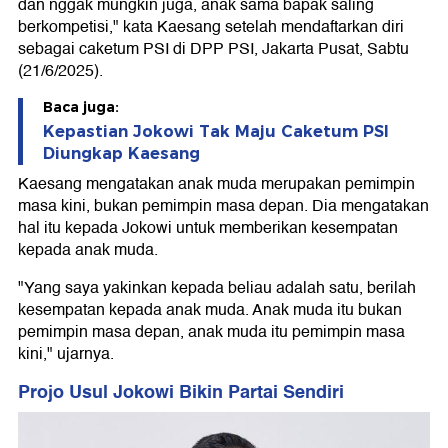
dan nggak mungkin juga, anak sama bapak saling
berkompetisi," kata Kaesang setelah mendaftarkan diri
sebagai caketum PSI di DPP PSI, Jakarta Pusat, Sabtu
(21/6/2025).
Baca juga:
Kepastian Jokowi Tak Maju Caketum PSI
Diungkap Kaesang
Kaesang mengatakan anak muda merupakan pemimpin
masa kini, bukan pemimpin masa depan. Dia mengatakan
hal itu kepada Jokowi untuk memberikan kesempatan
kepada anak muda.
"Yang saya yakinkan kepada beliau adalah satu, berilah
kesempatan kepada anak muda. Anak muda itu bukan
pemimpin masa depan, anak muda itu pemimpin masa
kini," ujarnya.
Projo Usul Jokowi Bikin Partai Sendiri