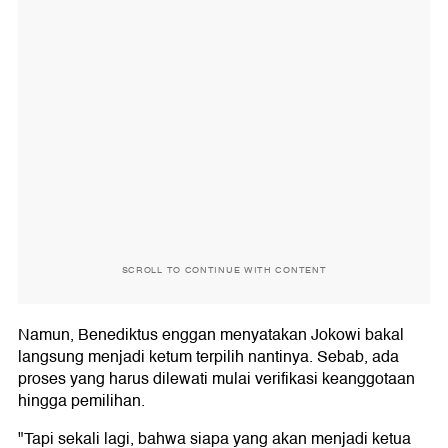
SCROLL TO CONTINUE WITH CONTENT
Namun, Benediktus enggan menyatakan Jokowi bakal
langsung menjadi ketum terpilih nantinya. Sebab, ada
proses yang harus dilewati mulai verifikasi keanggotaan
hingga pemilihan.
"Tapi sekali lagi, bahwa siapa yang akan menjadi ketua