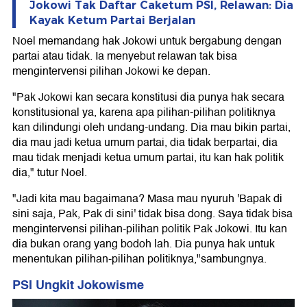
Jokowi Tak Daftar Caketum PSI, Relawan: Dia
Kayak Ketum Partai Berjalan
Noel memandang hak Jokowi untuk bergabung dengan
partai atau tidak. Ia menyebut relawan tak bisa
mengintervensi pilihan Jokowi ke depan.
"Pak Jokowi kan secara konstitusi dia punya hak secara
konstitusional ya, karena apa pilihan-pilihan politiknya
kan dilindungi oleh undang-undang. Dia mau bikin partai,
dia mau jadi ketua umum partai, dia tidak berpartai, dia
mau tidak menjadi ketua umum partai, itu kan hak politik
dia," tutur Noel.
"Jadi kita mau bagaimana? Masa mau nyuruh 'Bapak di
sini saja, Pak, Pak di sini' tidak bisa dong. Saya tidak bisa
mengintervensi pilihan-pilihan politik Pak Jokowi. Itu kan
dia bukan orang yang bodoh lah. Dia punya hak untuk
menentukan pilihan-pilihan politiknya,"sambungnya.
PSI Ungkit Jokowisme