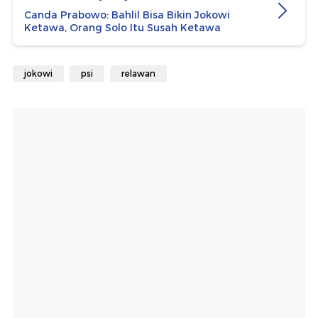
Canda Prabowo: Bahlil Bisa Bikin Jokowi
Ketawa, Orang Solo Itu Susah Ketawa
jokowi
psi
relawan