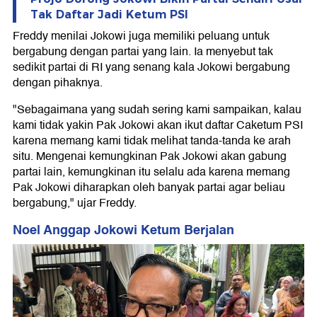
Tak Daftar Jadi Ketum PSI
Freddy menilai Jokowi juga memiliki peluang untuk
bergabung dengan partai yang lain. Ia menyebut tak
sedikit partai di RI yang senang kala Jokowi bergabung
dengan pihaknya.
"Sebagaimana yang sudah sering kami sampaikan, kalau
kami tidak yakin Pak Jokowi akan ikut daftar Caketum PSI
karena memang kami tidak melihat tanda-tanda ke arah
situ. Mengenai kemungkinan Pak Jokowi akan gabung
partai lain, kemungkinan itu selalu ada karena memang
Pak Jokowi diharapkan oleh banyak partai agar beliau
bergabung," ujar Freddy.
Noel Anggap Jokowi Ketum Berjalan