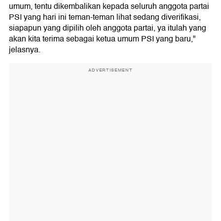
umum, tentu dikembalikan kepada seluruh anggota partai
PSI yang hari ini teman-teman lihat sedang diverifikasi,
siapapun yang dipilih oleh anggota partai, ya itulah yang
akan kita terima sebagai ketua umum PSI yang baru,"
jelasnya.
ADVERTISEMENT