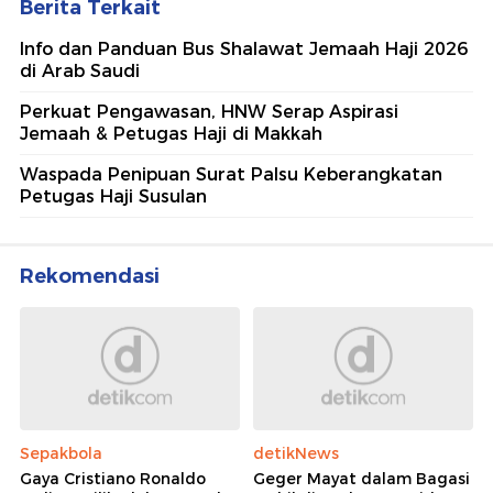
Berita Terkait
Info dan Panduan Bus Shalawat Jemaah Haji 2026
di Arab Saudi
Perkuat Pengawasan, HNW Serap Aspirasi
Jemaah & Petugas Haji di Makkah
Waspada Penipuan Surat Palsu Keberangkatan
Petugas Haji Susulan
Rekomendasi
Sepakbola
detikNews
Gaya Cristiano Ronaldo
Geger Mayat dalam Bagasi