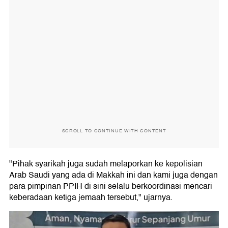
SCROLL TO CONTINUE WITH CONTENT
"Pihak syarikah juga sudah melaporkan ke kepolisian
Arab Saudi yang ada di Makkah ini dan kami juga dengan
para pimpinan PPIH di sini selalu berkoordinasi mencari
keberadaan ketiga jemaah tersebut," ujarnya.