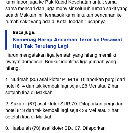
kami lapor juga ke Pak Kabid Kesehatan untuk sama-
sama mencari dan juga menyisir seluruh rumah sakit yang
ada di Makkah ini, termasuk kami lakukan pencarian ke
rumah sakit yang ada di Kota Jeddah," ucapnya.
Baca juga:
Kemenag Harap Ancaman Teror ke Pesawat
Haji Tak Terulang Lagi
Harun mengatakan tiga jemaah yang hilang memiliki
riwayat demensia. Berikut identitas tiga jemaah yang
hilang:
1. Nurimah (80) asal kloter PLM 19. Dilaporkan pergi dari
hotel 614 dan tak kembali lagi sejak 28 Mei atau 2 hari
setelah tiba di Makkah
2. Sukardi (67) asal kloter SUB 79. Dilaporkan pergi dari
hotel 813 dan tak kembali lagi sejak 29 Mei atau 2 hari
setelah tiba di Makkah
3. Hasbulah (73) asal kloter BDJ 07. Dilaporkan