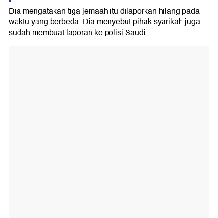
Dia mengatakan tiga jemaah itu dilaporkan hilang pada
waktu yang berbeda. Dia menyebut pihak syarikah juga
sudah membuat laporan ke polisi Saudi.