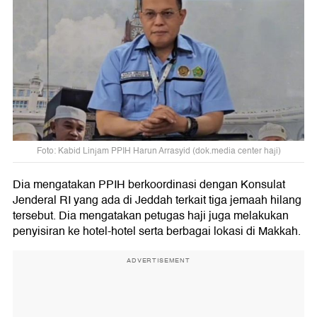
Foto: Kabid Linjam PPIH Harun Arrasyid (dok.media center haji)
Dia mengatakan PPIH berkoordinasi dengan Konsulat
Jenderal RI yang ada di Jeddah terkait tiga jemaah hilang
tersebut. Dia mengatakan petugas haji juga melakukan
penyisiran ke hotel-hotel serta berbagai lokasi di Makkah.
ADVERTISEMENT