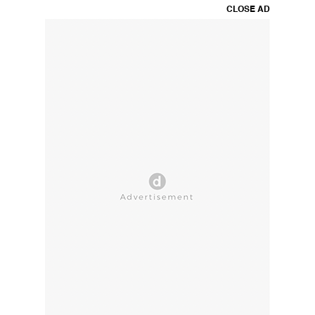
CLOSE AD