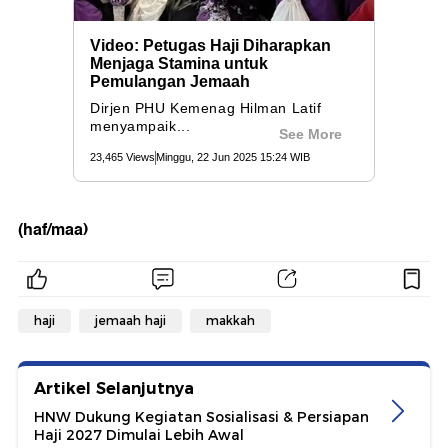
(haf/maa)
haji
jemaah haji
makkah
Artikel Selanjutnya
HNW Dukung Kegiatan Sosialisasi & Persiapan
Haji 2027 Dimulai Lebih Awal