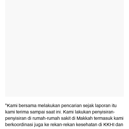
"Kami bersama melakukan pencarian sejak laporan itu
kami terima sampai saat ini. Kami lakukan penyisiran-
penyisiran di rumah-rumah sakit di Makkah termasuk kami
berkoordinasi juga ke rekan-rekan kesehatan di KKHI dan