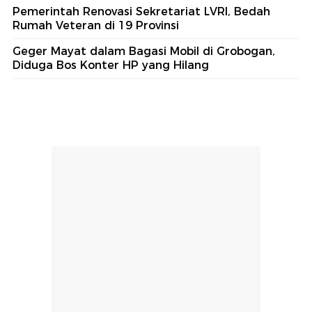
Pemerintah Renovasi Sekretariat LVRI, Bedah
Rumah Veteran di 19 Provinsi
Geger Mayat dalam Bagasi Mobil di Grobogan,
Diduga Bos Konter HP yang Hilang