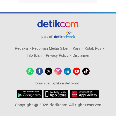
part of
Redaksi
Pedoman Media Siber
Karir
Kotak Pos
Info Iklan
Privacy Policy
Disclaimer
Download aplikasi detikcom
Copyright @ 2026 detikcom, All right reserved