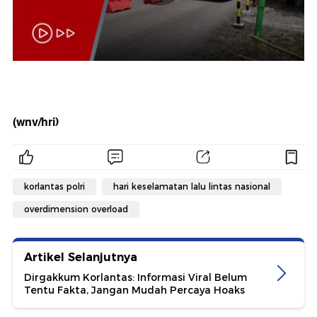
(wnv/hri)
korlantas polri
hari keselamatan lalu lintas nasional
overdimension overload
Artikel Selanjutnya
Dirgakkum Korlantas: Informasi Viral Belum
Tentu Fakta, Jangan Mudah Percaya Hoaks