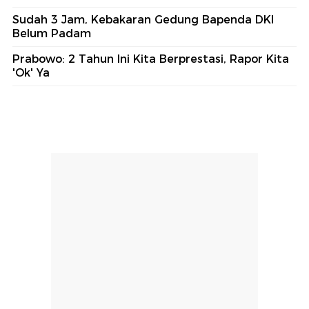
Sudah 3 Jam, Kebakaran Gedung Bapenda DKI
Belum Padam
Prabowo: 2 Tahun Ini Kita Berprestasi, Rapor Kita
'Ok' Ya