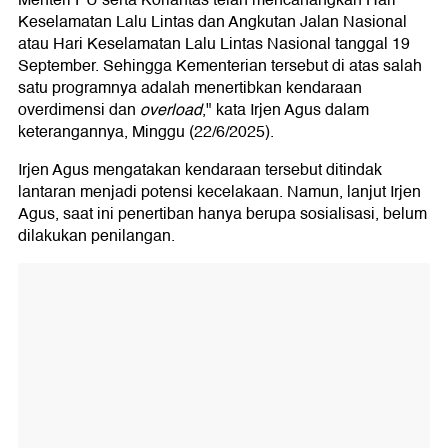
Menteri PU serta Korlantas telah mencanangkan Hari
Keselamatan Lalu Lintas dan Angkutan Jalan Nasional
atau Hari Keselamatan Lalu Lintas Nasional tanggal 19
September. Sehingga Kementerian tersebut di atas salah
satu programnya adalah menertibkan kendaraan
overdimensi dan
overload
," kata Irjen Agus dalam
keterangannya, Minggu (22/6/2025).
Irjen Agus mengatakan kendaraan tersebut ditindak
lantaran menjadi potensi kecelakaan. Namun, lanjut Irjen
Agus, saat ini penertiban hanya berupa sosialisasi, belum
dilakukan penilangan.