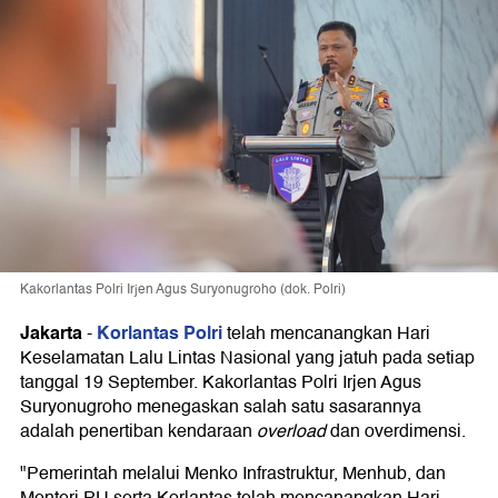
Kakorlantas Polri Irjen Agus Suryonugroho (dok. Polri)
Jakarta
Korlantas Polri
-
telah mencanangkan Hari
Keselamatan Lalu Lintas Nasional yang jatuh pada setiap
tanggal 19 September. Kakorlantas Polri Irjen Agus
Suryonugroho menegaskan salah satu sasarannya
adalah penertiban kendaraan
overload
dan overdimensi.
"Pemerintah melalui Menko Infrastruktur, Menhub, dan