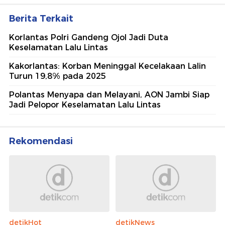
Berita Terkait
Korlantas Polri Gandeng Ojol Jadi Duta
Keselamatan Lalu Lintas
Kakorlantas: Korban Meninggal Kecelakaan Lalin
Turun 19,8% pada 2025
Polantas Menyapa dan Melayani, AON Jambi Siap
Jadi Pelopor Keselamatan Lalu Lintas
Rekomendasi
detikHot
detikNews