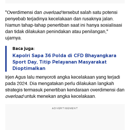
"Overdimensi dan
overload
tersebut salah satu potensi
penyebab terjadinya kecelakaan dan rusaknya jalan.
Namun tahap-tahap penertiban saat ini hanya sosialisasi
dan tidak dilakukan penindakan atau penilangan,"
ujarnya.
Baca juga:
Kapolri Sapa 36 Polda di CFD Bhayangkara
Sport Day, Titip Pelayanan Masyarakat
Dioptimalkan
Irjen Agus lalu menyoroti angka kecelakaan yang terjadi
pada 2024. Dia mengatakan perlu dilakukan langkah
strategis termasuk penertiban kendaraan overdimensi dan
overload
untuk menekan angka kecelakaan.
ADVERTISEMENT