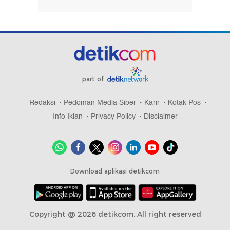
part of
Redaksi
Pedoman Media Siber
Karir
Kotak Pos
Info Iklan
Privacy Policy
Disclaimer
Download aplikasi detikcom
Copyright @ 2026 detikcom, All right reserved