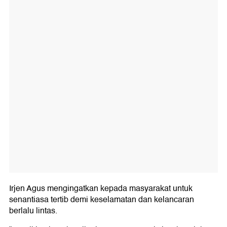
Irjen Agus mengingatkan kepada masyarakat untuk
senantiasa tertib demi keselamatan dan kelancaran
berlalu lintas.