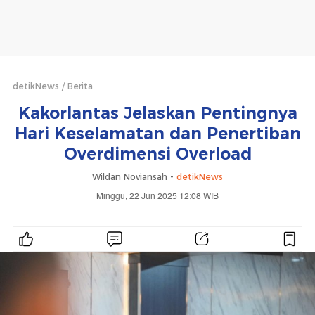
detikNews
Berita
Kakorlantas Jelaskan Pentingnya
Hari Keselamatan dan Penertiban
Overdimensi Overload
Wildan Noviansah -
detikNews
Minggu, 22 Jun 2025 12:08 WIB