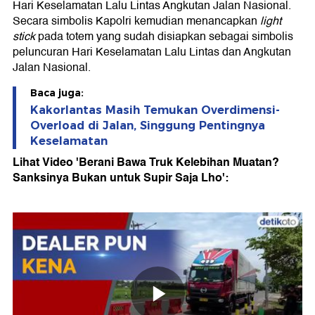
Hari Keselamatan Lalu Lintas Angkutan Jalan Nasional.
Secara simbolis Kapolri kemudian menancapkan
light
stick
pada totem yang sudah disiapkan sebagai simbolis
peluncuran Hari Keselamatan Lalu Lintas dan Angkutan
Jalan Nasional.
Baca juga:
Kakorlantas Masih Temukan Overdimensi-
Overload di Jalan, Singgung Pentingnya
Keselamatan
Lihat Video 'Berani Bawa Truk Kelebihan Muatan?
Sanksinya Bukan untuk Supir Saja Lho':