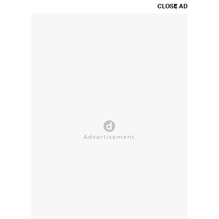
CLOSE AD