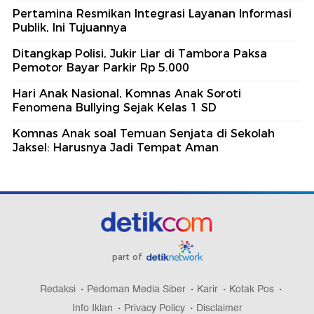
Pertamina Resmikan Integrasi Layanan Informasi
Publik, Ini Tujuannya
Ditangkap Polisi, Jukir Liar di Tambora Paksa
Pemotor Bayar Parkir Rp 5.000
Hari Anak Nasional, Komnas Anak Soroti
Fenomena Bullying Sejak Kelas 1 SD
Komnas Anak soal Temuan Senjata di Sekolah
Jaksel: Harusnya Jadi Tempat Aman
part of
Redaksi
Pedoman Media Siber
Karir
Kotak Pos
Info Iklan
Privacy Policy
Disclaimer