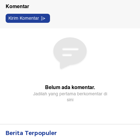
Berita Terpopuler