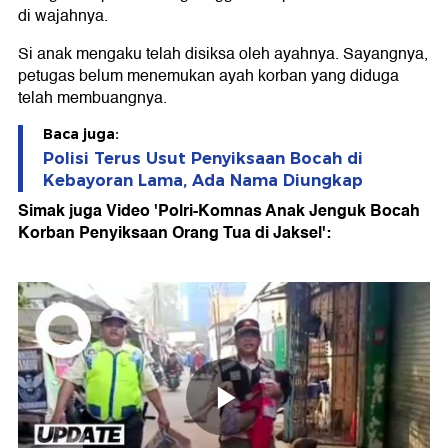
di wajahnya.
Si anak mengaku telah disiksa oleh ayahnya. Sayangnya,
petugas belum menemukan ayah korban yang diduga
telah membuangnya.
Baca juga:
Polisi Terus Usut Penyiksaan Bocah di
Kebayoran Lama, Ada Nama Diungkap
Simak juga Video 'Polri-Komnas Anak Jenguk Bocah
Korban Penyiksaan Orang Tua di Jaksel':