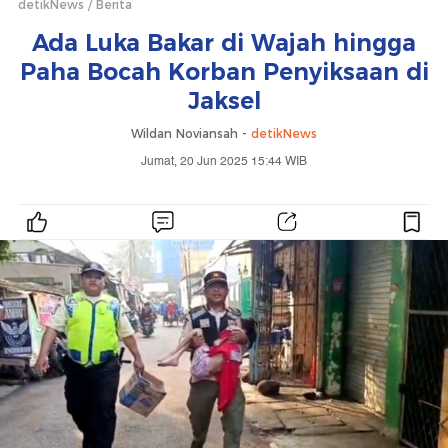
detikNews
Berita
Ada Luka Bakar di Wajah hingga
Paha Bocah Korban Penyiksaan di
Jaksel
Wildan Noviansah -
detikNews
Jumat, 20 Jun 2025 15:44 WIB