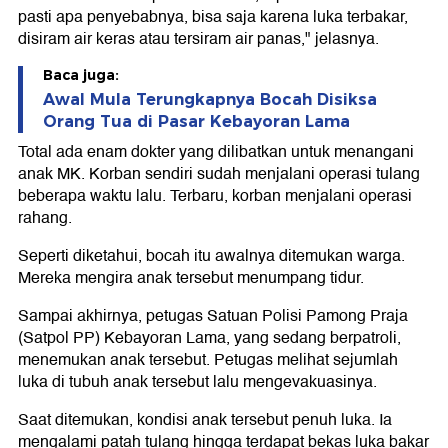
pasti apa penyebabnya, bisa saja karena luka terbakar,
disiram air keras atau tersiram air panas," jelasnya.
Baca juga:
Awal Mula Terungkapnya Bocah Disiksa
Orang Tua di Pasar Kebayoran Lama
Total ada enam dokter yang dilibatkan untuk menangani
anak MK. Korban sendiri sudah menjalani operasi tulang
beberapa waktu lalu. Terbaru, korban menjalani operasi
rahang.
Seperti diketahui, bocah itu awalnya ditemukan warga.
Mereka mengira anak tersebut menumpang tidur.
Sampai akhirnya, petugas Satuan Polisi Pamong Praja
(Satpol PP) Kebayoran Lama, yang sedang berpatroli,
menemukan anak tersebut. Petugas melihat sejumlah
luka di tubuh anak tersebut lalu mengevakuasinya.
Saat ditemukan, kondisi anak tersebut penuh luka. Ia
mengalami patah tulang hingga terdapat bekas luka bakar