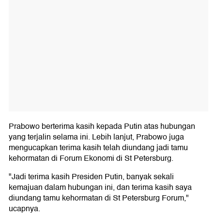
Prabowo berterima kasih kepada Putin atas hubungan
yang terjalin selama ini. Lebih lanjut, Prabowo juga
mengucapkan terima kasih telah diundang jadi tamu
kehormatan di Forum Ekonomi di St Petersburg.
"Jadi terima kasih Presiden Putin, banyak sekali
kemajuan dalam hubungan ini, dan terima kasih saya
diundang tamu kehormatan di St Petersburg Forum,"
ucapnya.