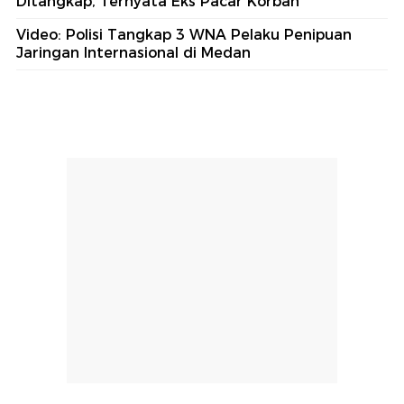
Ditangkap, Ternyata Eks Pacar Korban
Video: Polisi Tangkap 3 WNA Pelaku Penipuan
Jaringan Internasional di Medan