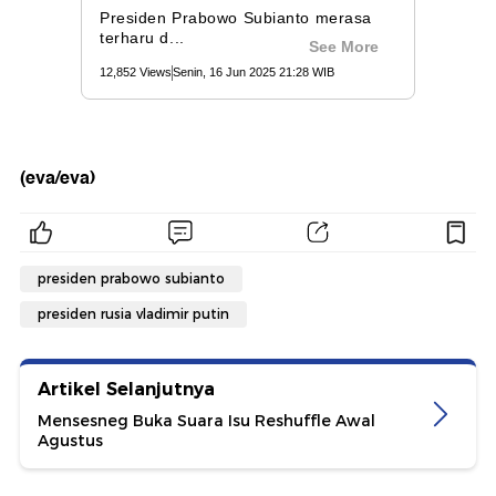
(eva/eva)
presiden prabowo subianto
presiden rusia vladimir putin
Artikel Selanjutnya
Mensesneg Buka Suara Isu Reshuffle Awal
Agustus