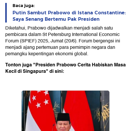
Baca juga:
Putin Sambut Prabowo di Istana Constantine:
Saya Senang Bertemu Pak Presiden
Diketahui, Prabowo dijadwalkan menjadi salah satu
pembicara dalam St Petersburg International Economic
Forum (SPIEF) 2025, Jumat (20/6). Forum bergengsi ini
menjadi ajang pertemuan para pemimpin negara dan
pemangku kepentingan ekonomi global.
Tonton juga "Presiden Prabowo Cerita Habiskan Masa
Kecil di Singapura" di sini: