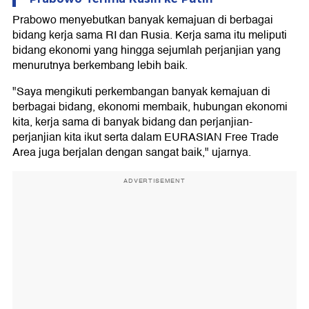
Prabowo menyebutkan banyak kemajuan di berbagai
bidang kerja sama RI dan Rusia. Kerja sama itu meliputi
bidang ekonomi yang hingga sejumlah perjanjian yang
menurutnya berkembang lebih baik.
"Saya mengikuti perkembangan banyak kemajuan di
berbagai bidang, ekonomi membaik, hubungan ekonomi
kita, kerja sama di banyak bidang dan perjanjian-
perjanjian kita ikut serta dalam EURASIAN Free Trade
Area juga berjalan dengan sangat baik," ujarnya.
ADVERTISEMENT