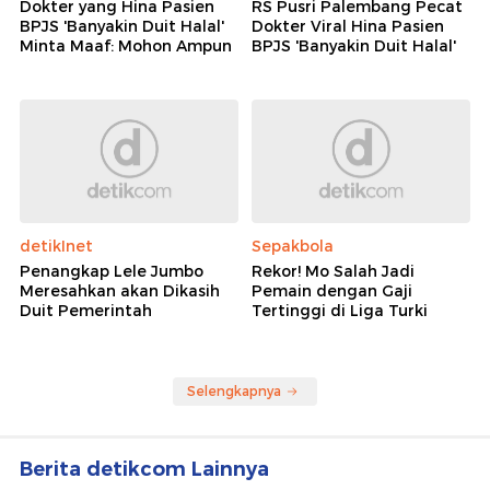
Dokter yang Hina Pasien
RS Pusri Palembang Pecat
BPJS 'Banyakin Duit Halal'
Dokter Viral Hina Pasien
Minta Maaf: Mohon Ampun
BPJS 'Banyakin Duit Halal'
detikInet
Sepakbola
Penangkap Lele Jumbo
Rekor! Mo Salah Jadi
Meresahkan akan Dikasih
Pemain dengan Gaji
Duit Pemerintah
Tertinggi di Liga Turki
Selengkapnya
Berita detikcom Lainnya