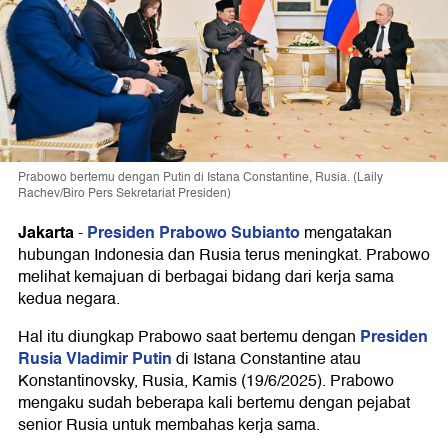
Prabowo bertemu dengan Putin di Istana Constantine, Rusia. (Laily
Rachev/Biro Pers Sekretariat Presiden)
Jakarta
Presiden Prabowo Subianto
-
mengatakan
hubungan Indonesia dan Rusia terus meningkat. Prabowo
melihat kemajuan di berbagai bidang dari kerja sama
kedua negara.
Presiden
Hal itu diungkap Prabowo saat bertemu dengan
Rusia Vladimir Putin
di Istana Constantine atau
Konstantinovsky, Rusia, Kamis (19/6/2025). Prabowo
mengaku sudah beberapa kali bertemu dengan pejabat
senior Rusia untuk membahas kerja sama.