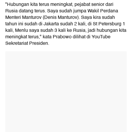
"Hubungan kita terus meningkat, pejabat senior dari
Rusia datang terus. Saya sudah jumpa Wakil Perdana
Menteri Manturov (Denis Manturov). Saya kira sudah
tahun ini sudah di Jakarta sudah 2 kali, di St Petersburg 1
kali, Menlu saya sudah 3 kali ke Rusia, jadi hubungan kita
meningkat terus," kata Prabowo dilihat di YouTube
Sekretariat Presiden.