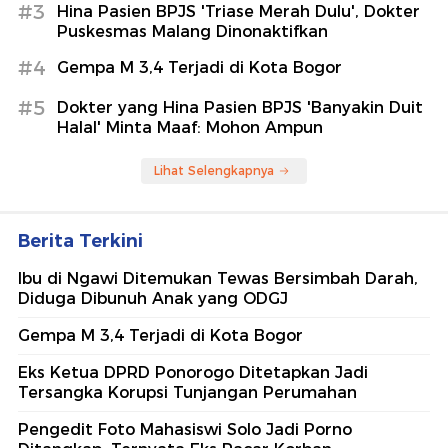
#3
Hina Pasien BPJS 'Triase Merah Dulu', Dokter
Puskesmas Malang Dinonaktifkan
#4
Gempa M 3,4 Terjadi di Kota Bogor
#5
Dokter yang Hina Pasien BPJS 'Banyakin Duit
Halal' Minta Maaf: Mohon Ampun
Lihat Selengkapnya
Berita Terkini
Ibu di Ngawi Ditemukan Tewas Bersimbah Darah,
Diduga Dibunuh Anak yang ODGJ
Gempa M 3,4 Terjadi di Kota Bogor
Eks Ketua DPRD Ponorogo Ditetapkan Jadi
Tersangka Korupsi Tunjangan Perumahan
Pengedit Foto Mahasiswi Solo Jadi Porno