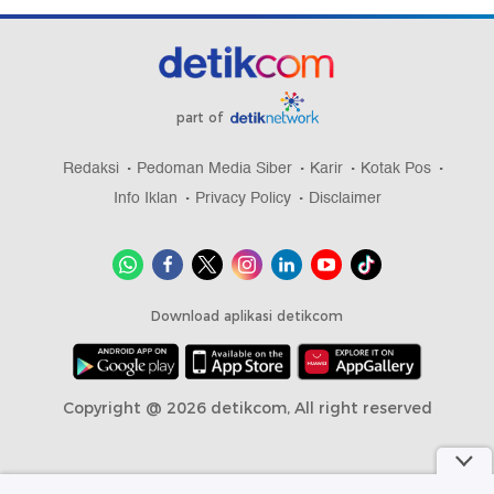
part of
Redaksi
Pedoman Media Siber
Karir
Kotak Pos
Info Iklan
Privacy Policy
Disclaimer
Download aplikasi detikcom
Copyright @ 2026 detikcom, All right reserved