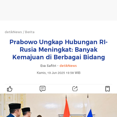
detikNews
Berita
Prabowo Ungkap Hubungan RI-
Rusia Meningkat: Banyak
Kemajuan di Berbagai Bidang
Eva Safitri -
detikNews
Kamis, 19 Jun 2025 19:58 WIB