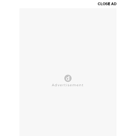
CLOSE AD