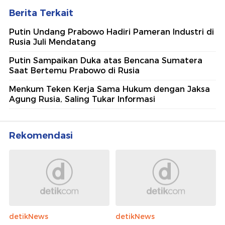
Berita Terkait
Putin Undang Prabowo Hadiri Pameran Industri di
Rusia Juli Mendatang
Putin Sampaikan Duka atas Bencana Sumatera
Saat Bertemu Prabowo di Rusia
Menkum Teken Kerja Sama Hukum dengan Jaksa
Agung Rusia, Saling Tukar Informasi
Rekomendasi
detikNews
detikNews