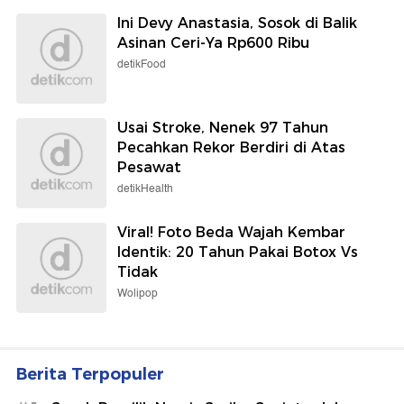
Ini Devy Anastasia, Sosok di Balik
Asinan Ceri-Ya Rp600 Ribu
detikFood
Usai Stroke, Nenek 97 Tahun
Pecahkan Rekor Berdiri di Atas
Pesawat
detikHealth
Viral! Foto Beda Wajah Kembar
Identik: 20 Tahun Pakai Botox Vs
Tidak
Wolipop
Berita Terpopuler