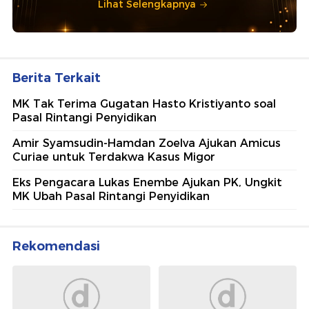
Lihat Selengkapnya
Berita Terkait
MK Tak Terima Gugatan Hasto Kristiyanto soal
Pasal Rintangi Penyidikan
Amir Syamsudin-Hamdan Zoelva Ajukan Amicus
Curiae untuk Terdakwa Kasus Migor
Eks Pengacara Lukas Enembe Ajukan PK, Ungkit
MK Ubah Pasal Rintangi Penyidikan
Rekomendasi