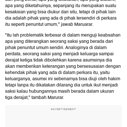
apa yang diketahuinya, sepanjang itu merupakan suatu
kesaksian yang bisa diukur dari situ, tetapi di pihak lain
dia adalah pihak yang ada di pihak tersendiri di perkara
itu seperti penuntut umum," jawab Maruarar.
"Itu lah problematik terbesar di dalam menguji keabsahan
apa yang diterangkan seorang saksi yang berada dari
pihak penuntut umum sendiri. Analoginya di dalam
perdata, seorang saksi yang menjadi keluarga sampai
derajat ketiga tidak dibolehkan karena asumsinya dia
akan memberikan keterangan yang bersesusaian dengan
kehendak pihak yang ada di dalam perkara itu, yaitu
keluarganya, asumsi ini sebenarnya bisa diuji oleh hakim
tetapi tanpa itu dikatakan dilarang dia untuk ikut menjadi
saksi kalau hubungannya masih berada dalam ukuran
tiga derajat," tambah Marurar.
ADVERTISEMENT