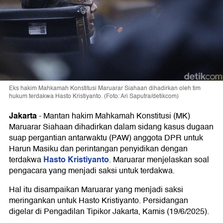
Eks hakim Mahkamah Konstitusi Maruarar Siahaan dihadirkan oleh tim
hukum terdakwa Hasto Kristiyanto. (Foto: Ari Saputra/detikcom)
Jakarta
-
Mantan hakim Mahkamah Konstitusi (MK)
Maruarar Siahaan dihadirkan dalam sidang kasus dugaan
suap pergantian antarwaktu (PAW) anggota DPR untuk
Harun Masiku dan perintangan penyidikan dengan
Hasto Kristiyanto
terdakwa
. Maruarar menjelaskan soal
pengacara yang menjadi saksi untuk terdakwa.
Hal itu disampaikan Maruarar yang menjadi saksi
meringankan untuk Hasto Kristiyanto. Persidangan
digelar di Pengadilan Tipikor Jakarta, Kamis (19/6/2025).