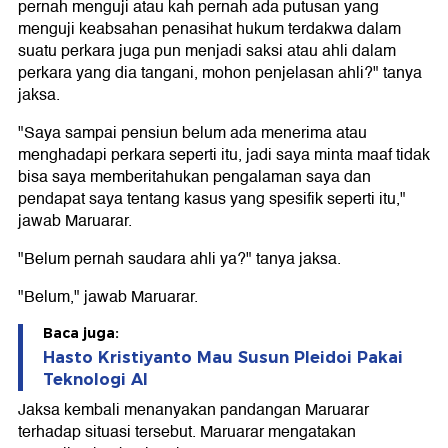
pernah menguji atau kah pernah ada putusan yang
menguji keabsahan penasihat hukum terdakwa dalam
suatu perkara juga pun menjadi saksi atau ahli dalam
perkara yang dia tangani, mohon penjelasan ahli?" tanya
jaksa.
"Saya sampai pensiun belum ada menerima atau
menghadapi perkara seperti itu, jadi saya minta maaf tidak
bisa saya memberitahukan pengalaman saya dan
pendapat saya tentang kasus yang spesifik seperti itu,"
jawab Maruarar.
"Belum pernah saudara ahli ya?" tanya jaksa.
"Belum," jawab Maruarar.
Baca juga:
Hasto Kristiyanto Mau Susun Pleidoi Pakai
Teknologi AI
Jaksa kembali menanyakan pandangan Maruarar
terhadap situasi tersebut. Maruarar mengatakan