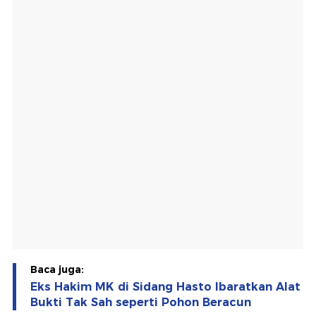
Baca juga:
Eks Hakim MK di Sidang Hasto Ibaratkan Alat
Bukti Tak Sah seperti Pohon Beracun