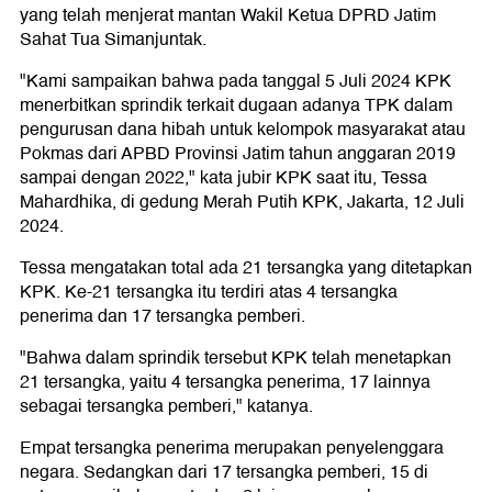
yang telah menjerat mantan Wakil Ketua DPRD Jatim
Sahat Tua Simanjuntak.
"Kami sampaikan bahwa pada tanggal 5 Juli 2024 KPK
menerbitkan sprindik terkait dugaan adanya TPK dalam
pengurusan dana hibah untuk kelompok masyarakat atau
Pokmas dari APBD Provinsi Jatim tahun anggaran 2019
sampai dengan 2022," kata jubir KPK saat itu, Tessa
Mahardhika, di gedung Merah Putih KPK, Jakarta, 12 Juli
2024.
Tessa mengatakan total ada 21 tersangka yang ditetapkan
KPK. Ke-21 tersangka itu terdiri atas 4 tersangka
penerima dan 17 tersangka pemberi.
"Bahwa dalam sprindik tersebut KPK telah menetapkan
21 tersangka, yaitu 4 tersangka penerima, 17 lainnya
sebagai tersangka pemberi," katanya.
Empat tersangka penerima merupakan penyelenggara
negara. Sedangkan dari 17 tersangka pemberi, 15 di