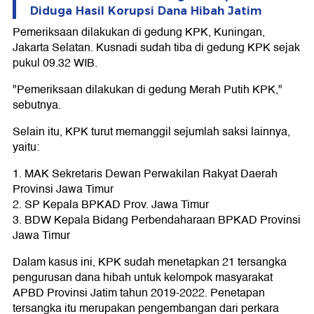
Diduga Hasil Korupsi Dana Hibah Jatim
Pemeriksaan dilakukan di gedung KPK, Kuningan,
Jakarta Selatan. Kusnadi sudah tiba di gedung KPK sejak
pukul 09.32 WIB.
"Pemeriksaan dilakukan di gedung Merah Putih KPK,"
sebutnya.
Selain itu, KPK turut memanggil sejumlah saksi lainnya,
yaitu:
1. MAK Sekretaris Dewan Perwakilan Rakyat Daerah
Provinsi Jawa Timur
2. SP Kepala BPKAD Prov. Jawa Timur
3. BDW Kepala Bidang Perbendaharaan BPKAD Provinsi
Jawa Timur
Dalam kasus ini, KPK sudah menetapkan 21 tersangka
pengurusan dana hibah untuk kelompok masyarakat
APBD Provinsi Jatim tahun 2019-2022. Penetapan
tersangka itu merupakan pengembangan dari perkara