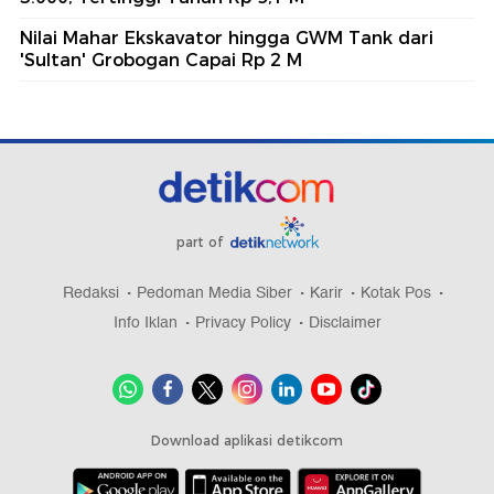
Nilai Mahar Ekskavator hingga GWM Tank dari
'Sultan' Grobogan Capai Rp 2 M
part of
Redaksi
Pedoman Media Siber
Karir
Kotak Pos
Info Iklan
Privacy Policy
Disclaimer
Download aplikasi detikcom