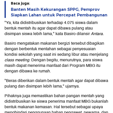
Baca juga:
Banten Masih Kekurangan SPPG, Pemprov
Siapkan Lahan untuk Percepat Pembangunan
"Ya, kita didistribusikan terhadap 4.075 siswa dalam
bentuk mentah itu agar dapat dibawa pulang atau
disimpan siswa lebih lama," kata Basiro dilansir
Antara.
Basiro mengatakan makanan bergizi tersebut dibagikan
dengan berbentuk mentahan sebagai penyesuaian
kondisi sekolah yang saat ini sedang libur atau menjelang
class meeting
. Dengan begitu, menurutnya, para siswa
masih dapat menerima manfaat dari Program MBG itu
dengan dibawa ke rumah.
"Beras diberikan dalam bentuk mentah agar dapat dibawa
pulang dan disimpan lebih lama," ujarnya.
Pihaknya juga memastikan bahan pangan mentah yang
didistribusikan ke siswa penerima manfaat MBG bukanlah
bentuk makanan kemasan. Hal tersebut sebagai upaya
menghindari penggunaan bahan pengawet, pewarna, dan