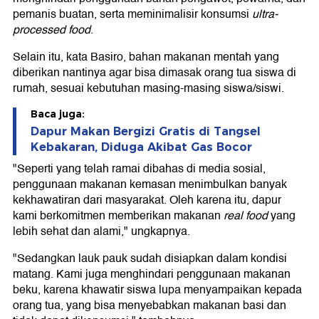
pemanis buatan, serta meminimalisir konsumsi
ultra-
processed food
.
Selain itu, kata Basiro, bahan makanan mentah yang
diberikan nantinya agar bisa dimasak orang tua siswa di
rumah, sesuai kebutuhan masing-masing siswa/siswi.
Baca juga:
Dapur Makan Bergizi Gratis di Tangsel
Kebakaran, Diduga Akibat Gas Bocor
"Seperti yang telah ramai dibahas di media sosial,
penggunaan makanan kemasan menimbulkan banyak
kekhawatiran dari masyarakat. Oleh karena itu, dapur
kami berkomitmen memberikan makanan
real food
yang
lebih sehat dan alami," ungkapnya.
"Sedangkan lauk pauk sudah disiapkan dalam kondisi
matang. Kami juga menghindari penggunaan makanan
beku, karena khawatir siswa lupa menyampaikan kepada
orang tua, yang bisa menyebabkan makanan basi dan