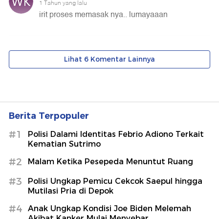
Berita Terpopuler
#1
Polisi Dalami Identitas Febrio Adiono Terkait
Kematian Sutrimo
#2
Malam Ketika Pesepeda Menuntut Ruang
#3
Polisi Ungkap Pemicu Cekcok Saepul hingga
Mutilasi Pria di Depok
#4
Anak Ungkap Kondisi Joe Biden Melemah
Akibat Kanker Mulai Menyebar