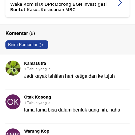
Waka Komisi IX DPR Dorong BGN Investigasi
Buntut Kasus Keracunan MBG