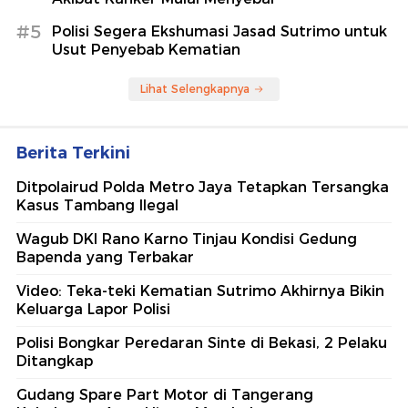
#5
Polisi Segera Ekshumasi Jasad Sutrimo untuk
Usut Penyebab Kematian
Lihat Selengkapnya
Berita Terkini
Ditpolairud Polda Metro Jaya Tetapkan Tersangka
Kasus Tambang Ilegal
Wagub DKI Rano Karno Tinjau Kondisi Gedung
Bapenda yang Terbakar
Video: Teka-teki Kematian Sutrimo Akhirnya Bikin
Keluarga Lapor Polisi
Polisi Bongkar Peredaran Sinte di Bekasi, 2 Pelaku
Ditangkap
Gudang Spare Part Motor di Tangerang