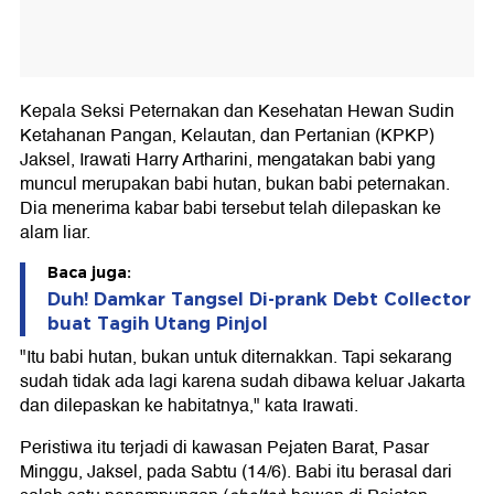
Kepala Seksi Peternakan dan Kesehatan Hewan Sudin
Ketahanan Pangan, Kelautan, dan Pertanian (KPKP)
Jaksel, Irawati Harry Artharini, mengatakan babi yang
muncul merupakan babi hutan, bukan babi peternakan.
Dia menerima kabar babi tersebut telah dilepaskan ke
alam liar.
Baca juga:
Duh! Damkar Tangsel Di-prank Debt Collector
buat Tagih Utang Pinjol
"Itu babi hutan, bukan untuk diternakkan. Tapi sekarang
sudah tidak ada lagi karena sudah dibawa keluar Jakarta
dan dilepaskan ke habitatnya," kata Irawati.
Peristiwa itu terjadi di kawasan Pejaten Barat, Pasar
Minggu, Jaksel, pada Sabtu (14/6). Babi itu berasal dari