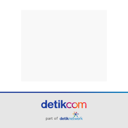
part of