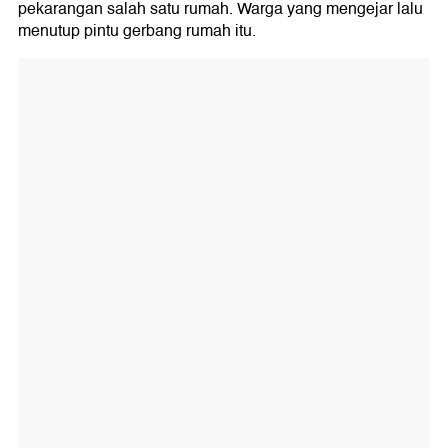
pekarangan salah satu rumah. Warga yang mengejar lalu
menutup pintu gerbang rumah itu.