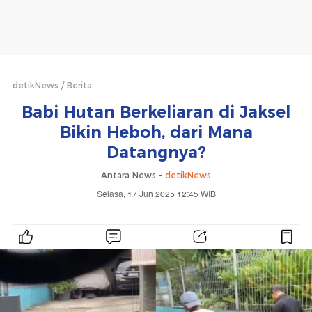
detikNews
Berita
Babi Hutan Berkeliaran di Jaksel
Bikin Heboh, dari Mana
Datangnya?
Antara News -
detikNews
Selasa, 17 Jun 2025 12:45 WIB