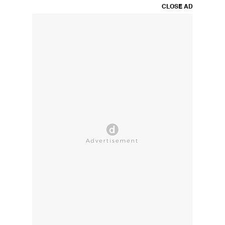
CLOSE AD