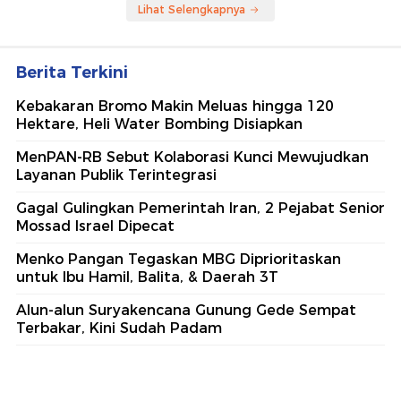
Lihat Selengkapnya
Berita Terkini
Kebakaran Bromo Makin Meluas hingga 120
Hektare, Heli Water Bombing Disiapkan
MenPAN-RB Sebut Kolaborasi Kunci Mewujudkan
Layanan Publik Terintegrasi
Gagal Gulingkan Pemerintah Iran, 2 Pejabat Senior
Mossad Israel Dipecat
Menko Pangan Tegaskan MBG Diprioritaskan
untuk Ibu Hamil, Balita, & Daerah 3T
Alun-alun Suryakencana Gunung Gede Sempat
Terbakar, Kini Sudah Padam