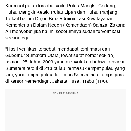
Keempat pulau tersebut yaitu Pulau Mangkir Gadang,
Pulau Mangkir Ketek, Pulau Lipan dan Pulau Panjang.
Terkait hall ini Dirjen Bina Administrasi Kewilayahan
Kementerian Dalam Negeri (Kemendagri) Safrizal Zakaria
Ali menyebut jika hal ini sebelumnya sudah terverifikasi
secara legal.
"Hasil verifikasi tersebut, mendapat konfirmasi dari
Gubernur Sumatera Utara, lewat surat nomor sekian,
nomor 125, tahun 2009 yang menyatakan bahwa provinsi
Sumatera terdiri di 213 pulau, termasuk empat pulau yang
tadi, yang empat pulau itu," jelas Safrizal saat jumpa pers
di kantor Kemendagri, Jakarta Pusat, Rabu (11/6).
ADVERTISEMENT