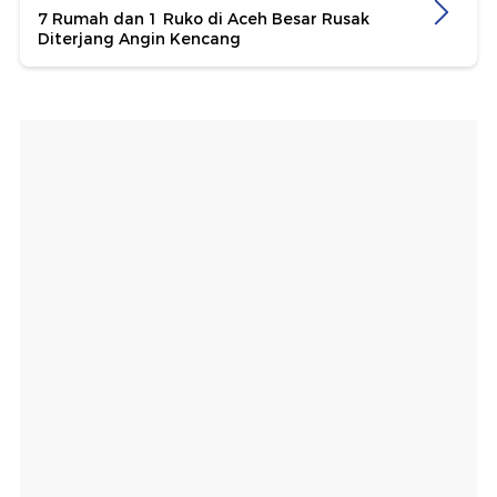
7 Rumah dan 1 Ruko di Aceh Besar Rusak
Diterjang Angin Kencang