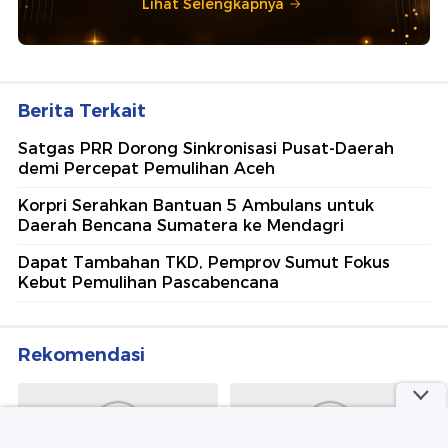
Lihat Selengkapnya
Berita Terkait
Satgas PRR Dorong Sinkronisasi Pusat-Daerah
demi Percepat Pemulihan Aceh
Korpri Serahkan Bantuan 5 Ambulans untuk
Daerah Bencana Sumatera ke Mendagri
Dapat Tambahan TKD, Pemprov Sumut Fokus
Kebut Pemulihan Pascabencana
Rekomendasi