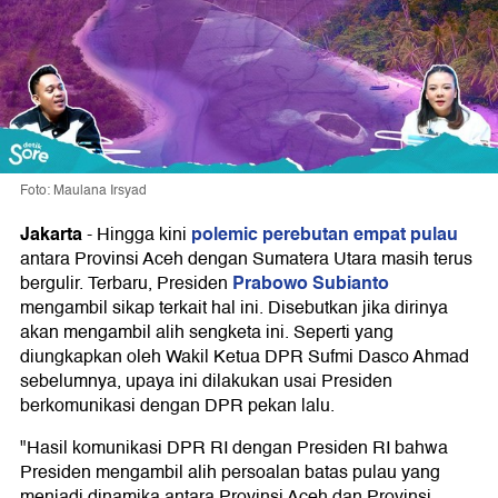
Foto: Maulana Irsyad
Jakarta
polemic perebutan empat pulau
-
Hingga kini
antara Provinsi Aceh dengan Sumatera Utara masih terus
Prabowo Subianto
bergulir. Terbaru, Presiden
mengambil sikap terkait hal ini. Disebutkan jika dirinya
akan mengambil alih sengketa ini. Seperti yang
diungkapkan oleh Wakil Ketua DPR Sufmi Dasco Ahmad
sebelumnya, upaya ini dilakukan usai Presiden
berkomunikasi dengan DPR pekan lalu.
"Hasil komunikasi DPR RI dengan Presiden RI bahwa
Presiden mengambil alih persoalan batas pulau yang
menjadi dinamika antara Provinsi Aceh dan Provinsi