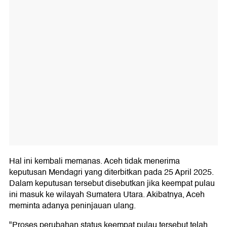
Hal ini kembali memanas. Aceh tidak menerima
keputusan Mendagri yang diterbitkan pada 25 April 2025.
Dalam keputusan tersebut disebutkan jika keempat pulau
ini masuk ke wilayah Sumatera Utara. Akibatnya, Aceh
meminta adanya peninjauan ulang.
"Proses perubahan status keempat pulau tersebut telah