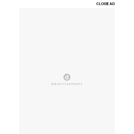
CLOSE AD