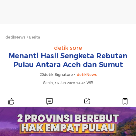
detikNews
Berita
detik sore
Menanti Hasil Sengketa Rebutan
Pulau Antara Aceh dan Sumut
20detik Signature -
detikNews
Senin, 16 Jun 2025 14:45 WIB