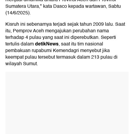
Sumatera Utara," kata Dasco kepada wartawan, Sabtu
(14/6/2025).
Kisruh ini sebenarnya terjadi sejak tahun 2009 lalu. Saat
itu, Pemprov Aceh mengajukan perubahan nama
terhadap 4 pulau yang saat ini diperebutkan. Seperti
detikNews
tertulis dalam
, saat itu tim nasional
pembakuan rupabumi Kemendagri menyebut jika
keempat pulau tersebut termasuk dalam 213 pulau di
wilayah Sumut.