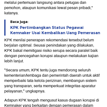
melalui pertemuan langsung antara petugas dan
pemohon, ataupun komunikasi lewat pesan pribadi,"
katanya.
Baca juga:
KPK Pertimbangkan Status Pegawai
Kemnaker Usai Kembalikan Uang Pemerasan
KPK menilai penerapan rekomendasi tersebut belum
berjalan optimal. Seusai penindakan yang dilakukan,
KPK bakal memitigasi risiko serupa secara paralel baik
dengan pencegahan korupsi ataupun melakukan kajian
lebih lanjut.
"Secara umum, KPK tentu juga mendorong seluruh
kementerian/lembaga dan pemerintah daerah untuk aktif
memperbaiki tata kelola perizinan, membangun sistem
yang transparan, serta memperkuat integritas aparatur
pelayanan," ungkapnya.
Adapun KPK tengah mengusut kasus dugaan korupsi di
Kemnaker yang berkaitan dengan pemerasan dalam