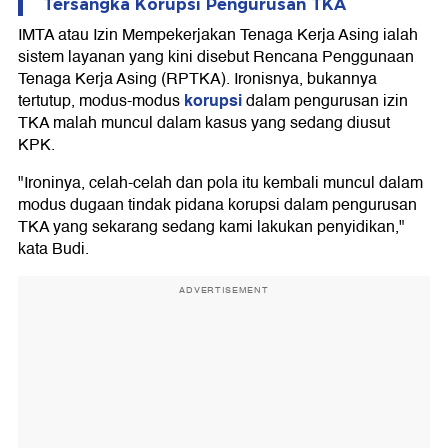
Tersangka Korupsi Pengurusan TKA
IMTA atau Izin Mempekerjakan Tenaga Kerja Asing ialah
sistem layanan yang kini disebut Rencana Penggunaan
Tenaga Kerja Asing (RPTKA). Ironisnya, bukannya
korupsi
tertutup, modus-modus
dalam pengurusan izin
TKA malah muncul dalam kasus yang sedang diusut
KPK.
"Ironinya, celah-celah dan pola itu kembali muncul dalam
modus dugaan tindak pidana korupsi dalam pengurusan
TKA yang sekarang sedang kami lakukan penyidikan,"
kata Budi.
ADVERTISEMENT