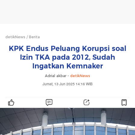
detikNews
Berita
KPK Endus Peluang Korupsi soal
Izin TKA pada 2012, Sudah
Ingatkan Kemnaker
Adrial akbar -
detikNews
Jumat, 13 Jun 2025 14:16 WIB