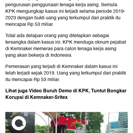
pengurusan penggunaan tenaga kerja asing. Semula
KPK mengungkap kasus ini terjadi selama periode 2019-
2023 dengan bukti uang yang terkumpul dari praktik itu
mencapai Rp 53 miliar.
Total ada delapan orang yang ditetapkan sebagai
tersangka dalam kasus ini. KPK menduga oknum pejabat
di Kemnaker memeras para calon tenaga kerja asing
yang akan bekerja di Indonesia.
Pemerasan yang terjadi di Kemnaker dalam kasus ini
telah terjadi sejak 2019. Uang yang terkumpul dari praktik
itu mencapai Rp 53 miliar.
Lihat juga Video Buruh Demo di KPK, Tuntut Bongkar
Korupsi di Kemnaker-Sritex