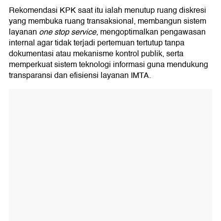
Rekomendasi KPK saat itu ialah menutup ruang diskresi
yang membuka ruang transaksional, membangun sistem
layanan
one stop service
, mengoptimalkan pengawasan
internal agar tidak terjadi pertemuan tertutup tanpa
dokumentasi atau mekanisme kontrol publik, serta
memperkuat sistem teknologi informasi guna mendukung
transparansi dan efisiensi layanan IMTA.