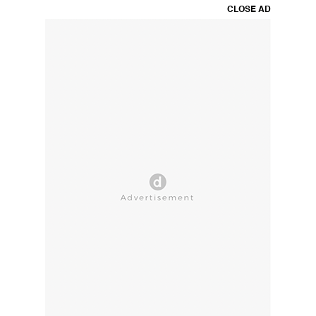
CLOSE AD