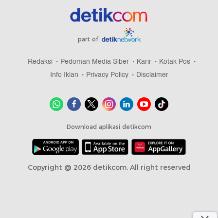
part of
Redaksi
Pedoman Media Siber
Karir
Kotak Pos
Info Iklan
Privacy Policy
Disclaimer
Download aplikasi detikcom
Copyright @ 2026 detikcom, All right reserved