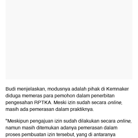
Budi menjelaskan, modusnya adalah pihak di Kemnaker
diduga memeras para pemohon dalam penerbitan
pengesahan RPTKA. Meski izin sudah secara
online
,
masih ada pemerasan dalam praktiknya.
"Meskipun pengajuan izin sudah dilakukan secara
online
,
namun masih ditemukan adanya pemerasan dalam
proses pembuatan izin tersebut, yang di antaranya