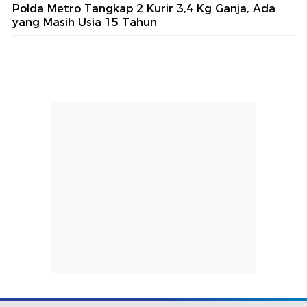
Polda Metro Tangkap 2 Kurir 3,4 Kg Ganja, Ada
yang Masih Usia 15 Tahun