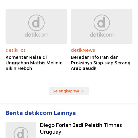
detikHot
detikNews
Komentar Raisa di
Beredar Info Iran dan
Unggahan Mathis Molinie
Proksinya Siap-siap Serang
Bikin Heboh
Arab Saudi!
Selengkapnya
Berita detikcom Lainnya
Diego Forlan Jadi Pelatih Timnas
Uruguay