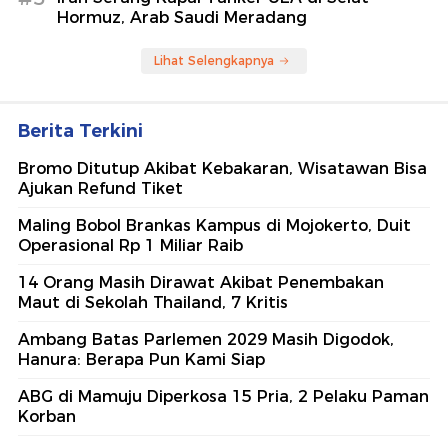
Hormuz, Arab Saudi Meradang
Lihat Selengkapnya
Berita Terkini
Bromo Ditutup Akibat Kebakaran, Wisatawan Bisa
Ajukan Refund Tiket
Maling Bobol Brankas Kampus di Mojokerto, Duit
Operasional Rp 1 Miliar Raib
14 Orang Masih Dirawat Akibat Penembakan
Maut di Sekolah Thailand, 7 Kritis
Ambang Batas Parlemen 2029 Masih Digodok,
Hanura: Berapa Pun Kami Siap
ABG di Mamuju Diperkosa 15 Pria, 2 Pelaku Paman
Korban