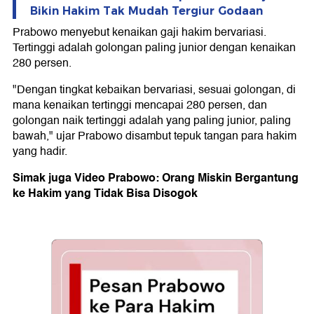
Bikin Hakim Tak Mudah Tergiur Godaan
Prabowo menyebut kenaikan gaji hakim bervariasi.
Tertinggi adalah golongan paling junior dengan kenaikan
280 persen.
"Dengan tingkat kebaikan bervariasi, sesuai golongan, di
mana kenaikan tertinggi mencapai 280 persen, dan
golongan naik tertinggi adalah yang paling junior, paling
bawah," ujar Prabowo disambut tepuk tangan para hakim
yang hadir.
Simak juga Video Prabowo: Orang Miskin Bergantung
ke Hakim yang Tidak Bisa Disogok