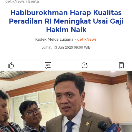
detikNews
Berita
Habiburokhman Harap Kualitas
Peradilan RI Meningkat Usai Gaji
Hakim Naik
Kadek Melda Luxiana -
detikNews
Jumat, 13 Jun 2025 09:00 WIB