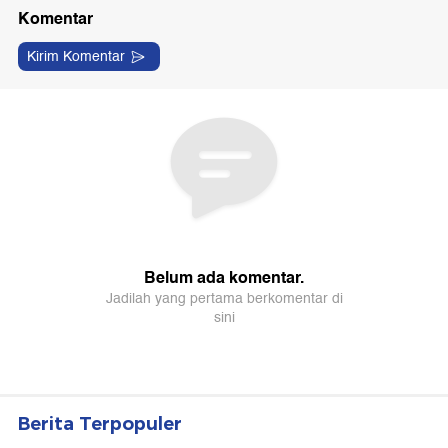
Berita Terpopuler