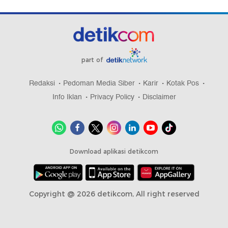
part of
Redaksi
Pedoman Media Siber
Karir
Kotak Pos
Info Iklan
Privacy Policy
Disclaimer
Download aplikasi detikcom
Copyright @ 2026 detikcom, All right reserved