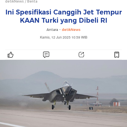
detikNews
Berita
Ini Spesifikasi Canggih Jet Tempur
KAAN Turki yang Dibeli RI
Antara -
detikNews
Kamis, 12 Jun 2025 10:59 WIB