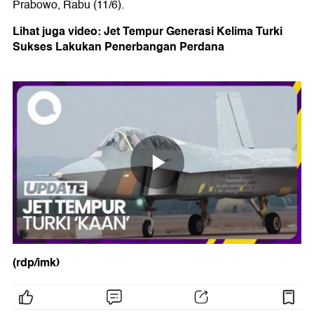
Prabowo, Rabu (11/6).
Lihat juga video: Jet Tempur Generasi Kelima Turki
Sukses Lakukan Penerbangan Perdana
(rdp/imk)