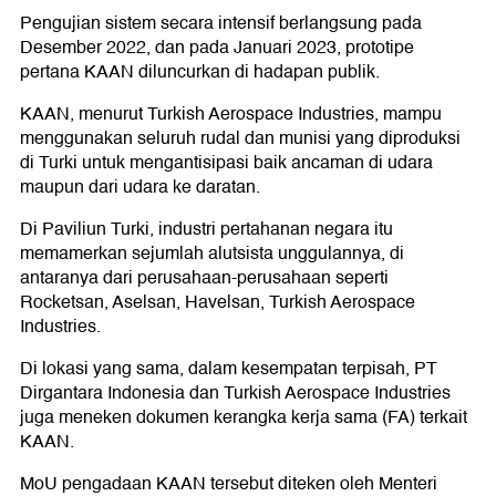
Pengujian sistem secara intensif berlangsung pada
Desember 2022, dan pada Januari 2023, prototipe
pertana KAAN diluncurkan di hadapan publik.
KAAN, menurut Turkish Aerospace Industries, mampu
menggunakan seluruh rudal dan munisi yang diproduksi
di Turki untuk mengantisipasi baik ancaman di udara
maupun dari udara ke daratan.
Di Paviliun Turki, industri pertahanan negara itu
memamerkan sejumlah alutsista unggulannya, di
antaranya dari perusahaan-perusahaan seperti
Rocketsan, Aselsan, Havelsan, Turkish Aerospace
Industries.
Di lokasi yang sama, dalam kesempatan terpisah, PT
Dirgantara Indonesia dan Turkish Aerospace Industries
juga meneken dokumen kerangka kerja sama (FA) terkait
KAAN.
MoU pengadaan KAAN tersebut diteken oleh Menteri