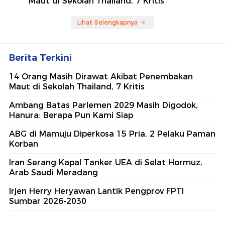
Maut di Sekolah Thailand, 7 Kritis
Lihat Selengkapnya
Berita Terkini
14 Orang Masih Dirawat Akibat Penembakan
Maut di Sekolah Thailand, 7 Kritis
Ambang Batas Parlemen 2029 Masih Digodok,
Hanura: Berapa Pun Kami Siap
ABG di Mamuju Diperkosa 15 Pria, 2 Pelaku Paman
Korban
Iran Serang Kapal Tanker UEA di Selat Hormuz,
Arab Saudi Meradang
Irjen Herry Heryawan Lantik Pengprov FPTI
Sumbar 2026-2030