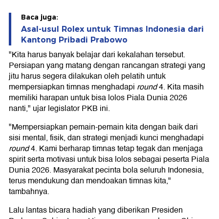
Baca juga:
Asal-usul Rolex untuk Timnas Indonesia dari
Kantong Pribadi Prabowo
"Kita harus banyak belajar dari kekalahan tersebut.
Persiapan yang matang dengan rancangan strategi yang
jitu harus segera dilakukan oleh pelatih untuk
mempersiapkan timnas menghadapi
round
4. Kita masih
memiliki harapan untuk bisa lolos Piala Dunia 2026
nanti," ujar legislator PKB ini.
"Mempersiapkan pemain-pemain kita dengan baik dari
sisi mental, fisik, dan strategi menjadi kunci menghadapi
round
4. Kami berharap timnas tetap tegak dan menjaga
spirit serta motivasi untuk bisa lolos sebagai peserta Piala
Dunia 2026. Masyarakat pecinta bola seluruh Indonesia,
terus mendukung dan mendoakan timnas kita,"
tambahnya.
Lalu lantas bicara hadiah yang diberikan Presiden