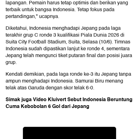
lapangan. Pemain harus tetap optimis dan berikan yang
terbaik untuk bangsa Indonesia. Tetap fokus pada
pertandingan," ucapnya.
Diketahui, Indonesia menghadapi Jepang pada laga
terakhir grup C ronde 3 kualifikasi Piala Dunia 2026 di
Suita City Football Stadium, Suita, Selasa (10/6). Timnas
Indonesia sudah dipastikan lanjut ke ronde 4, sementara
Jepang telah mengunci tiket putaran final dan posisi juara
grup.
Kendati demikian, pada laga ronde ke-3 itu Jepang tanpa
ampun menghadapi Indonesia. Samurai Biru menang
telak atas Garuda dengan skor telak 6-0.
Simak juga Video Kluivert Sebut Indonesia Beruntung
Cuma Kebobolan 6 Gol dari Jepang