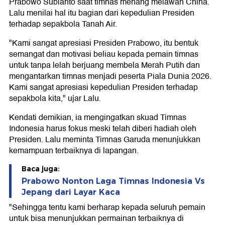
Prabowo Subianto saat timnas menang melawan China.
Lalu menilai hal itu bagian dari kepedulian Presiden
terhadap sepakbola Tanah Air.
"Kami sangat apresiasi Presiden Prabowo, itu bentuk
semangat dan motivasi beliau kepada pemain timnas
untuk tanpa lelah berjuang membela Merah Putih dan
mengantarkan timnas menjadi peserta Piala Dunia 2026.
Kami sangat apresiasi kepedulian Presiden terhadap
sepakbola kita," ujar Lalu.
Kendati demikian, ia mengingatkan skuad Timnas
Indonesia harus fokus meski telah diberi hadiah oleh
Presiden. Lalu meminta Timnas Garuda menunjukkan
kemampuan terbaiknya di lapangan.
Baca juga:
Prabowo Nonton Laga Timnas Indonesia Vs
Jepang dari Layar Kaca
"Sehingga tentu kami berharap kepada seluruh pemain
untuk bisa menunjukkan permainan terbaiknya di