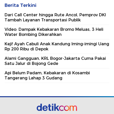
Berita Terkini
Dari Call Center hingga Rute Ancol, Pemprov DKI
Tambah Layanan Transportasi Publik
Video: Dampak Kebakaran Bromo Meluas, 3 Heli
Water Bombing Dikerahkan
Keji! Ayah Cabuli Anak Kandung Iming-imingi Uang
Rp 200 Ribu di Depok
Alami Gangguan, KRL Bogor-Jakarta Cuma Pakai
Satu Jalur di Bojong Gede
Api Belum Padam, Kebakaran di Kosambi
Tangerang Lahap 3 Gudang