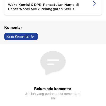
Waka Komisi X DPR: Pencatutan Nama di
Paper 'Nobel MBG' Pelanggaran Serius