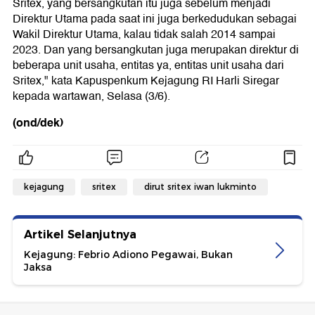
Sritex, yang bersangkutan itu juga sebelum menjadi
Direktur Utama pada saat ini juga berkedudukan sebagai
Wakil Direktur Utama, kalau tidak salah 2014 sampai
2023. Dan yang bersangkutan juga merupakan direktur di
beberapa unit usaha, entitas ya, entitas unit usaha dari
Sritex," kata Kapuspenkum Kejagung RI Harli Siregar
kepada wartawan, Selasa (3/6).
(ond/dek)
kejagung
sritex
dirut sritex iwan lukminto
Artikel Selanjutnya
Kejagung: Febrio Adiono Pegawai, Bukan
Jaksa