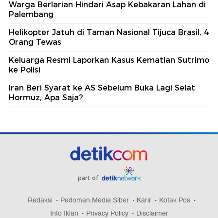
Warga Berlarian Hindari Asap Kebakaran Lahan di
Palembang
Helikopter Jatuh di Taman Nasional Tijuca Brasil, 4
Orang Tewas
Keluarga Resmi Laporkan Kasus Kematian Sutrimo
ke Polisi
Iran Beri Syarat ke AS Sebelum Buka Lagi Selat
Hormuz, Apa Saja?
part of
Redaksi
Pedoman Media Siber
Karir
Kotak Pos
Info Iklan
Privacy Policy
Disclaimer