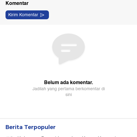
Berita Terpopuler