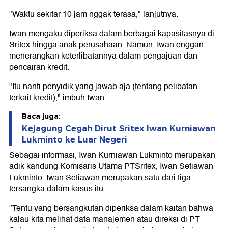
"Waktu sekitar 10 jam nggak terasa," lanjutnya.
Iwan mengaku diperiksa dalam berbagai kapasitasnya di
Sritex hingga anak perusahaan. Namun, Iwan enggan
menerangkan keterlibatannya dalam pengajuan dan
pencairan kredit.
"Itu nanti penyidik yang jawab aja (tentang pelibatan
terkait kredit)," imbuh Iwan.
Baca juga:
Kejagung Cegah Dirut Sritex Iwan Kurniawan
Lukminto ke Luar Negeri
Sebagai informasi, Iwan Kurniawan Lukminto merupakan
adik kandung Komisaris Utama PTSritex, Iwan Setiawan
Lukminto. Iwan Setiawan merupakan satu dari tiga
tersangka dalam kasus itu.
"Tentu yang bersangkutan diperiksa dalam kaitan bahwa
kalau kita melihat data manajemen atau direksi di PT