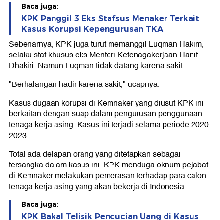
Baca juga:
KPK Panggil 3 Eks Stafsus Menaker Terkait
Kasus Korupsi Kepengurusan TKA
Sebenarnya, KPK juga turut memanggil Luqman Hakim,
selaku staf khusus eks Menteri Ketenagakerjaan Hanif
Dhakiri. Namun Luqman tidak datang karena sakit.
"Berhalangan hadir karena sakit," ucapnya.
Kasus dugaan korupsi di Kemnaker yang diusut KPK ini
berkaitan dengan suap dalam pengurusan penggunaan
tenaga kerja asing. Kasus ini terjadi selama periode 2020-
2023.
Total ada delapan orang yang ditetapkan sebagai
tersangka dalam kasus ini. KPK menduga oknum pejabat
di Kemnaker melakukan pemerasan terhadap para calon
tenaga kerja asing yang akan bekerja di Indonesia.
Baca juga:
KPK Bakal Telisik Pencucian Uang di Kasus