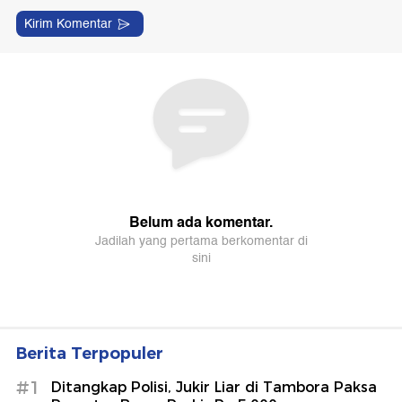
Berita Terpopuler
#1
Ditangkap Polisi, Jukir Liar di Tambora Paksa