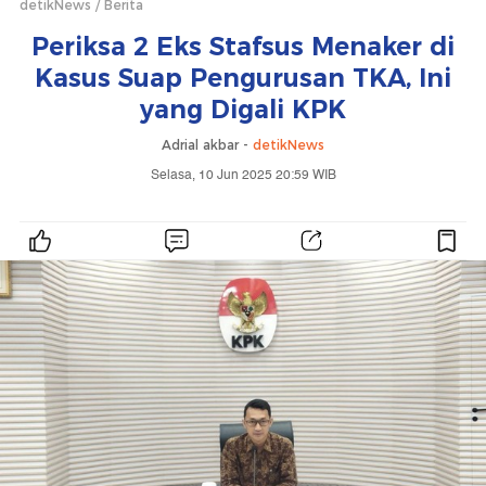
detikNews
Berita
Periksa 2 Eks Stafsus Menaker di
Kasus Suap Pengurusan TKA, Ini
yang Digali KPK
Adrial akbar -
detikNews
Selasa, 10 Jun 2025 20:59 WIB