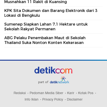
Musnahkan 11 Rakit di Kuansing
KPK Sita Dokumen dan Barang Elektronik dari 3
Lokasi di Bengkulu
Sumenep Siapkan Lahan 7,1 Hektare untuk
Sekolah Rakyat Permanen
ABG Pelaku Penembakan Maut di Sekolah
Thailand Suka Nonton Konten Kekerasan
part of
Redaksi
Pedoman Media Siber
Karir
Kotak Pos
Info Iklan
Privacy Policy
Disclaimer