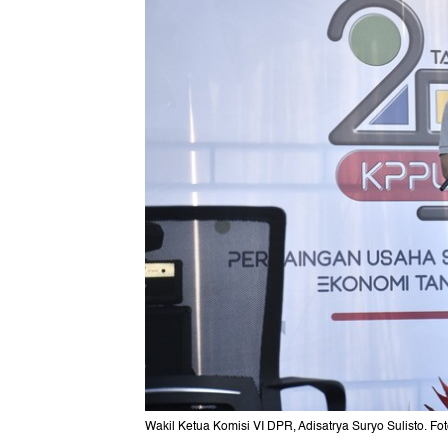
Wakil Ketua Komisi VI DPR, Adisatrya Suryo Sulisto. F