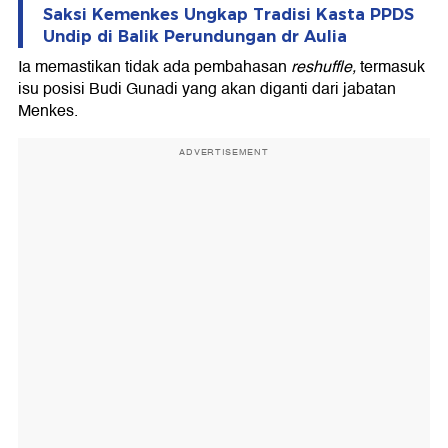
Saksi Kemenkes Ungkap Tradisi Kasta PPDS
Undip di Balik Perundungan dr Aulia
Ia memastikan tidak ada pembahasan
reshuffle,
termasuk
isu posisi Budi Gunadi yang akan diganti dari jabatan
Menkes.
ADVERTISEMENT