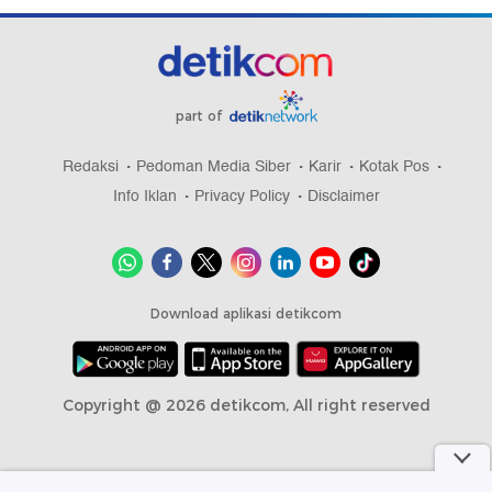
part of
Redaksi
Pedoman Media Siber
Karir
Kotak Pos
Info Iklan
Privacy Policy
Disclaimer
Download aplikasi detikcom
Copyright @ 2026 detikcom, All right reserved