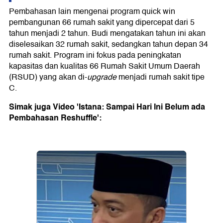
Pembahasan lain mengenai program quick win
pembangunan 66 rumah sakit yang dipercepat dari 5
tahun menjadi 2 tahun. Budi mengatakan tahun ini akan
diselesaikan 32 rumah sakit, sedangkan tahun depan 34
rumah sakit. Program ini fokus pada peningkatan
kapasitas dan kualitas 66 Rumah Sakit Umum Daerah
(RSUD) yang akan di-
upgrade
menjadi rumah sakit tipe
C.
Simak juga Video 'Istana: Sampai Hari Ini Belum ada
Pembahasan Reshuffle':