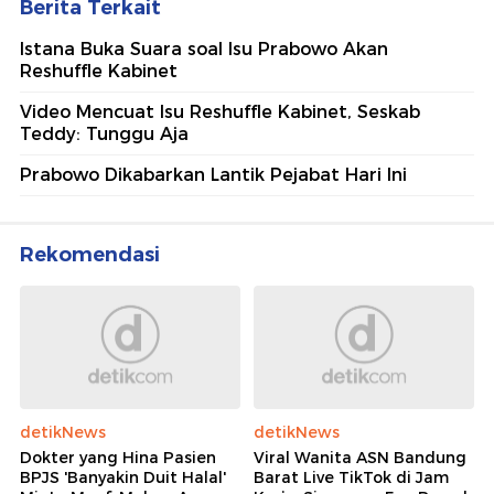
Berita Terkait
Istana Buka Suara soal Isu Prabowo Akan
Reshuffle Kabinet
Video Mencuat Isu Reshuffle Kabinet, Seskab
Teddy: Tunggu Aja
Prabowo Dikabarkan Lantik Pejabat Hari Ini
Rekomendasi
detikNews
detikNews
Dokter yang Hina Pasien
Viral Wanita ASN Bandung
BPJS 'Banyakin Duit Halal'
Barat Live TikTok di Jam