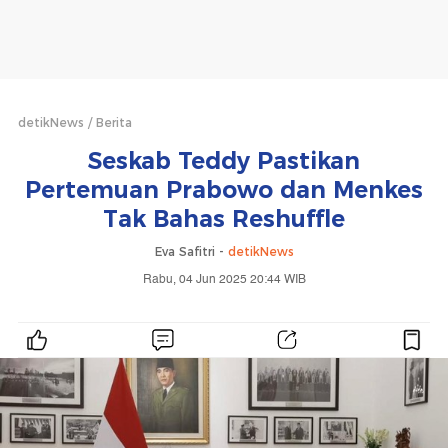
detikNews
Berita
Seskab Teddy Pastikan
Pertemuan Prabowo dan Menkes
Tak Bahas Reshuffle
Eva Safitri -
detikNews
Rabu, 04 Jun 2025 20:44 WIB