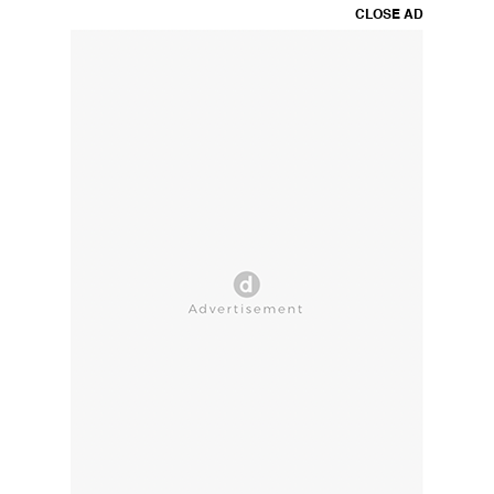
CLOSE AD