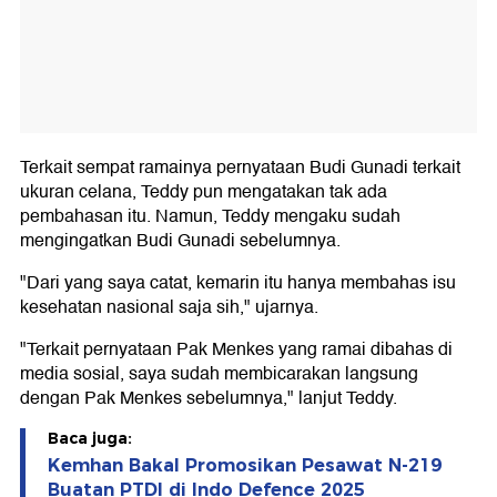
Terkait sempat ramainya pernyataan Budi Gunadi terkait
ukuran celana, Teddy pun mengatakan tak ada
pembahasan itu. Namun, Teddy mengaku sudah
mengingatkan Budi Gunadi sebelumnya.
"Dari yang saya catat, kemarin itu hanya membahas isu
kesehatan nasional saja sih," ujarnya.
"Terkait pernyataan Pak Menkes yang ramai dibahas di
media sosial, saya sudah membicarakan langsung
dengan Pak Menkes sebelumnya," lanjut Teddy.
Baca juga:
Kemhan Bakal Promosikan Pesawat N-219
Buatan PTDI di Indo Defence 2025