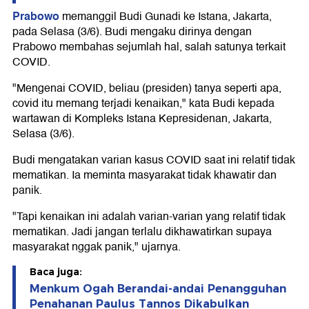
Prabowo
memanggil Budi Gunadi ke Istana, Jakarta,
pada Selasa (3/6). Budi mengaku dirinya dengan
Prabowo membahas sejumlah hal, salah satunya terkait
COVID.
"Mengenai COVID, beliau (presiden) tanya seperti apa,
covid itu memang terjadi kenaikan," kata Budi kepada
wartawan di Kompleks Istana Kepresidenan, Jakarta,
Selasa (3/6).
Budi mengatakan varian kasus COVID saat ini relatif tidak
mematikan. Ia meminta masyarakat tidak khawatir dan
panik.
"Tapi kenaikan ini adalah varian-varian yang relatif tidak
mematikan. Jadi jangan terlalu dikhawatirkan supaya
masyarakat nggak panik," ujarnya.
Baca juga:
Menkum Ogah Berandai-andai Penangguhan
Penahanan Paulus Tannos Dikabulkan