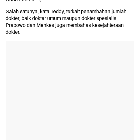
Salah satunya, kata Teddy, terkait penambahan jumlah
dokter, baik dokter umum maupun dokter spesialis.
Prabowo dan Menkes juga membahas kesejahteraan
dokter.