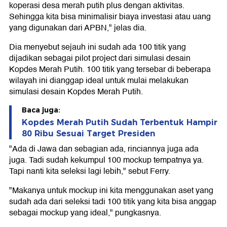
koperasi desa merah putih plus dengan aktivitas.
Sehingga kita bisa minimalisir biaya investasi atau uang
yang digunakan dari APBN," jelas dia.
Dia menyebut sejauh ini sudah ada 100 titik yang
dijadikan sebagai pilot project dari simulasi desain
Kopdes Merah Putih. 100 titik yang tersebar di beberapa
wilayah ini dianggap ideal untuk mulai melakukan
simulasi desain Kopdes Merah Putih.
Baca juga:
Kopdes Merah Putih Sudah Terbentuk Hampir
80 Ribu Sesuai Target Presiden
"Ada di Jawa dan sebagian ada, rinciannya juga ada
juga. Tadi sudah kekumpul 100 mockup tempatnya ya.
Tapi nanti kita seleksi lagi lebih," sebut Ferry.
"Makanya untuk mockup ini kita menggunakan aset yang
sudah ada dari seleksi tadi 100 titik yang kita bisa anggap
sebagai mockup yang ideal," pungkasnya.