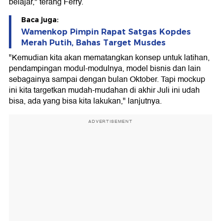
belajar," terang Ferry.
Baca juga:
Wamenkop Pimpin Rapat Satgas Kopdes
Merah Putih, Bahas Target Musdes
"Kemudian kita akan mematangkan konsep untuk latihan,
pendampingan modul-modulnya, model bisnis dan lain
sebagainya sampai dengan bulan Oktober. Tapi mockup
ini kita targetkan mudah-mudahan di akhir Juli ini udah
bisa, ada yang bisa kita lakukan," lanjutnya.
ADVERTISEMENT