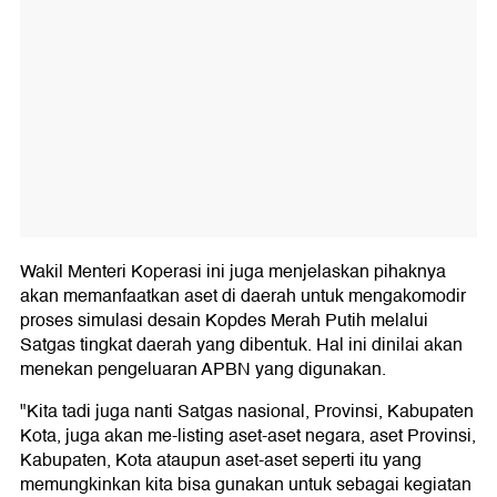
Wakil Menteri Koperasi ini juga menjelaskan pihaknya
akan memanfaatkan aset di daerah untuk mengakomodir
proses simulasi desain Kopdes Merah Putih melalui
Satgas tingkat daerah yang dibentuk. Hal ini dinilai akan
menekan pengeluaran APBN yang digunakan.
"Kita tadi juga nanti Satgas nasional, Provinsi, Kabupaten
Kota, juga akan me-listing aset-aset negara, aset Provinsi,
Kabupaten, Kota ataupun aset-aset seperti itu yang
memungkinkan kita bisa gunakan untuk sebagai kegiatan