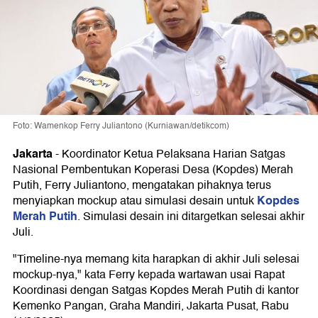
Foto: Wamenkop Ferry Juliantono (Kurniawan/detikcom)
Jakarta
-
Koordinator Ketua Pelaksana Harian Satgas
Nasional Pembentukan Koperasi Desa (Kopdes) Merah
Putih, Ferry Juliantono, mengatakan pihaknya terus
Kopdes
menyiapkan mockup atau simulasi desain untuk
Merah Putih
. Simulasi desain ini ditargetkan selesai akhir
Juli.
"Timeline-nya memang kita harapkan di akhir Juli selesai
mockup-nya," kata Ferry kepada wartawan usai Rapat
Koordinasi dengan Satgas Kopdes Merah Putih di kantor
Kemenko Pangan, Graha Mandiri, Jakarta Pusat, Rabu