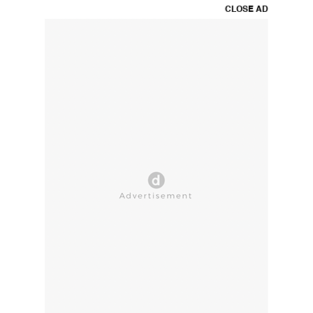
CLOSE AD