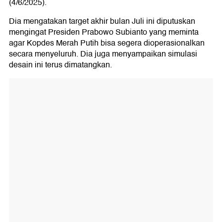
(4/6/2025).
Dia mengatakan target akhir bulan Juli ini diputuskan
mengingat Presiden Prabowo Subianto yang meminta
agar Kopdes Merah Putih bisa segera dioperasionalkan
secara menyeluruh. Dia juga menyampaikan simulasi
desain ini terus dimatangkan.