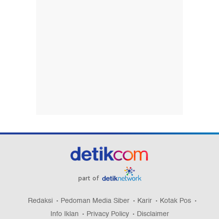
part of
Redaksi
Pedoman Media Siber
Karir
Kotak Pos
Info Iklan
Privacy Policy
Disclaimer