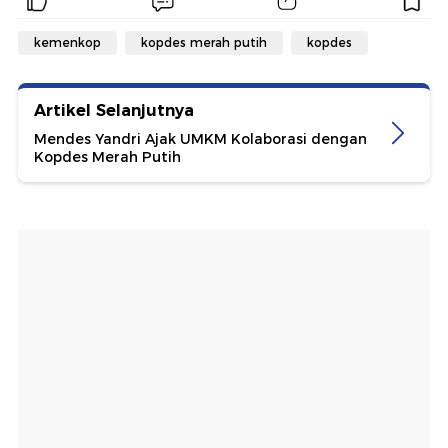
kemenkop
kopdes merah putih
kopdes
Artikel Selanjutnya
Mendes Yandri Ajak UMKM Kolaborasi dengan
Kopdes Merah Putih