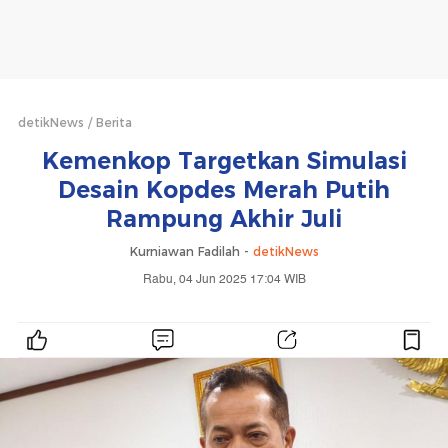
detikNews
Berita
Kemenkop Targetkan Simulasi
Desain Kopdes Merah Putih
Rampung Akhir Juli
Kurniawan Fadilah -
detikNews
Rabu, 04 Jun 2025 17:04 WIB