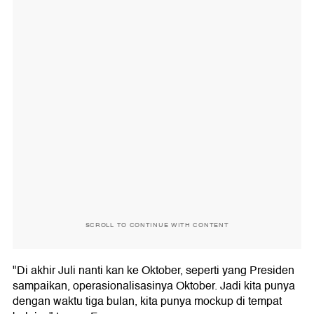
SCROLL TO CONTINUE WITH CONTENT
"Di akhir Juli nanti kan ke Oktober, seperti yang Presiden
sampaikan, operasionalisasinya Oktober. Jadi kita punya
dengan waktu tiga bulan, kita punya mockup di tempat