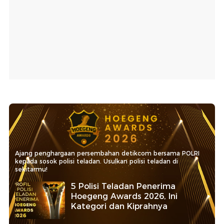
Ajang penghargaan persembahan detikcom bersama POLRI
kepada sosok polisi teladan. Usulkan polisi teladan di
sekitarmu!
5 Polisi Teladan Penerima
Hoegeng Awards 2026, Ini
Kategori dan Kiprahnya