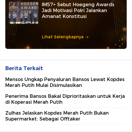
IM57+ Sebut Hoegeng Awards
Jadi Motivasi Polri Jalankan
Amanat Konstitusi
Lihat Selengkapnya
Berita Terkait
Mensos Ungkap Penyaluran Bansos Lewat Kopdes
Merah Putih Mulai Disimulasikan
Penerima Bansos Bakal Diprioritaskan untuk Kerja
di Koperasi Merah Putih
Zulhas Jelaskan Kopdes Merah Putih Bukan
Supermarket: Sebagai Offtaker