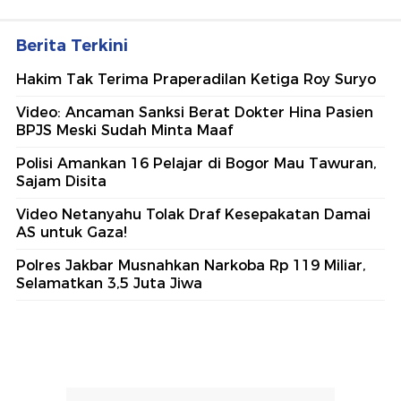
Berita Terkini
Hakim Tak Terima Praperadilan Ketiga Roy Suryo
Video: Ancaman Sanksi Berat Dokter Hina Pasien
BPJS Meski Sudah Minta Maaf
Polisi Amankan 16 Pelajar di Bogor Mau Tawuran,
Sajam Disita
Video Netanyahu Tolak Draf Kesepakatan Damai
AS untuk Gaza!
Polres Jakbar Musnahkan Narkoba Rp 119 Miliar,
Selamatkan 3,5 Juta Jiwa