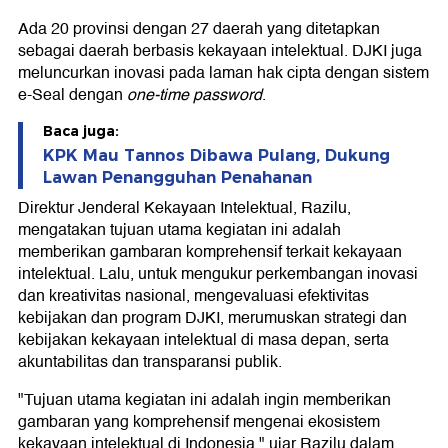
Ada 20 provinsi dengan 27 daerah yang ditetapkan
sebagai daerah berbasis kekayaan intelektual. DJKI juga
meluncurkan inovasi pada laman hak cipta dengan sistem
e-Seal dengan
one-time password
.
Baca juga:
KPK Mau Tannos Dibawa Pulang, Dukung
Lawan Penangguhan Penahanan
Direktur Jenderal Kekayaan Intelektual, Razilu,
mengatakan tujuan utama kegiatan ini adalah
memberikan gambaran komprehensif terkait kekayaan
intelektual. Lalu, untuk mengukur perkembangan inovasi
dan kreativitas nasional, mengevaluasi efektivitas
kebijakan dan program DJKI, merumuskan strategi dan
kebijakan kekayaan intelektual di masa depan, serta
akuntabilitas dan transparansi publik.
"Tujuan utama kegiatan ini adalah ingin memberikan
gambaran yang komprehensif mengenai ekosistem
kekayaan intelektual di Indonesia," ujar Razilu dalam