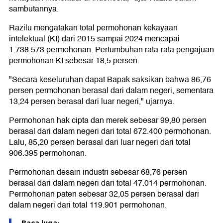
sambutannya.
Razilu mengatakan total permohonan kekayaan
intelektual (KI) dari 2015 sampai 2024 mencapai
1.738.573 permohonan. Pertumbuhan rata-rata pengajuan
permohonan KI sebesar 18,5 persen.
"Secara keseluruhan dapat Bapak saksikan bahwa 86,76
persen permohonan berasal dari dalam negeri, sementara
13,24 persen berasal dari luar negeri," ujarnya.
Permohonan hak cipta dan merek sebesar 99,80 persen
berasal dari dalam negeri dari total 672.400 permohonan.
Lalu, 85,20 persen berasal dari luar negeri dari total
906.395 permohonan.
Permohonan desain industri sebesar 68,76 persen
berasal dari dalam negeri dari total 47.014 permohonan.
Permohonan paten sebesar 32,05 persen berasal dari
dalam negeri dari total 119.901 permohonan.