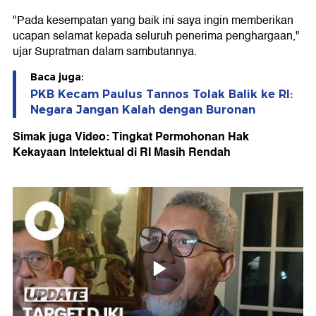
"Pada kesempatan yang baik ini saya ingin memberikan
ucapan selamat kepada seluruh penerima penghargaan,"
ujar Supratman dalam sambutannya.
Baca juga:
PKB Kecam Paulus Tannos Tolak Balik ke RI:
Negara Jangan Kalah dengan Buronan
Simak juga Video: Tingkat Permohonan Hak
Kekayaan Intelektual di RI Masih Rendah