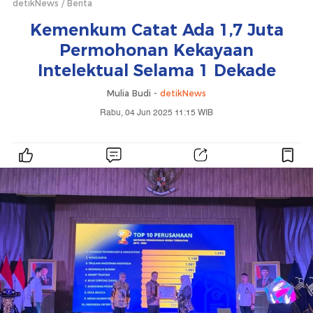
detikNews
Berita
Kemenkum Catat Ada 1,7 Juta
Permohonan Kekayaan
Intelektual Selama 1 Dekade
Mulia Budi -
detikNews
Rabu, 04 Jun 2025 11:15 WIB