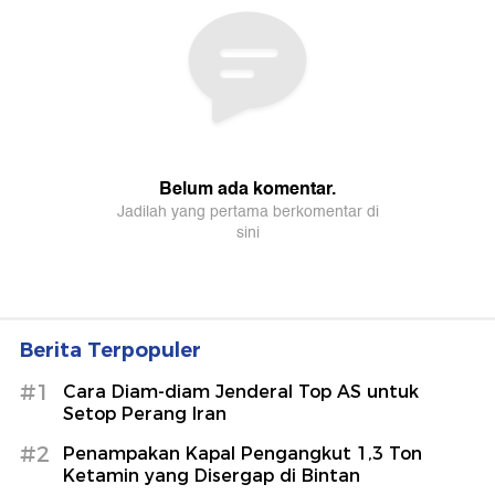
Berita Terpopuler
#1
Cara Diam-diam Jenderal Top AS untuk
Setop Perang Iran
#2
Penampakan Kapal Pengangkut 1,3 Ton
Ketamin yang Disergap di Bintan