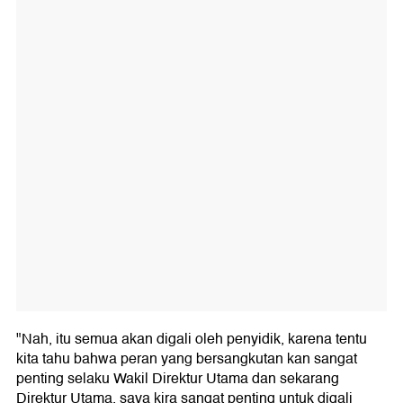
"Nah, itu semua akan digali oleh penyidik, karena tentu
kita tahu bahwa peran yang bersangkutan kan sangat
penting selaku Wakil Direktur Utama dan sekarang
Direktur Utama, saya kira sangat penting untuk digali