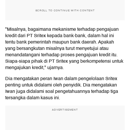
SCROLL TO CONTINUE WITH CONTENT
"Misalnya, bagaimana mekanisme terhadap pengajuan
kredit dari PT Sritex kepada bank-bank, dalam hal ini
tentu bank pemerintah maupun bank daerah. Apakah
yang bersangkutan misalnya turut menyetujui atau
menandatangani terhadap proses pengajuan kredit itu.
Siapa-siapa pihak di PT Sritex yang berkompetensi untuk
mengajukan kredit," ujarnya.
Dia mengatakan peran Iwan dalam pengelolaan Sritex
penting untuk didalami oleh penyidik. Dia mengatakan
Iwan juga didalami soal pengetahuannya terhadap tiga
tersangka dalam kasus ini.
ADVERTISEMENT