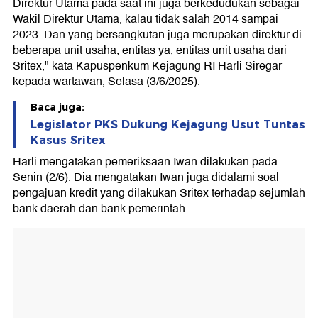
Direktur Utama pada saat ini juga berkedudukan sebagai
Wakil Direktur Utama, kalau tidak salah 2014 sampai
2023. Dan yang bersangkutan juga merupakan direktur di
beberapa unit usaha, entitas ya, entitas unit usaha dari
Sritex," kata Kapuspenkum Kejagung RI Harli Siregar
kepada wartawan, Selasa (3/6/2025).
Baca juga:
Legislator PKS Dukung Kejagung Usut Tuntas
Kasus Sritex
Harli mengatakan pemeriksaan Iwan dilakukan pada
Senin (2/6). Dia mengatakan Iwan juga didalami soal
pengajuan kredit yang dilakukan Sritex terhadap sejumlah
bank daerah dan bank pemerintah.