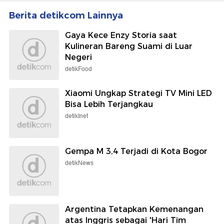
Berita detikcom Lainnya
Gaya Kece Enzy Storia saat
Kulineran Bareng Suami di Luar
Negeri
detikFood
Xiaomi Ungkap Strategi TV Mini LED
Bisa Lebih Terjangkau
detikInet
Gempa M 3,4 Terjadi di Kota Bogor
detikNews
Argentina Tetapkan Kemenangan
atas Inggris sebagai 'Hari Tim