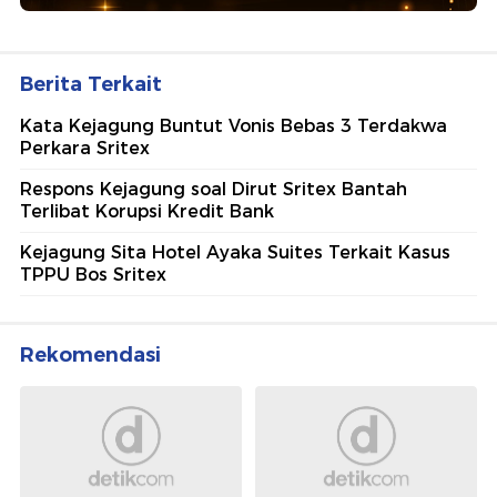
Berita Terkait
Kata Kejagung Buntut Vonis Bebas 3 Terdakwa
Perkara Sritex
Respons Kejagung soal Dirut Sritex Bantah
Terlibat Korupsi Kredit Bank
Kejagung Sita Hotel Ayaka Suites Terkait Kasus
TPPU Bos Sritex
Rekomendasi