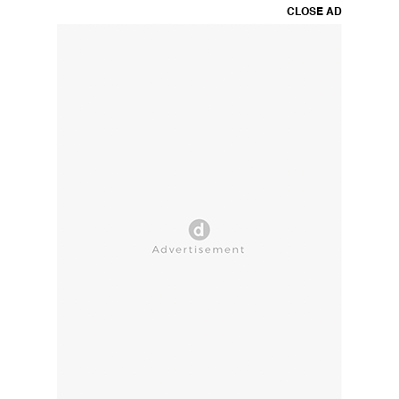
CLOSE AD