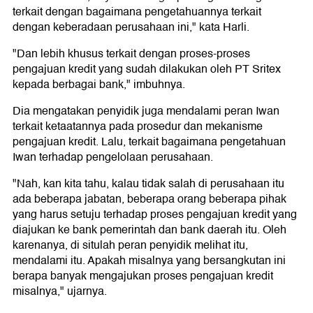
terkait dengan bagaimana pengetahuannya terkait
dengan keberadaan perusahaan ini," kata Harli.
"Dan lebih khusus terkait dengan proses-proses
pengajuan kredit yang sudah dilakukan oleh PT Sritex
kepada berbagai bank," imbuhnya.
Dia mengatakan penyidik juga mendalami peran Iwan
terkait ketaatannya pada prosedur dan mekanisme
pengajuan kredit. Lalu, terkait bagaimana pengetahuan
Iwan terhadap pengelolaan perusahaan.
"Nah, kan kita tahu, kalau tidak salah di perusahaan itu
ada beberapa jabatan, beberapa orang beberapa pihak
yang harus setuju terhadap proses pengajuan kredit yang
diajukan ke bank pemerintah dan bank daerah itu. Oleh
karenanya, di situlah peran penyidik melihat itu,
mendalami itu. Apakah misalnya yang bersangkutan ini
berapa banyak mengajukan proses pengajuan kredit
misalnya," ujarnya.