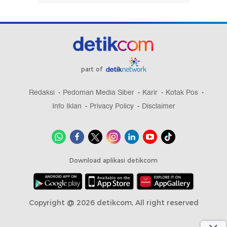
part of
Redaksi
Pedoman Media Siber
Karir
Kotak Pos
Info Iklan
Privacy Policy
Disclaimer
Download aplikasi detikcom
Copyright @ 2026 detikcom, All right reserved