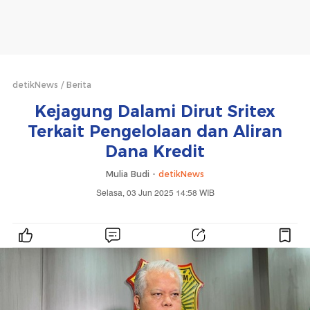
detikNews
Berita
Kejagung Dalami Dirut Sritex
Terkait Pengelolaan dan Aliran
Dana Kredit
Mulia Budi -
detikNews
Selasa, 03 Jun 2025 14:58 WIB