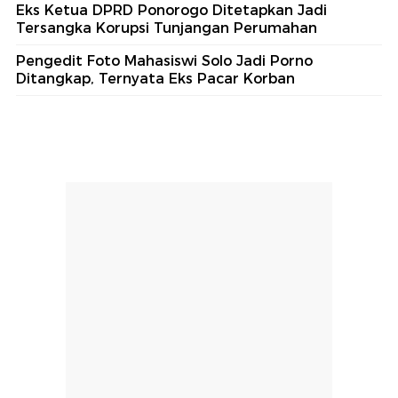
Eks Ketua DPRD Ponorogo Ditetapkan Jadi
Tersangka Korupsi Tunjangan Perumahan
Pengedit Foto Mahasiswi Solo Jadi Porno
Ditangkap, Ternyata Eks Pacar Korban