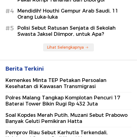
#4
Mendidih! Houthi Gempur Arab Saudi, 11
Orang Luka-luka
#5
Polisi Sebut Ratusan Senjata di Sekolah
Swasta Jaksel Diimpor, untuk Apa?
Lihat Selengkapnya
Berita Terkini
Kemenkes Minta TEP Petakan Persoalan
Kesehatan di Kawasan Transmigrasi
Polres Malang Tangkap Komplotan Pencuri 17
Baterai Tower Bikin Rugi Rp 432 Juta
Soal Kopdes Merah Putih, Muzani Sebut Prabowo
Banyak Geluti Pemikiran Hatta
Pemprov Riau Sebut Karhutla Terkendali,