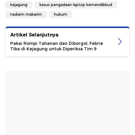
kejagung
kasus pengadaan laptop kemendikbud
nadiem makarim
hukum
Artikel Selanjutnya
Pakai Rompi Tahanan dan Diborgol, Febrie
Tiba di Kejagung untuk Diperiksa Tim 9