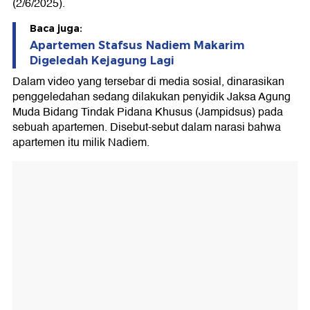
(2/6/2025).
Baca juga:
Apartemen Stafsus Nadiem Makarim
Digeledah Kejagung Lagi
Dalam video yang tersebar di media sosial, dinarasikan
penggeledahan sedang dilakukan penyidik Jaksa Agung
Muda Bidang Tindak Pidana Khusus (Jampidsus) pada
sebuah apartemen. Disebut-sebut dalam narasi bahwa
apartemen itu milik Nadiem.