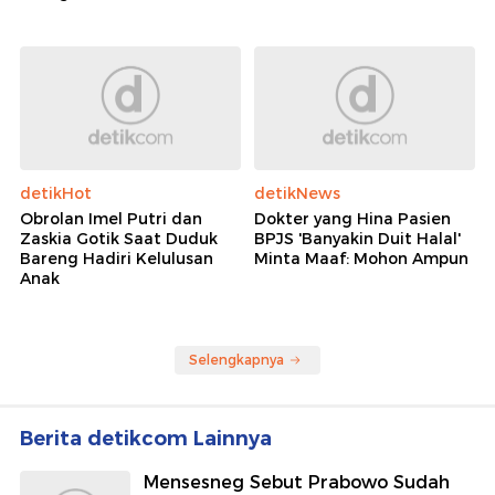
detikHot
detikNews
Obrolan Imel Putri dan
Dokter yang Hina Pasien
Zaskia Gotik Saat Duduk
BPJS 'Banyakin Duit Halal'
Bareng Hadiri Kelulusan
Minta Maaf: Mohon Ampun
Anak
Selengkapnya
Berita detikcom Lainnya
Mensesneg Sebut Prabowo Sudah