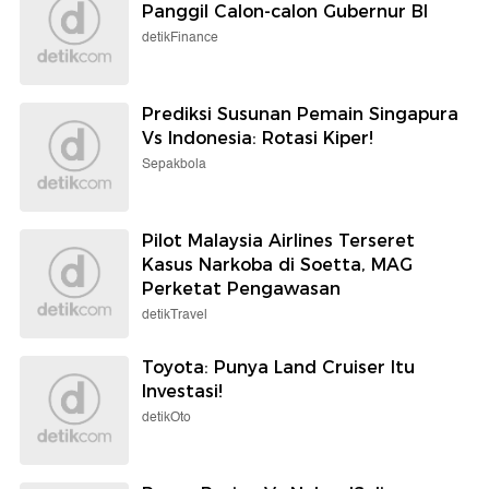
Panggil Calon-calon Gubernur BI
detikFinance
Prediksi Susunan Pemain Singapura
Vs Indonesia: Rotasi Kiper!
Sepakbola
Pilot Malaysia Airlines Terseret
Kasus Narkoba di Soetta, MAG
Perketat Pengawasan
detikTravel
Toyota: Punya Land Cruiser Itu
Investasi!
detikOto