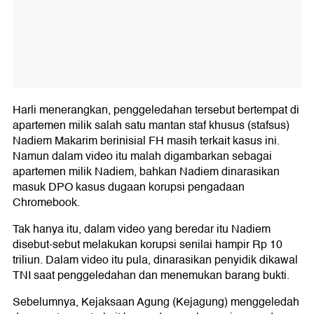
Harli menerangkan, penggeledahan tersebut bertempat di
apartemen milik salah satu mantan staf khusus (stafsus)
Nadiem Makarim berinisial FH masih terkait kasus ini.
Namun dalam video itu malah digambarkan sebagai
apartemen milik Nadiem, bahkan Nadiem dinarasikan
masuk DPO kasus dugaan korupsi pengadaan
Chromebook.
Tak hanya itu, dalam video yang beredar itu Nadiem
disebut-sebut melakukan korupsi senilai hampir Rp 10
triliun. Dalam video itu pula, dinarasikan penyidik dikawal
TNI saat penggeledahan dan menemukan barang bukti.
Sebelumnya, Kejaksaan Agung (Kejagung) menggeledah