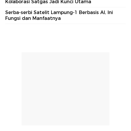
Kolaborasi Satgas Jadi Kunci Utama
Serba-serbi Satelit Lampung-1 Berbasis AI, Ini
Fungsi dan Manfaatnya