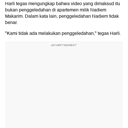
Harli tegas mengungkap bahwa video yang dimaksud itu
bukan penggeledahan di apartemen milik Nadiem
Makarim. Dalam kata lain, penggeledahan Nadiem tidak
benar.
"Kami tidak ada melakukan penggeledahan," tegas Harli.
ADVERTISEMENT