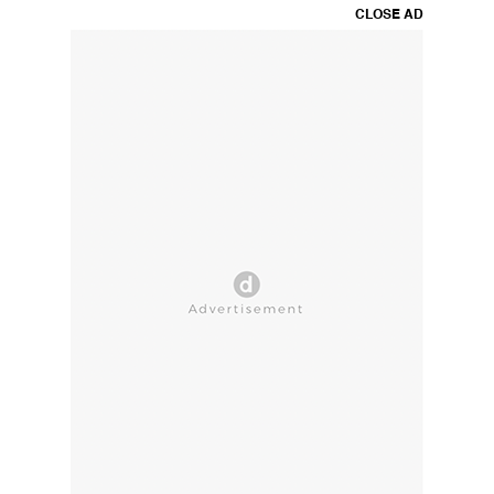
CLOSE AD