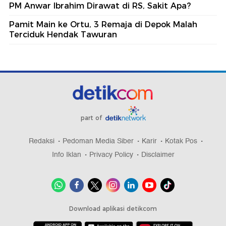
PM Anwar Ibrahim Dirawat di RS, Sakit Apa?
Pamit Main ke Ortu, 3 Remaja di Depok Malah
Terciduk Hendak Tawuran
part of
Redaksi
Pedoman Media Siber
Karir
Kotak Pos
Info Iklan
Privacy Policy
Disclaimer
Download aplikasi detikcom