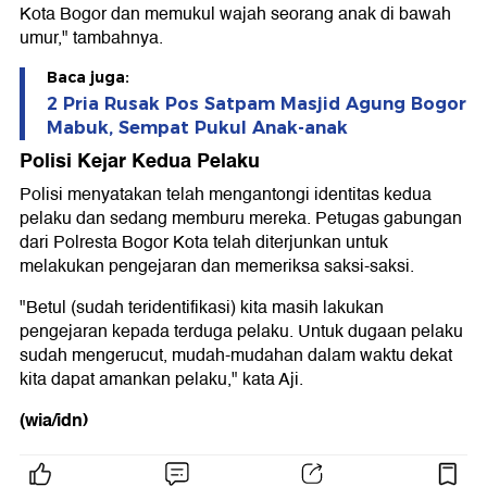
Kota Bogor dan memukul wajah seorang anak di bawah
umur," tambahnya.
Baca juga:
2 Pria Rusak Pos Satpam Masjid Agung Bogor
Mabuk, Sempat Pukul Anak-anak
Polisi Kejar Kedua Pelaku
Polisi menyatakan telah mengantongi identitas kedua
pelaku dan sedang memburu mereka. Petugas gabungan
dari Polresta Bogor Kota telah diterjunkan untuk
melakukan pengejaran dan memeriksa saksi-saksi.
"Betul (sudah teridentifikasi) kita masih lakukan
pengejaran kepada terduga pelaku. Untuk dugaan pelaku
sudah mengerucut, mudah-mudahan dalam waktu dekat
kita dapat amankan pelaku," kata Aji.
(wia/idn)