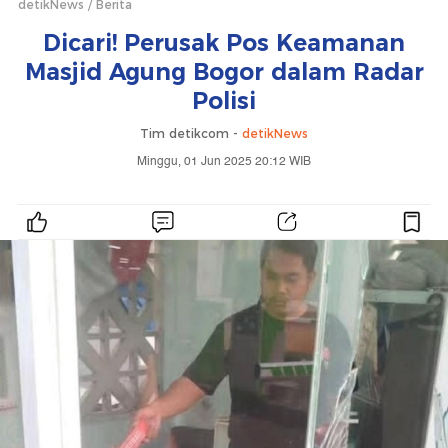
detikNews
Berita
Dicari! Perusak Pos Keamanan
Masjid Agung Bogor dalam Radar
Polisi
Tim detikcom -
detikNews
Minggu, 01 Jun 2025 20:12 WIB