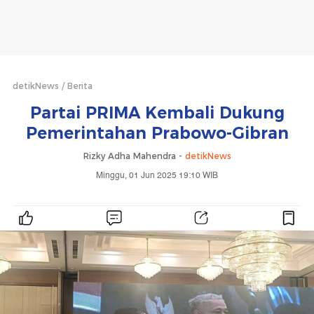
detikNews
Berita
Partai PRIMA Kembali Dukung
Pemerintahan Prabowo-Gibran
Rizky Adha Mahendra -
detikNews
Minggu, 01 Jun 2025 19:10 WIB