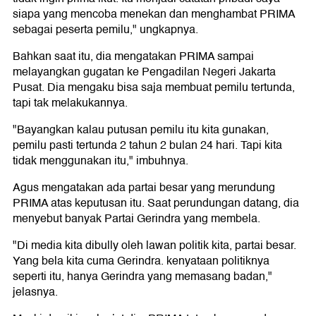
siapa yang mencoba menekan dan menghambat PRIMA
sebagai peserta pemilu," ungkapnya.
Bahkan saat itu, dia mengatakan PRIMA sampai
melayangkan gugatan ke Pengadilan Negeri Jakarta
Pusat. Dia mengaku bisa saja membuat pemilu tertunda,
tapi tak melakukannya.
"Bayangkan kalau putusan pemilu itu kita gunakan,
pemilu pasti tertunda 2 tahun 2 bulan 24 hari. Tapi kita
tidak menggunakan itu," imbuhnya.
Agus mengatakan ada partai besar yang merundung
PRIMA atas keputusan itu. Saat perundungan datang, dia
menyebut banyak Partai Gerindra yang membela.
"Di media kita dibully oleh lawan politik kita, partai besar.
Yang bela kita cuma Gerindra. kenyataan politiknya
seperti itu, hanya Gerindra yang memasang badan,"
jelasnya.