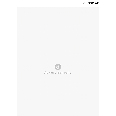
CLOSE AD