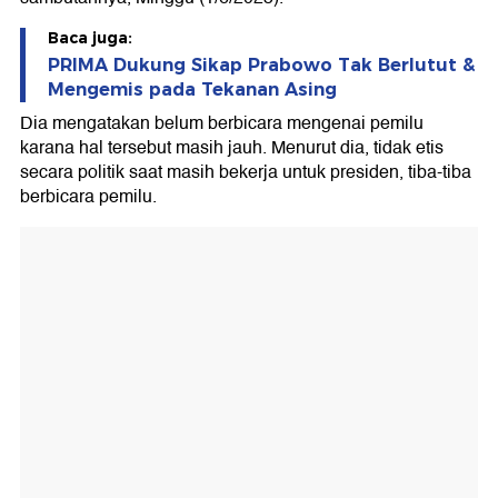
Baca juga:
PRIMA Dukung Sikap Prabowo Tak Berlutut &
Mengemis pada Tekanan Asing
Dia mengatakan belum berbicara mengenai pemilu
karana hal tersebut masih jauh. Menurut dia, tidak etis
secara politik saat masih bekerja untuk presiden, tiba-tiba
berbicara pemilu.