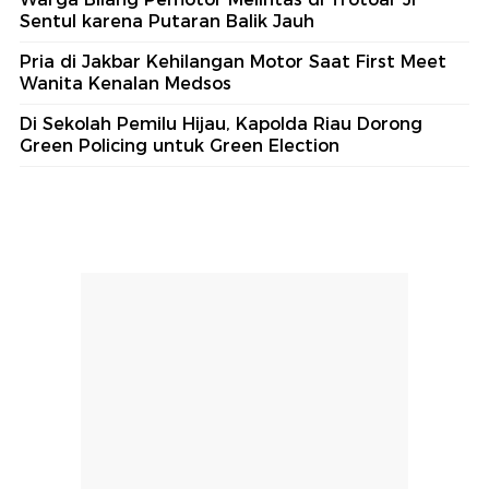
Sentul karena Putaran Balik Jauh
Pria di Jakbar Kehilangan Motor Saat First Meet
Wanita Kenalan Medsos
Di Sekolah Pemilu Hijau, Kapolda Riau Dorong
Green Policing untuk Green Election