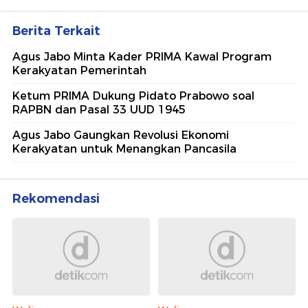
Berita Terkait
Agus Jabo Minta Kader PRIMA Kawal Program
Kerakyatan Pemerintah
Ketum PRIMA Dukung Pidato Prabowo soal
RAPBN dan Pasal 33 UUD 1945
Agus Jabo Gaungkan Revolusi Ekonomi
Kerakyatan untuk Menangkan Pancasila
Rekomendasi