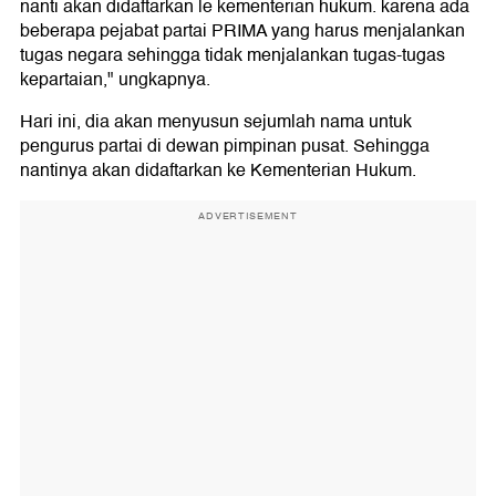
nanti akan didaftarkan le kementerian hukum. karena ada
beberapa pejabat partai PRIMA yang harus menjalankan
tugas negara sehingga tidak menjalankan tugas-tugas
kepartaian," ungkapnya.
Hari ini, dia akan menyusun sejumlah nama untuk
pengurus partai di dewan pimpinan pusat. Sehingga
nantinya akan didaftarkan ke Kementerian Hukum.
ADVERTISEMENT