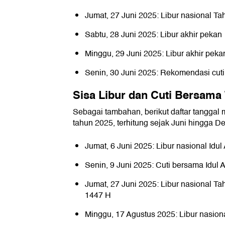
Jumat, 27 Juni 2025: Libur nasional T
Sabtu, 28 Juni 2025: Libur akhir pekan
Minggu, 29 Juni 2025: Libur akhir peka
Senin, 30 Juni 2025: Rekomendasi cuti
Sisa Libur dan Cuti Bersama
Sebagai tambahan, berikut daftar tanggal
tahun 2025, terhitung sejak Juni hingga D
Jumat, 6 Juni 2025: Libur nasional Idu
Senin, 9 Juni 2025: Cuti bersama Idul
Jumat, 27 Juni 2025: Libur nasional T
1447 H
Minggu, 17 Agustus 2025: Libur nasi