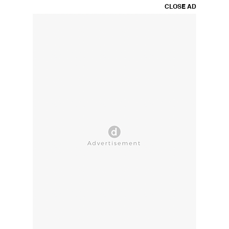
CLOSE AD