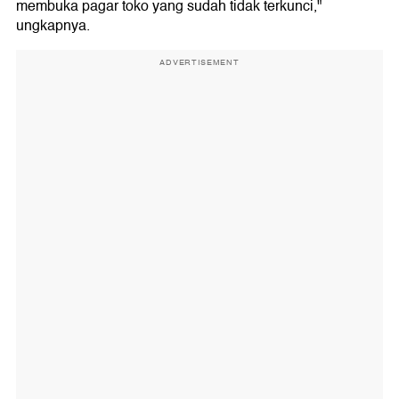
membuka pagar toko yang sudah tidak terkunci,"
ungkapnya.
ADVERTISEMENT