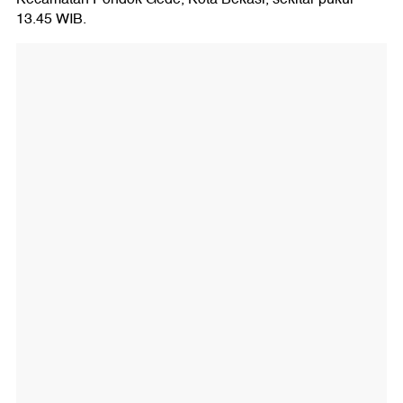
13.45 WIB.