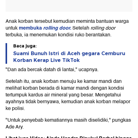
Anak korban tersebut kemudian meminta bantuan warga
membuka
rolling door.
untuk
Setelah
rolling door
terbuka, ia menemukan kondisi ruko berantakan.
Baca juga:
Suami Bunuh Istri di Aceh gegara Cemburu
Korban Kerap Live TikTok
"Dan ada bercak datah di lantai," ucapnya.
Setelah itu, anak korban menuju ke kamar mandi dan
melihat korban berada di kamar mandi dengan kondisi
tertumpuk kardus air mineral yang besar. Mengetahui
ayahnya tidak bernyawa, kemudian anak korban melapor
ke polisi.
"Untuk penyebab kematiannya masih diselidiki," pungkas
Ade Ary.