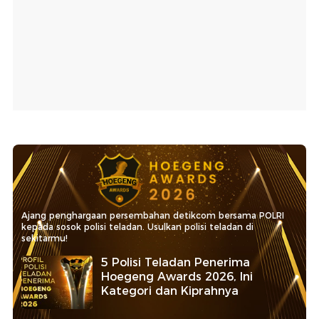
Ajang penghargaan persembahan detikcom bersama POLRI
kepada sosok polisi teladan. Usulkan polisi teladan di
sekitarmu!
5 Polisi Teladan Penerima
Hoegeng Awards 2026, Ini
Kategori dan Kiprahnya