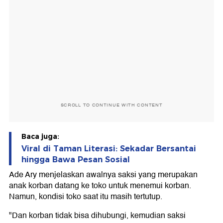
SCROLL TO CONTINUE WITH CONTENT
Baca juga:
Viral di Taman Literasi: Sekadar Bersantai
hingga Bawa Pesan Sosial
Ade Ary menjelaskan awalnya saksi yang merupakan
anak korban datang ke toko untuk menemui korban.
Namun, kondisi toko saat itu masih tertutup.
"Dan korban tidak bisa dihubungi, kemudian saksi