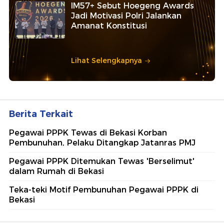
IM57+ Sebut Hoegeng Awards
Jadi Motivasi Polri Jalankan
Amanat Konstitusi
Lihat Selengkapnya
Berita Terkait
Pegawai PPPK Tewas di Bekasi Korban
Pembunuhan, Pelaku Ditangkap Jatanras PMJ
Pegawai PPPK Ditemukan Tewas 'Berselimut'
dalam Rumah di Bekasi
Teka-teki Motif Pembunuhan Pegawai PPPK di
Bekasi