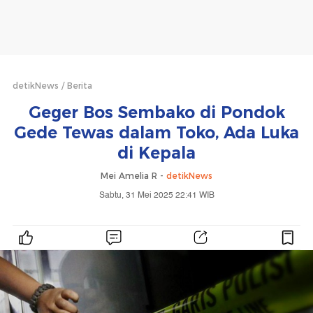
detikNews
Berita
Geger Bos Sembako di Pondok
Gede Tewas dalam Toko, Ada Luka
di Kepala
Mei Amelia R -
detikNews
Sabtu, 31 Mei 2025 22:41 WIB