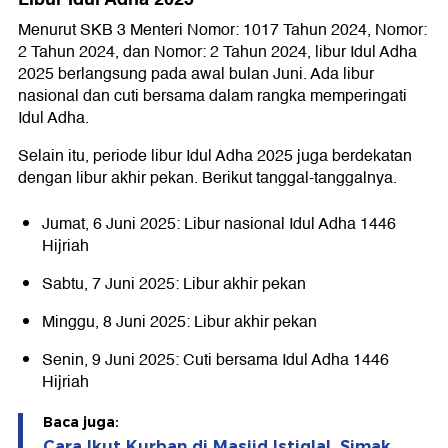
Menurut SKB 3 Menteri Nomor: 1017 Tahun 2024, Nomor:
2 Tahun 2024, dan Nomor: 2 Tahun 2024, libur Idul Adha
2025 berlangsung pada awal bulan Juni. Ada libur
nasional dan cuti bersama dalam rangka memperingati
Idul Adha.
Selain itu, periode libur Idul Adha 2025 juga berdekatan
dengan libur akhir pekan. Berikut tanggal-tanggalnya.
Jumat, 6 Juni 2025: Libur nasional Idul Adha 1446
Hijriah
Sabtu, 7 Juni 2025: Libur akhir pekan
Minggu, 8 Juni 2025: Libur akhir pekan
Senin, 9 Juni 2025: Cuti bersama Idul Adha 1446
Hijriah
Baca juga:
Cara Ikut Kurban di Masjid Istiqlal, Simak