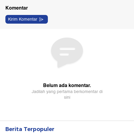
Berita Terpopuler