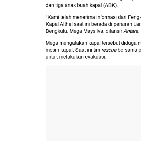
dan tiga anak buah kapal (ABK).
"Kami telah menerima informasi dari Feng
Kapal Althaf saat ini berada di perairan 
Bengkulu, Mega Maysilva, dilansir
Antara
,
Mega mengatakan kapal tersebut diduga 
mesin kapal. Saat ini tim
rescue
bersama p
untuk melakukan evakuasi.