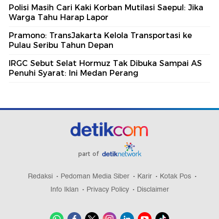
Polisi Masih Cari Kaki Korban Mutilasi Saepul: Jika
Warga Tahu Harap Lapor
Pramono: TransJakarta Kelola Transportasi ke
Pulau Seribu Tahun Depan
IRGC Sebut Selat Hormuz Tak Dibuka Sampai AS
Penuhi Syarat: Ini Medan Perang
part of
Redaksi
Pedoman Media Siber
Karir
Kotak Pos
Info Iklan
Privacy Policy
Disclaimer