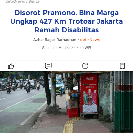
detikNews
Berita
Disorot Pramono, Bina Marga
Ungkap 427 Km Trotoar Jakarta
Ramah Disabilitas
Azhar Bagas Ramadhan -
detikNews
Sabtu, 24 Mei 2025 08:49 WIB