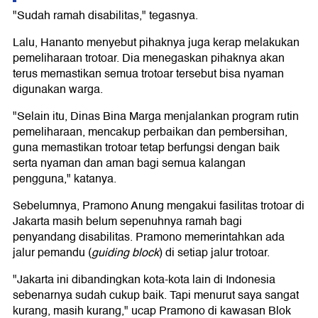
"Sudah ramah disabilitas," tegasnya.
Lalu, Hananto menyebut pihaknya juga kerap melakukan
pemeliharaan trotoar. Dia menegaskan pihaknya akan
terus memastikan semua trotoar tersebut bisa nyaman
digunakan warga.
"Selain itu, Dinas Bina Marga menjalankan program rutin
pemeliharaan, mencakup perbaikan dan pembersihan,
guna memastikan trotoar tetap berfungsi dengan baik
serta nyaman dan aman bagi semua kalangan
pengguna," katanya.
Sebelumnya, Pramono Anung mengakui fasilitas trotoar di
Jakarta masih belum sepenuhnya ramah bagi
penyandang disabilitas. Pramono memerintahkan ada
jalur pemandu (
guiding block
) di setiap jalur trotoar.
"Jakarta ini dibandingkan kota-kota lain di Indonesia
sebenarnya sudah cukup baik. Tapi menurut saya sangat
kurang, masih kurang," ucap Pramono di kawasan Blok