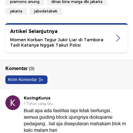
pramono anung
dinas bina marga dki jakarta
jakarta
jabodetabek
Artikel Selanjutnya
Momen Korban Tegur Jukir Liar di Tambora:
Tadi Katanya Nggak Takut Polisi