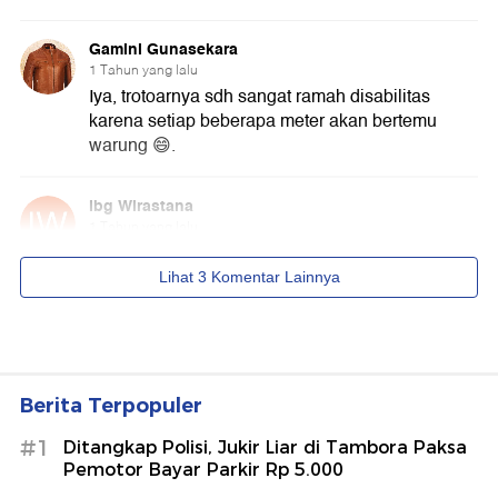
Berita Terpopuler
#1
Ditangkap Polisi, Jukir Liar di Tambora Paksa
Pemotor Bayar Parkir Rp 5.000