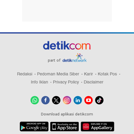
part of
Redaksi
Pedoman Media Siber
Karir
Kotak Pos
Info Iklan
Privacy Policy
Disclaimer
Download aplikasi detikcom