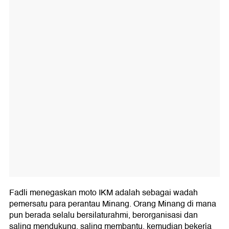
Fadli menegaskan moto IKM adalah sebagai wadah
pemersatu para perantau Minang. Orang Minang di mana
pun berada selalu bersilaturahmi, berorganisasi dan
saling mendukung, saling membantu, kemudian bekerja