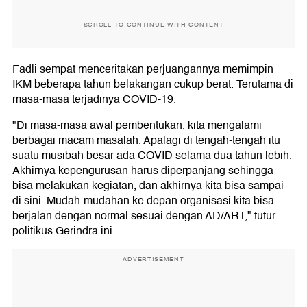
SCROLL TO CONTINUE WITH CONTENT
Fadli sempat menceritakan perjuangannya memimpin
IKM beberapa tahun belakangan cukup berat. Terutama di
masa-masa terjadinya COVID-19.
"Di masa-masa awal pembentukan, kita mengalami
berbagai macam masalah. Apalagi di tengah-tengah itu
suatu musibah besar ada COVID selama dua tahun lebih.
Akhirnya kepengurusan harus diperpanjang sehingga
bisa melakukan kegiatan, dan akhirnya kita bisa sampai
di sini. Mudah-mudahan ke depan organisasi kita bisa
berjalan dengan normal sesuai dengan AD/ART," tutur
politikus Gerindra ini.
ADVERTISEMENT