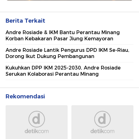
Berita Terkait
Andre Rosiade & IKM Bantu Perantau Minang
Korban Kebakaran Pasar Jiung Kemayoran
Andre Rosiade Lantik Pengurus DPD IKM Se-Riau,
Dorong Ikut Dukung Pembangunan
Kukuhkan DPP IKM 2025-2030, Andre Rosiade
Serukan Kolaborasi Perantau Minang
Rekomendasi