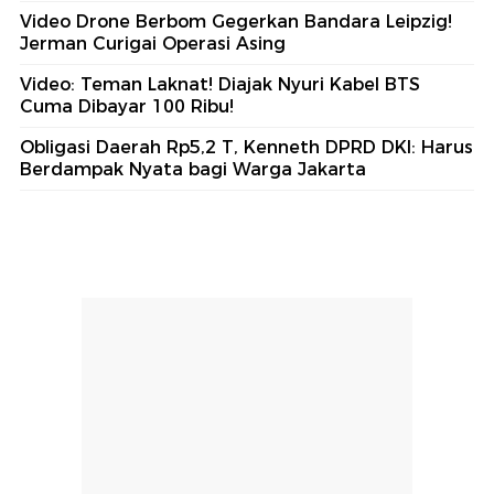
Video Drone Berbom Gegerkan Bandara Leipzig!
Jerman Curigai Operasi Asing
Video: Teman Laknat! Diajak Nyuri Kabel BTS
Cuma Dibayar 100 Ribu!
Obligasi Daerah Rp5,2 T, Kenneth DPRD DKI: Harus
Berdampak Nyata bagi Warga Jakarta