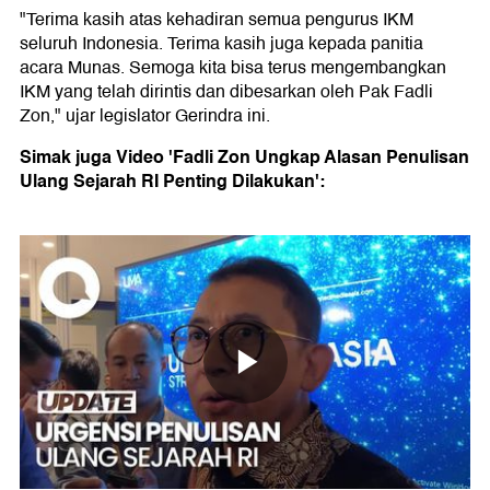
"Terima kasih atas kehadiran semua pengurus IKM
seluruh Indonesia. Terima kasih juga kepada panitia
acara Munas. Semoga kita bisa terus mengembangkan
IKM yang telah dirintis dan dibesarkan oleh Pak Fadli
Zon," ujar legislator Gerindra ini.
Simak juga Video 'Fadli Zon Ungkap Alasan Penulisan
Ulang Sejarah RI Penting Dilakukan':