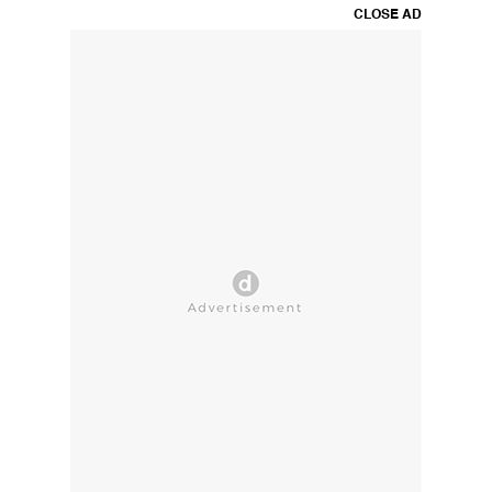
CLOSE AD