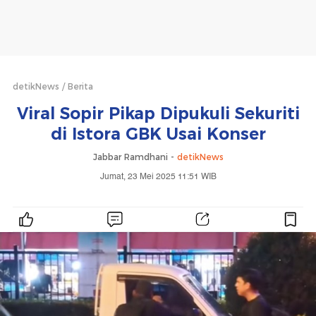
detikNews
Berita
Viral Sopir Pikap Dipukuli Sekuriti
di Istora GBK Usai Konser
Jabbar Ramdhani -
detikNews
Jumat, 23 Mei 2025 11:51 WIB