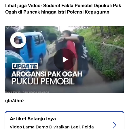
Lihat juga Video: Sederet Fakta Pemobil Dipukuli Pak
Ogah di Puncak hingga Istri Potensi Keguguran
(jbr/dhn)
Artikel Selanjutnya
Video Lama Demo Diviralkan Lagi, Polda