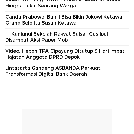
Hingga Lukai Seorang Warga
Canda Prabowo: Bahlil Bisa Bikin Jokowi Ketawa,
Orang Solo Itu Susah Ketawa
Kunjungi Sekolah Rakyat Sulsel, Gus Ipul
Disambut Aksi Paper Mob
Video: Heboh TPA Cipayung Ditutup 3 Hari Imbas
Hajatan Anggota DPRD Depok
Lintasarta Gandeng ASBANDA Perkuat
Transformasi Digital Bank Daerah