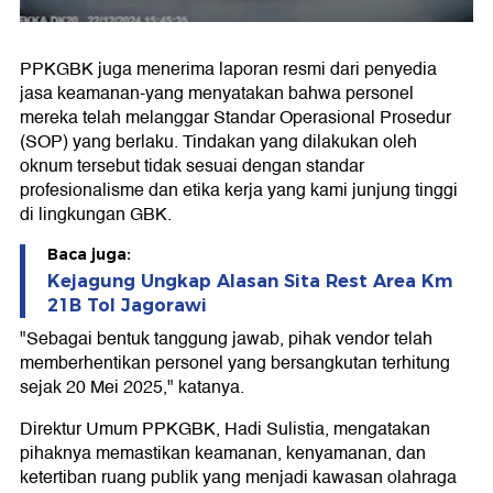
PPKGBK juga menerima laporan resmi dari penyedia
jasa keamanan-yang menyatakan bahwa personel
mereka telah melanggar Standar Operasional Prosedur
(SOP) yang berlaku. Tindakan yang dilakukan oleh
oknum tersebut tidak sesuai dengan standar
profesionalisme dan etika kerja yang kami junjung tinggi
di lingkungan GBK.
Baca juga:
Kejagung Ungkap Alasan Sita Rest Area Km
21B Tol Jagorawi
"Sebagai bentuk tanggung jawab, pihak vendor telah
memberhentikan personel yang bersangkutan terhitung
sejak 20 Mei 2025," katanya.
Direktur Umum PPKGBK, Hadi Sulistia, mengatakan
pihaknya memastikan keamanan, kenyamanan, dan
ketertiban ruang publik yang menjadi kawasan olahraga