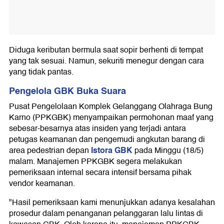
Diduga keributan bermula saat sopir berhenti di tempat
yang tak sesuai. Namun, sekuriti menegur dengan cara
yang tidak pantas.
Pengelola GBK Buka Suara
Pusat Pengelolaan Komplek Gelanggang Olahraga Bung
Karno (PPKGBK) menyampaikan permohonan maaf yang
sebesar-besarnya atas insiden yang terjadi antara
petugas keamanan dan pengemudi angkutan barang di
Istora GBK
area pedestrian depan
pada Minggu (18/5)
malam. Manajemen PPKGBK segera melakukan
pemeriksaan internal secara intensif bersama pihak
vendor keamanan.
"Hasil pemeriksaan kami menunjukkan adanya kesalahan
prosedur dalam penanganan pelanggaran lalu lintas di