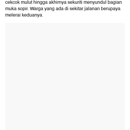
cekcok mulut hingga akhirnya sekuriti menyundul bagian
muka sopir. Warga yang ada di sekitar jalanan berupaya
melerai keduanya.