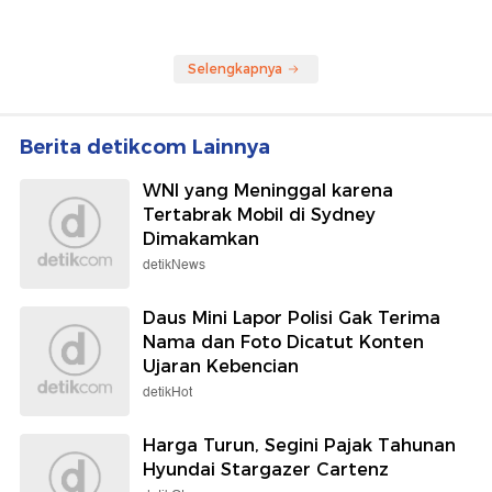
Selengkapnya
Berita detikcom Lainnya
WNI yang Meninggal karena
Tertabrak Mobil di Sydney
Dimakamkan
detikNews
Daus Mini Lapor Polisi Gak Terima
Nama dan Foto Dicatut Konten
Ujaran Kebencian
detikHot
Harga Turun, Segini Pajak Tahunan
Hyundai Stargazer Cartenz