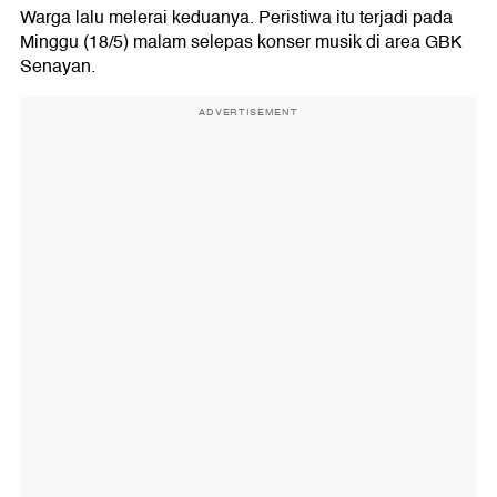
Warga lalu melerai keduanya. Peristiwa itu terjadi pada
Minggu (18/5) malam selepas konser musik di area GBK
Senayan.
ADVERTISEMENT