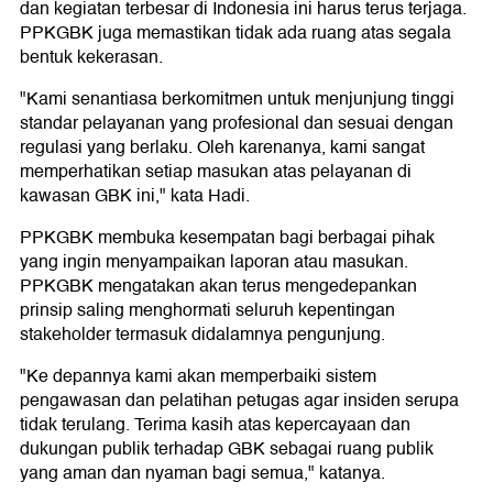
dan kegiatan terbesar di Indonesia ini harus terus terjaga.
PPKGBK juga memastikan tidak ada ruang atas segala
bentuk kekerasan.
"Kami senantiasa berkomitmen untuk menjunjung tinggi
standar pelayanan yang profesional dan sesuai dengan
regulasi yang berlaku. Oleh karenanya, kami sangat
memperhatikan setiap masukan atas pelayanan di
kawasan GBK ini," kata Hadi.
PPKGBK membuka kesempatan bagi berbagai pihak
yang ingin menyampaikan laporan atau masukan.
PPKGBK mengatakan akan terus mengedepankan
prinsip saling menghormati seluruh kepentingan
stakeholder termasuk didalamnya pengunjung.
"Ke depannya kami akan memperbaiki sistem
pengawasan dan pelatihan petugas agar insiden serupa
tidak terulang. Terima kasih atas kepercayaan dan
dukungan publik terhadap GBK sebagai ruang publik
yang aman dan nyaman bagi semua," katanya.