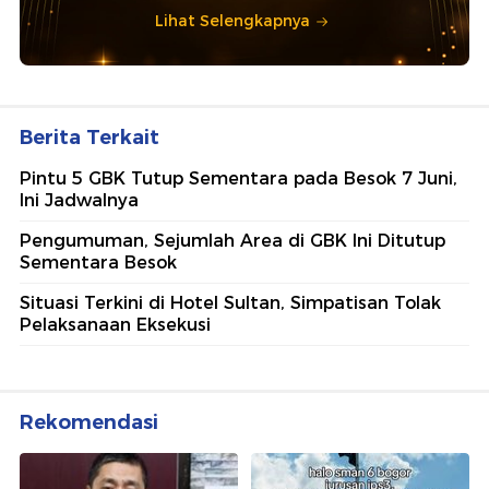
Lihat Selengkapnya
Berita Terkait
Pintu 5 GBK Tutup Sementara pada Besok 7 Juni,
Ini Jadwalnya
Pengumuman, Sejumlah Area di GBK Ini Ditutup
Sementara Besok
Situasi Terkini di Hotel Sultan, Simpatisan Tolak
Pelaksanaan Eksekusi
Rekomendasi