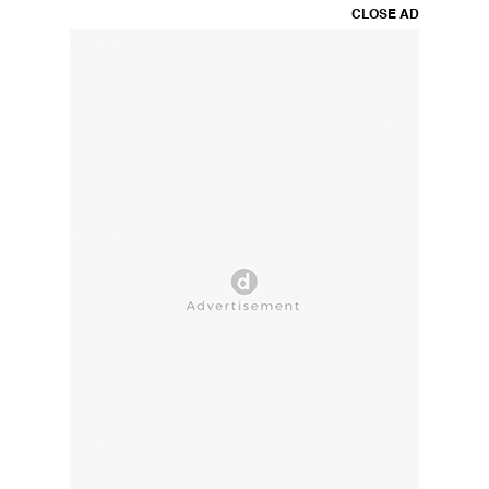
CLOSE AD