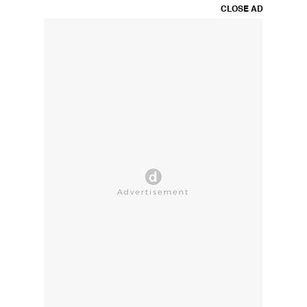
CLOSE AD