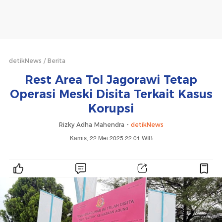
detikNews
Berita
Rest Area Tol Jagorawi Tetap
Operasi Meski Disita Terkait Kasus
Korupsi
Rizky Adha Mahendra -
detikNews
Kamis, 22 Mei 2025 22:01 WIB