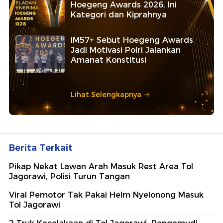
Hoegeng Awards 2026, Ini
Kategori dan Kiprahnya
IM57+ Sebut Hoegeng Awards
Jadi Motivasi Polri Jalankan
Amanat Konstitusi
Lihat Selengkapnya
Berita Terkait
Pikap Nekat Lawan Arah Masuk Rest Area Tol
Jagorawi, Polisi Turun Tangan
Viral Pemotor Tak Pakai Helm Nyelonong Masuk
Tol Jagorawi