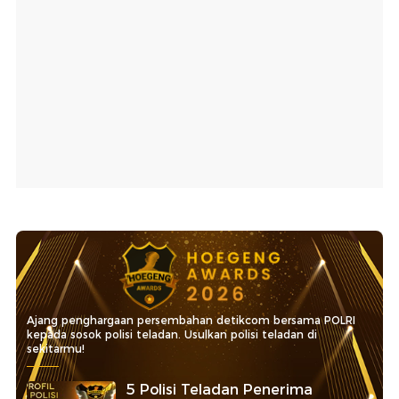
Ajang penghargaan persembahan detikcom bersama POLRI
kepada sosok polisi teladan. Usulkan polisi teladan di
sekitarmu!
5 Polisi Teladan Penerima