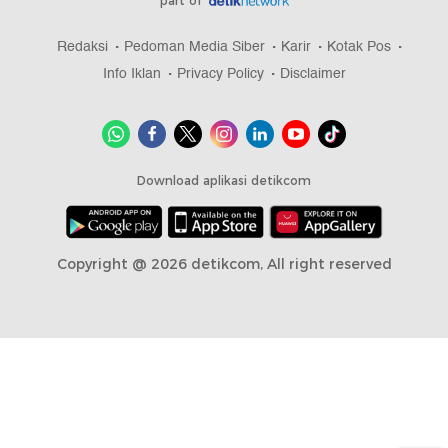
part of
Redaksi
Pedoman Media Siber
Karir
Kotak Pos
Info Iklan
Privacy Policy
Disclaimer
Download aplikasi detikcom
Copyright @ 2026 detikcom, All right reserved