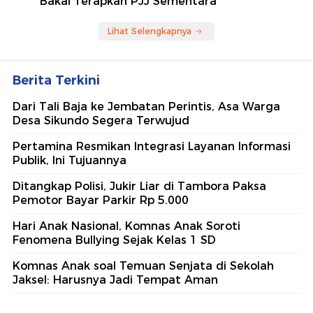
Bakal Terapkan PJJ Sementara
Lihat Selengkapnya
Berita Terkini
Dari Tali Baja ke Jembatan Perintis, Asa Warga
Desa Sikundo Segera Terwujud
Pertamina Resmikan Integrasi Layanan Informasi
Publik, Ini Tujuannya
Ditangkap Polisi, Jukir Liar di Tambora Paksa
Pemotor Bayar Parkir Rp 5.000
Hari Anak Nasional, Komnas Anak Soroti
Fenomena Bullying Sejak Kelas 1 SD
Komnas Anak soal Temuan Senjata di Sekolah
Jaksel: Harusnya Jadi Tempat Aman