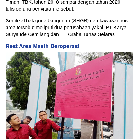
Timah, TBK, tahun 2018 sampai dengan tahun 2020,"
tulis pelang penyitaan tersebut.
Sertifikat hak guna bangunan (SHGB) dari kawasan rest
area tersebut meliputi dua perusahaan yakni, PT Karya
Surya Ide Gemilang dan PT Graha Tunas Selaras.
Rest Area Masih Beroperasi