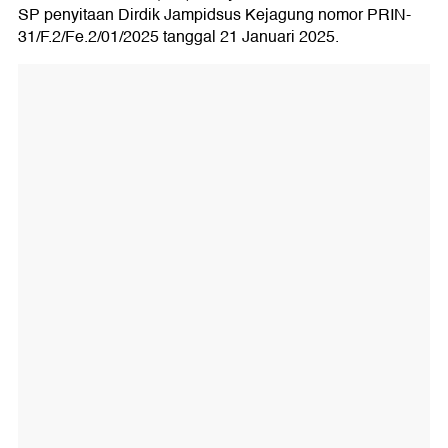
SP penyitaan Dirdik Jampidsus Kejagung nomor PRIN-
31/F.2/Fe.2/01/2025 tanggal 21 Januari 2025.