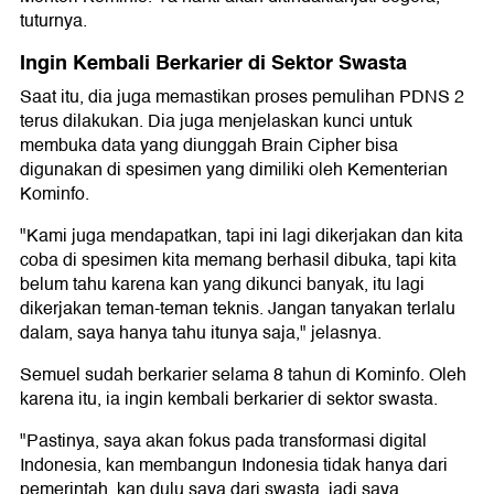
tuturnya.
Ingin Kembali Berkarier di Sektor Swasta
Saat itu, dia juga memastikan proses pemulihan PDNS 2
terus dilakukan. Dia juga menjelaskan kunci untuk
membuka data yang diunggah Brain Cipher bisa
digunakan di spesimen yang dimiliki oleh Kementerian
Kominfo.
"Kami juga mendapatkan, tapi ini lagi dikerjakan dan kita
coba di spesimen kita memang berhasil dibuka, tapi kita
belum tahu karena kan yang dikunci banyak, itu lagi
dikerjakan teman-teman teknis. Jangan tanyakan terlalu
dalam, saya hanya tahu itunya saja," jelasnya.
Semuel sudah berkarier selama 8 tahun di Kominfo. Oleh
karena itu, ia ingin kembali berkarier di sektor swasta.
"Pastinya, saya akan fokus pada transformasi digital
Indonesia, kan membangun Indonesia tidak hanya dari
pemerintah, kan dulu saya dari swasta, jadi saya