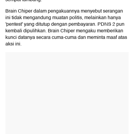
Brain Chiper dalam pengakuannya menyebut serangan
ini tidak mengandung muatan politis, melainkan hanya
'pentest' yang ditutup dengan pembayaran. PDNS 2 pun
kembali dipulihkan. Brain Chiper mengaku memberikan
kunci datanya secara cuma-cuma dan meminta maaf atas
aksi ini.