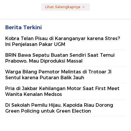
Lihat Selengkapnya
Berita Terkini
Kobra Telan Pisau di Karanganyar karena Stres?
Ini Penjelasan Pakar UGM
BRIN Bawa Sepatu Buatan Sendiri Saat Temui
Prabowo, Mau Diproduksi Massal
Warga Bilang Pemotor Melintas di Trotoar Jl
Sentul karena Putaran Balik Jauh
Pria di Jakbar Kehilangan Motor Saat First Meet
Wanita Kenalan Medsos
Di Sekolah Pemilu Hijau, Kapolda Riau Dorong
Green Policing untuk Green Election