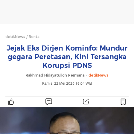
detikNews
Berita
Jejak Eks Dirjen Kominfo: Mundur
gegara Peretasan, Kini Tersangka
Korupsi PDNS
Rakhmad Hidayatulloh Permana -
detikNews
Kamis, 22 Mei 2025 18:04 WIB