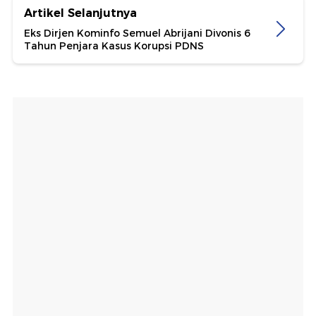
Artikel Selanjutnya
Eks Dirjen Kominfo Semuel Abrijani Divonis 6
Tahun Penjara Kasus Korupsi PDNS