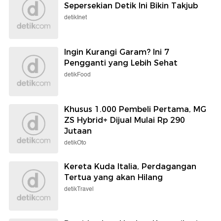
Sepersekian Detik Ini Bikin Takjub
detikInet
Ingin Kurangi Garam? Ini 7
Pengganti yang Lebih Sehat
detikFood
Khusus 1.000 Pembeli Pertama, MG
ZS Hybrid+ Dijual Mulai Rp 290
Jutaan
detikOto
Kereta Kuda Italia, Perdagangan
Tertua yang akan Hilang
detikTravel