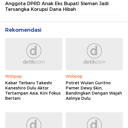
Anggota DPRD Anak Eks Bupati Sleman Jadi
Tersangka Korupsi Dana Hibah
Rekomendasi
Wolipop
Wolipop
Kabar Terbaru Takeshi
Potret Wulan Guritno
Kaneshiro Dulu Aktor
Pamer Dewy Skin,
Tertampan Asia, Kini Fokus
Bandingkan Dengan Wajah
Bertani
Aslinya Dulu