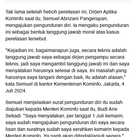
Tak lama setelah heboh peretasan ini, Dirjen Aptika
Kominfo saat itu, Semuel Abrizani Pangerapan,
mengajukan pengunduran diri. Ia mengaku pengunduran
ini sebagai bentuk tanggung jawab moral atas kasus
peretasan tersebut.
"Kejadian ini, bagaimanapun juga, secara teknis adalah
tanggung jawab saya sebagai dirjen pengampu secara
teknis, jadi saya mengambil tanggung jawab ini dan saya
menyatakan harusnya selesai di saya. Ini masalah yang
harusnya saya tangani dengan baik, itu adalah alasan,"
kata Semuel di kantor Kementerian Kominfo, Jakarta, 4
Juli 2024.
Semuel menjelaskan surat pengunduran diri itu sudah
diajukan kepada Menteri Kominfo saat itu, Budi Arie
Setiadi. "Saya menyatakan, per tanggal 1 Juli kemarin,
saya sudah mengajukan pengunduran diri saya secara
lisan dan suratnya sudah saya serahkan kemarin kepada
Menteri Kominfo. Ya nanti akan ditindaklanjuti segera,"