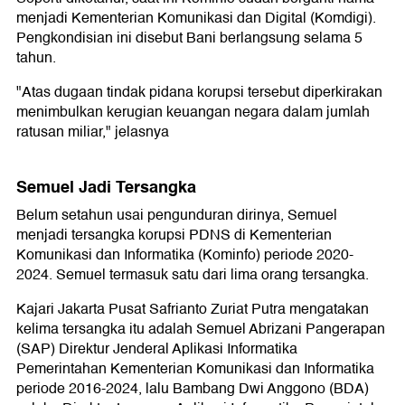
menjadi Kementerian Komunikasi dan Digital (Komdigi).
Pengkondisian ini disebut Bani berlangsung selama 5
tahun.
"Atas dugaan tindak pidana korupsi tersebut diperkirakan
menimbulkan kerugian keuangan negara dalam jumlah
ratusan miliar," jelasnya
Semuel Jadi Tersangka
Belum setahun usai pengunduran dirinya, Semuel
menjadi tersangka korupsi PDNS di Kementerian
Komunikasi dan Informatika (Kominfo) periode 2020-
2024. Semuel termasuk satu dari lima orang tersangka.
Kajari Jakarta Pusat Safrianto Zuriat Putra mengatakan
kelima tersangka itu adalah Semuel Abrizani Pangerapan
(SAP) Direktur Jenderal Aplikasi Informatika
Pemerintahan Kementerian Komunikasi dan Informatika
periode 2016-2024, lalu Bambang Dwi Anggono (BDA)