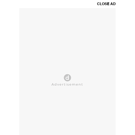
CLOSE AD