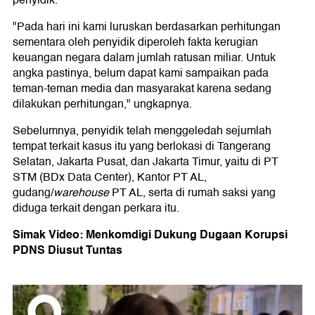
penyidik.
"Pada hari ini kami luruskan berdasarkan perhitungan
sementara oleh penyidik diperoleh fakta kerugian
keuangan negara dalam jumlah ratusan miliar. Untuk
angka pastinya, belum dapat kami sampaikan pada
teman-teman media dan masyarakat karena sedang
dilakukan perhitungan," ungkapnya.
Sebelumnya, penyidik telah menggeledah sejumlah
tempat terkait kasus itu yang berlokasi di Tangerang
Selatan, Jakarta Pusat, dan Jakarta Timur, yaitu di PT
STM (BDx Data Center), Kantor PT AL,
gudang/
warehouse
PT AL, serta di rumah saksi yang
diduga terkait dengan perkara itu.
Simak Video: Menkomdigi Dukung Dugaan Korupsi
PDNS Diusut Tuntas