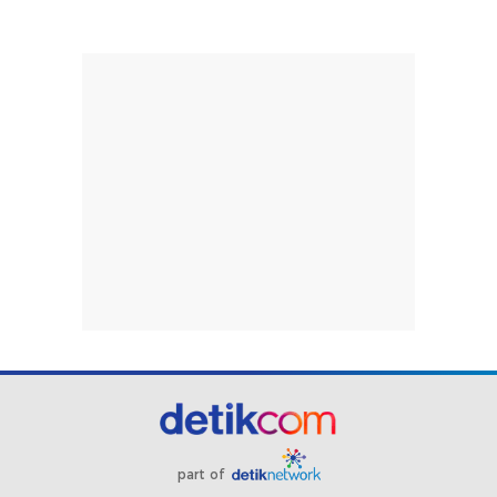
part of