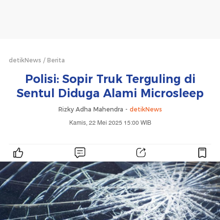
detikNews
Berita
Polisi: Sopir Truk Terguling di
Sentul Diduga Alami Microsleep
Rizky Adha Mahendra -
detikNews
Kamis, 22 Mei 2025 15:00 WIB