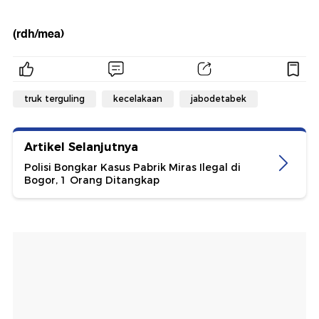
(rdh/mea)
truk terguling
kecelakaan
jabodetabek
Artikel Selanjutnya
Polisi Bongkar Kasus Pabrik Miras Ilegal di
Bogor, 1 Orang Ditangkap