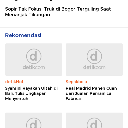
Sopir Tak Fokus, Truk di Bogor Terguling Saat
Menanjak Tikungan
Rekomendasi
detikHot
Sepakbola
Syahrini Rayakan Ultah di
Real Madrid Panen Cuan
Bali, Tulis Ungkapan
dari Jualan Pemain La
Menyentuh
Fabrica