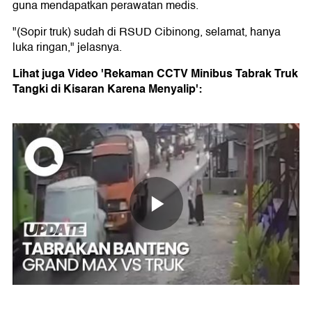
guna mendapatkan perawatan medis.
"(Sopir truk) sudah di RSUD Cibinong, selamat, hanya
luka ringan," jelasnya.
Lihat juga Video 'Rekaman CCTV Minibus Tabrak Truk
Tangki di Kisaran Karena Menyalip':