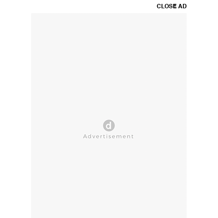
CLOSE AD