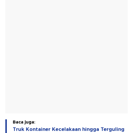
Baca juga:
Truk Kontainer Kecelakaan hingga Terguling