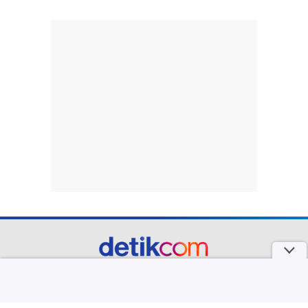
part of