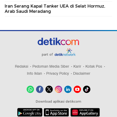
Iran Serang Kapal Tanker UEA di Selat Hormuz,
Arab Saudi Meradang
part of
Redaksi
Pedoman Media Siber
Karir
Kotak Pos
Info Iklan
Privacy Policy
Disclaimer
Download aplikasi detikcom