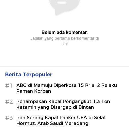
Berita Terpopuler
#1
ABG di Mamuju Diperkosa 15 Pria, 2 Pelaku
Paman Korban
#2
Penampakan Kapal Pengangkut 1,3 Ton
Ketamin yang Disergap di Bintan
#3
Iran Serang Kapal Tanker UEA di Selat
Hormuz, Arab Saudi Meradang