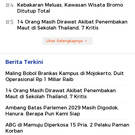
#4
Kebakaran Meluas, Kawasan Wisata Bromo
Ditutup Total
#5
14 Orang Masih Dirawat Akibat Penembakan
Maut di Sekolah Thailand, 7 Kritis
Lihat Selengkapnya
Berita Terkini
Maling Bobol Brankas Kampus di Mojokerto, Duit
Operasional Rp 1 Miliar Raib
14 Orang Masih Dirawat Akibat Penembakan
Maut di Sekolah Thailand, 7 Kritis
Ambang Batas Parlemen 2029 Masih Digodok,
Hanura: Berapa Pun Kami Siap
ABG di Mamuju Diperkosa 15 Pria, 2 Pelaku Paman
Korban