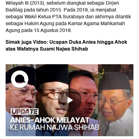
Wilayah III (2013), sebelum diangkat sebagai Dirjen
Badilag pada tahun 2015. Pada 2018, ia menjabat
sebagai Wakil Ketua PTA Surabaya dan akhirnya dilantik
sebagai Hakim Agung pada Kamar Agama Mahkamah
Agung pada 15 Agustus 2018.
Simak juga Video: Ucapan Duka Anies hingga Ahok
atas Wafatnya Suami Najwa Shihab