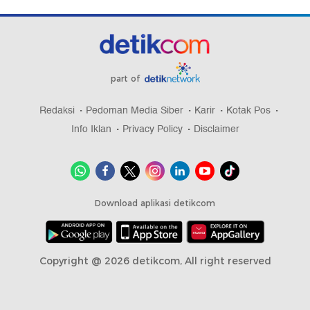
part of
Redaksi
Pedoman Media Siber
Karir
Kotak Pos
Info Iklan
Privacy Policy
Disclaimer
Download aplikasi detikcom
Copyright @ 2026 detikcom, All right reserved