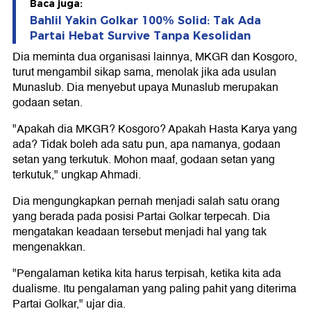
Baca juga:
Bahlil Yakin Golkar 100% Solid: Tak Ada
Partai Hebat Survive Tanpa Kesolidan
Dia meminta dua organisasi lainnya, MKGR dan Kosgoro,
turut mengambil sikap sama, menolak jika ada usulan
Munaslub. Dia menyebut upaya Munaslub merupakan
godaan setan.
"Apakah dia MKGR? Kosgoro? Apakah Hasta Karya yang
ada? Tidak boleh ada satu pun, apa namanya, godaan
setan yang terkutuk. Mohon maaf, godaan setan yang
terkutuk," ungkap Ahmadi.
Dia mengungkapkan pernah menjadi salah satu orang
yang berada pada posisi Partai Golkar terpecah. Dia
mengatakan keadaan tersebut menjadi hal yang tak
mengenakkan.
"Pengalaman ketika kita harus terpisah, ketika kita ada
dualisme. Itu pengalaman yang paling pahit yang diterima
Partai Golkar," ujar dia.