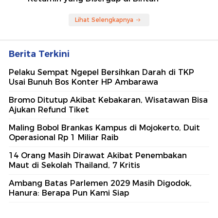
Lihat Selengkapnya
Berita Terkini
Pelaku Sempat Ngepel Bersihkan Darah di TKP
Usai Bunuh Bos Konter HP Ambarawa
Bromo Ditutup Akibat Kebakaran, Wisatawan Bisa
Ajukan Refund Tiket
Maling Bobol Brankas Kampus di Mojokerto, Duit
Operasional Rp 1 Miliar Raib
14 Orang Masih Dirawat Akibat Penembakan
Maut di Sekolah Thailand, 7 Kritis
Ambang Batas Parlemen 2029 Masih Digodok,
Hanura: Berapa Pun Kami Siap