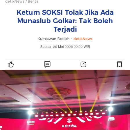
detikNews
Berita
Ketum SOKSI Tolak Jika Ada
Munaslub Golkar: Tak Boleh
Terjadi
Kurniawan Fadilah -
detikNews
Selasa, 20 Mei 2025 22:20 WIB