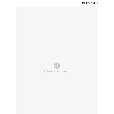
CLOSE AD