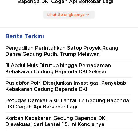
Bapenda DKI Cegah Api Berkobar Lagi
Lihat Selengkapnya
Berita Terkini
Pengadilan Perintahkan Setop Proyek Ruang
Dansa Gedung Putih, Trump Melawan
Jl Abdul Muis Ditutup hingga Pemadaman
Kebakaran Gedung Bapenda DKI Selesai
Puslabfor Polri Diterjunkan Investigasi Penyebab
Kebakaran Gedung Bapenda DKI
Petugas Damkar Sisir Lantai 12 Gedung Bapenda
DKI Cegah Api Berkobar Lagi
Korban Kebakaran Gedung Bapenda DKI
Dievakuasi dari Lantai 15, Ini Kondisinya