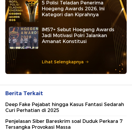
5 Polisi Teladan Penerima
Hoegeng Awards 2026, Ini
Kategori dan Kiprahnya
IM57+ Sebut Hoegeng Awards
Jadi Motivasi Polri Jalankan
Amanat Konstitusi
Lihat Selengkapnya
Berita Terkait
Deep Fake Pejabat hingga Kasus Fantasi Sedarah
Curi Perhatian di 2025
Penjelasan Siber Bareskrim soal Duduk Perkara 7
Tersangka Provokasi Massa