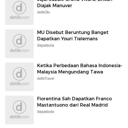
Diajak Manuver
detikOto
MU Disebut Beruntung Banget
Dapatkan Youri Tielemans
Sepakbola
Ketika Perbedaan Bahasa Indonesia-
Malaysia Mengundang Tawa
detikTravel
Fiorentina Sah Dapatkan Franco
Mastantuono dari Real Madrid
Sepakbola