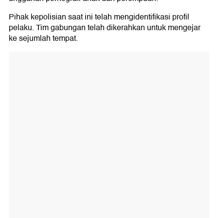
Pihak kepolisian saat ini telah mengidentifikasi profil
pelaku. Tim gabungan telah dikerahkan untuk mengejar
ke sejumlah tempat.