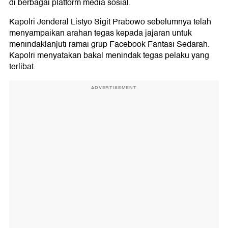
di berbagai platform media sosial.
Kapolri Jenderal Listyo Sigit Prabowo sebelumnya telah
menyampaikan arahan tegas kepada jajaran untuk
menindaklanjuti ramai grup Facebook Fantasi Sedarah.
Kapolri menyatakan bakal menindak tegas pelaku yang
terlibat.
ADVERTISEMENT