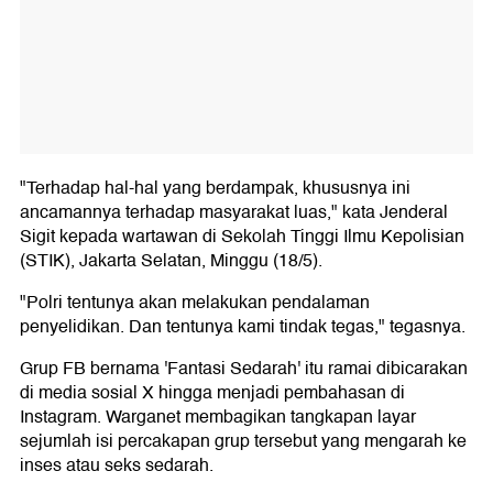
"Terhadap hal-hal yang berdampak, khususnya ini
ancamannya terhadap masyarakat luas," kata Jenderal
Sigit kepada wartawan di Sekolah Tinggi Ilmu Kepolisian
(STIK), Jakarta Selatan, Minggu (18/5).
"Polri tentunya akan melakukan pendalaman
penyelidikan. Dan tentunya kami tindak tegas," tegasnya.
Grup FB bernama 'Fantasi Sedarah' itu ramai dibicarakan
di media sosial X hingga menjadi pembahasan di
Instagram. Warganet membagikan tangkapan layar
sejumlah isi percakapan grup tersebut yang mengarah ke
inses atau seks sedarah.