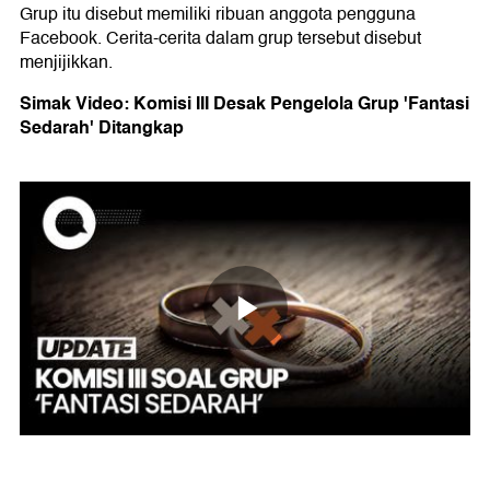
Grup itu disebut memiliki ribuan anggota pengguna
Facebook. Cerita-cerita dalam grup tersebut disebut
menjijikkan.
Simak Video: Komisi III Desak Pengelola Grup 'Fantasi
Sedarah' Ditangkap