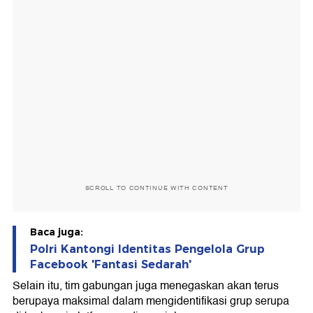
SCROLL TO CONTINUE WITH CONTENT
Baca juga:
Polri Kantongi Identitas Pengelola Grup
Facebook 'Fantasi Sedarah'
Selain itu, tim gabungan juga menegaskan akan terus
berupaya maksimal dalam mengidentifikasi grup serupa