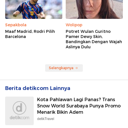
Sepakbola
Wolipop
Maaf Madrid, Rodri Pilih
Potret Wulan Guritno
Barcelona
Pamer Dewy Skin,
Bandingkan Dengan Wajah
Aslinya Dulu
Selengkapnya
Berita detikcom Lainnya
Kota Pahlawan Lagi Panas? Trans
Snow World Surabaya Punya Promo
Menarik Bikin Adem
detikTravel