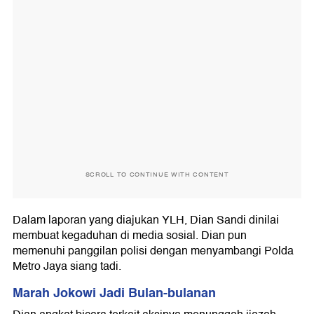
SCROLL TO CONTINUE WITH CONTENT
Dalam laporan yang diajukan YLH, Dian Sandi dinilai
membuat kegaduhan di media sosial. Dian pun
memenuhi panggilan polisi dengan menyambangi Polda
Metro Jaya siang tadi.
Marah Jokowi Jadi Bulan-bulanan