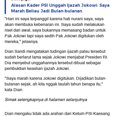
Alasan Kader PSI Unggah Ijazah Jokowi: Saya
Marah Beliau Jadi Bulan-bulanan
"Hari ini saya terpanggil karena hati nurani saya, saya
akan membuka kebenaran ini. Saya sudah melakukan
riset dari awal, saya bukannya memasang badan untuk
Pak Jokowi tapi saya sedih Pak Jokowi digitukan oleh
mereka," jelasnya.
Dian Sandi mengatakan tudingan ijazah palsu tersebut
sudah berlarut lama sejak Jokowi menjabat Presiden RI.
Dia menyebut unggahannya tersebut dibuat sebagai
pembuktian keaslian ijazah Jokowi.
"Saya marah karena Jokowi digitukan. Dijadikan bulan-
bulanan sejak, ah kita nggak taulah tahun berapa itu,"
kata Dian.
Simak selengkapnya di halaman selanjutnya
Dian mengaku tidak ada arahan dari Ketum PSI Kaesang