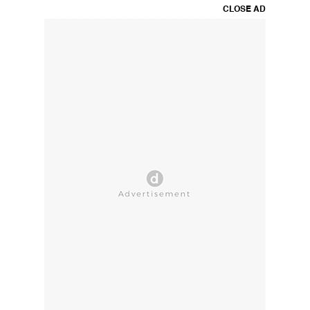
CLOSE AD