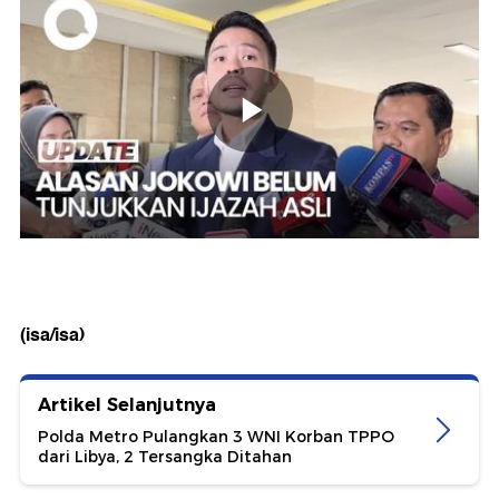
(isa/isa)
Artikel Selanjutnya
Polda Metro Pulangkan 3 WNI Korban TPPO
dari Libya, 2 Tersangka Ditahan