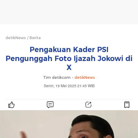
detikNews
Berita
Pengakuan Kader PSI
Pengunggah Foto Ijazah Jokowi di
X
Tim detikcom -
detikNews
Senin, 19 Mei 2025 21:45 WIB