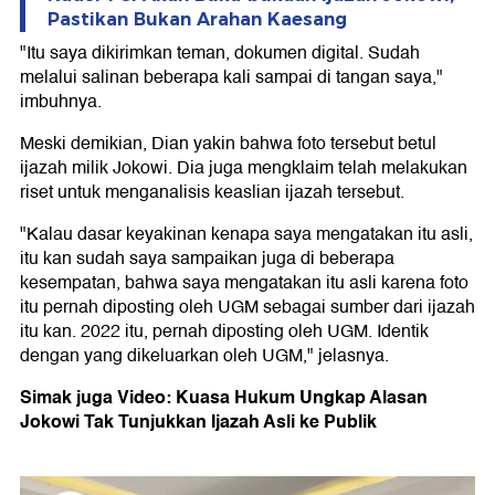
Pastikan Bukan Arahan Kaesang
"Itu saya dikirimkan teman, dokumen digital. Sudah
melalui salinan beberapa kali sampai di tangan saya,"
imbuhnya.
Meski demikian, Dian yakin bahwa foto tersebut betul
ijazah milik Jokowi. Dia juga mengklaim telah melakukan
riset untuk menganalisis keaslian ijazah tersebut.
"Kalau dasar keyakinan kenapa saya mengatakan itu asli,
itu kan sudah saya sampaikan juga di beberapa
kesempatan, bahwa saya mengatakan itu asli karena foto
itu pernah diposting oleh UGM sebagai sumber dari ijazah
itu kan. 2022 itu, pernah diposting oleh UGM. Identik
dengan yang dikeluarkan oleh UGM," jelasnya.
Simak juga Video: Kuasa Hukum Ungkap Alasan
Jokowi Tak Tunjukkan Ijazah Asli ke Publik