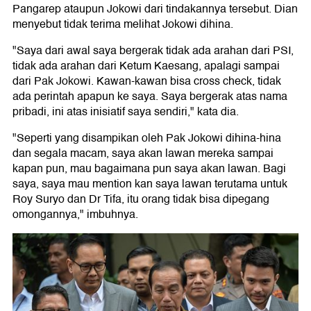
Pangarep ataupun Jokowi dari tindakannya tersebut. Dian
menyebut tidak terima melihat Jokowi dihina.
"Saya dari awal saya bergerak tidak ada arahan dari PSI,
tidak ada arahan dari Ketum Kaesang, apalagi sampai
dari Pak Jokowi. Kawan-kawan bisa cross check, tidak
ada perintah apapun ke saya. Saya bergerak atas nama
pribadi, ini atas inisiatif saya sendiri," kata dia.
"Seperti yang disampikan oleh Pak Jokowi dihina-hina
dan segala macam, saya akan lawan mereka sampai
kapan pun, mau bagaimana pun saya akan lawan. Bagi
saya, saya mau mention kan saya lawan terutama untuk
Roy Suryo dan Dr Tifa, itu orang tidak bisa dipegang
omongannya," imbuhnya.