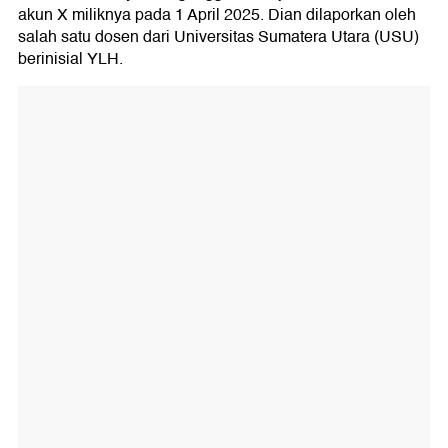
akun X miliknya pada 1 April 2025. Dian dilaporkan oleh
salah satu dosen dari Universitas Sumatera Utara (USU)
berinisial YLH.