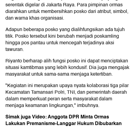
serentak digelar di Jakarta Raya. Para pimpinan ormas
diarahkan untuk membersihkan posko dari atribut, simbol,
dan warna khas organisasi.
Adapun beberapa posko yang dialihfungsikan ada tujuh
titik. Posko tersebut kini berubah menjadi poskamling
hingga pos pantau untuk mencegah terjadinya aksi
tawuran.
Riyanto berharap alih fungsi posko ini dapat menciptakan
situasi kamtibmas yang lebih kondusif. Dia juga mengajak
masyarakat untuk sama-sama menjaga ketertiban.
"Kegiatan ini merupakan upaya nyata kolaborasi tiga pilar
Kecamatan Tamansari Polri, TNI, dan pemerintah daerah
dalam memperkuat peran serta masyarakat dalam
menjaga keamanan lingkungan," imbuhnya.
Simak juga Video: Anggota DPR Minta Ormas
Lakukan Premanisme-Langgar Hukum Dibubarkan