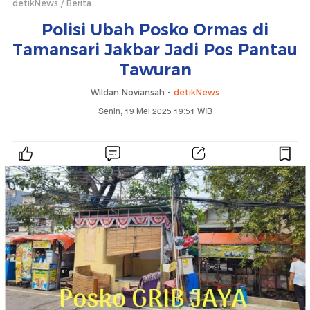
detikNews
Berita
Polisi Ubah Posko Ormas di
Tamansari Jakbar Jadi Pos Pantau
Tawuran
Wildan Noviansah -
detikNews
Senin, 19 Mei 2025 19:51 WIB