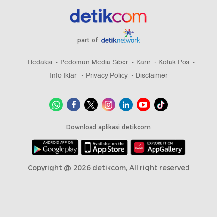
part of
Redaksi
Pedoman Media Siber
Karir
Kotak Pos
Info Iklan
Privacy Policy
Disclaimer
Download aplikasi detikcom
Copyright @ 2026 detikcom, All right reserved