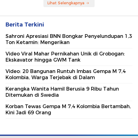
Lihat Selengkapnya
Berita Terkini
Sahroni Apresiasi BNN Bongkar Penyelundupan 1,3
Ton Ketamin: Mengerikan
Video Viral Mahar Pernikahan Unik di Grobogan:
Ekskavator hingga GWM Tank
Video: 20 Bangunan Runtuh Imbas Gempa M 7,4
Kolombia, Warga Terjebak di Dalam
Kerangka Wanita Hamil Berusia 9 Ribu Tahun
Ditemukan di Swedia
Korban Tewas Gempa M 7,4 Kolombia Bertambah,
Kini Jadi 69 Orang