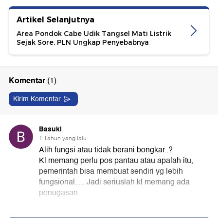
Artikel Selanjutnya
Area Pondok Cabe Udik Tangsel Mati Listrik
Sejak Sore, PLN Ungkap Penyebabnya