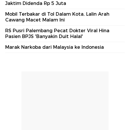
Jaktim Didenda Rp 5 Juta
Mobil Terbakar di Tol Dalam Kota, Lalin Arah
Cawang Macet Malam Ini
RS Pusri Palembang Pecat Dokter Viral Hina
Pasien BPJS 'Banyakin Duit Halal'
Marak Narkoba dari Malaysia ke Indonesia