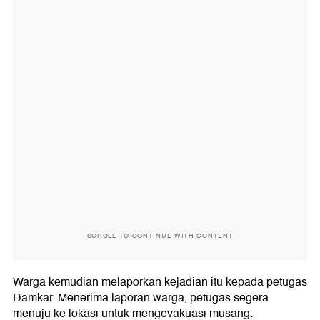
SCROLL TO CONTINUE WITH CONTENT
Warga kemudian melaporkan kejadian itu kepada petugas
Damkar. Menerima laporan warga, petugas segera
menuju ke lokasi untuk mengevakuasi musang.