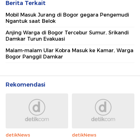
Berita Terkait
Mobil Masuk Jurang di Bogor gegara Pengemudi
Ngantuk saat Belok
Anjing Warga di Bogor Tercebur Sumur, Srikandi
Damkar Turun Evakuasi
Malam-malam Ular Kobra Masuk ke Kamar, Warga
Bogor Panggil Damkar
Rekomendasi
detikNews
detikNews