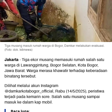
Tiga musang masuk rumah warga di Bogor, Damkar melakukan evakuasi.
(Foto: dok. Istimewa)
Jakarta
-
Tiga ekor musang memasuki rumah salah satu
warga di Lawanggintung, Bogor Selatan, Kota Bogor,
Jawa Barat. Warga merasa khawatir terhadap keberadaan
binatang tersebut.
Dilihat melalui akun Instagram
@damkarkotabogor_official, Rabu (14/5/2025), peristiwa
terjadi pada kemarin sore. Salah satu musang sampai
masuk ke dalam kap mobil.
Baca juga: