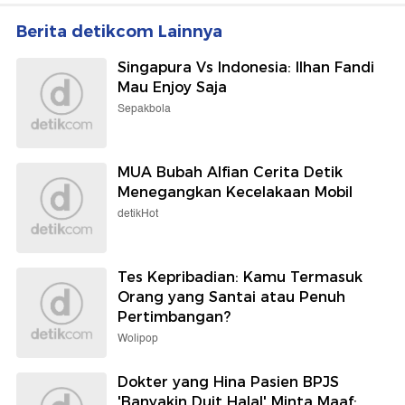
Berita detikcom Lainnya
Singapura Vs Indonesia: Ilhan Fandi
Mau Enjoy Saja
Sepakbola
MUA Bubah Alfian Cerita Detik
Menegangkan Kecelakaan Mobil
detikHot
Tes Kepribadian: Kamu Termasuk
Orang yang Santai atau Penuh
Pertimbangan?
Wolipop
Dokter yang Hina Pasien BPJS
'Banyakin Duit Halal' Minta Maaf: