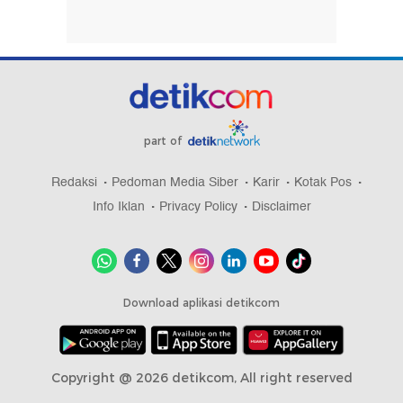
part of
Redaksi
Pedoman Media Siber
Karir
Kotak Pos
Info Iklan
Privacy Policy
Disclaimer
Download aplikasi detikcom
Copyright @ 2026 detikcom, All right reserved