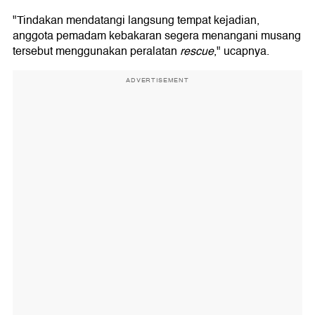
"Tindakan mendatangi langsung tempat kejadian,
anggota pemadam kebakaran segera menangani musang
tersebut menggunakan peralatan
rescue
," ucapnya.
ADVERTISEMENT