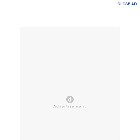
CLOSE AD