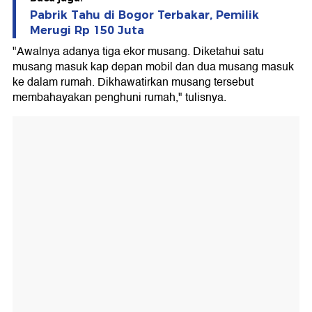
Pabrik Tahu di Bogor Terbakar, Pemilik
Merugi Rp 150 Juta
"Awalnya adanya tiga ekor musang. Diketahui satu
musang masuk kap depan mobil dan dua musang masuk
ke dalam rumah. Dikhawatirkan musang tersebut
membahayakan penghuni rumah," tulisnya.