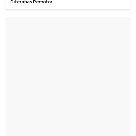
Diterabas Pemotor