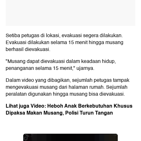
Setiba petugas di lokasi, evakuasi segera dilakukan.
Evakuasi dilakukan selama 15 menit hingga musang
berhasil dievakuasi.
"Musang dapat dievakuasi dalam keadaan hidup,
penanganan selama 15 menit," ujarnya.
Dalam video yang dibagikan, sejumlah petugas tampak
mengevakuasi musang dari halaman rumah. Sejumlah
peralatan digunakan hingga musang bisa dievakuasi.
Lihat juga Video: Heboh Anak Berkebutuhan Khusus
Dipaksa Makan Musang, Polisi Turun Tangan