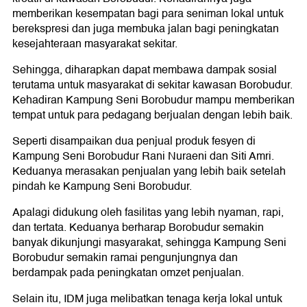
memberikan kesempatan bagi para seniman lokal untuk
berekspresi dan juga membuka jalan bagi peningkatan
kesejahteraan masyarakat sekitar.
Sehingga, diharapkan dapat membawa dampak sosial
terutama untuk masyarakat di sekitar kawasan Borobudur.
Kehadiran Kampung Seni Borobudur mampu memberikan
tempat untuk para pedagang berjualan dengan lebih baik.
Seperti disampaikan dua penjual produk fesyen di
Kampung Seni Borobudur Rani Nuraeni dan Siti Amri.
Keduanya merasakan penjualan yang lebih baik setelah
pindah ke Kampung Seni Borobudur.
Apalagi didukung oleh fasilitas yang lebih nyaman, rapi,
dan tertata. Keduanya berharap Borobudur semakin
banyak dikunjungi masyarakat, sehingga Kampung Seni
Borobudur semakin ramai pengunjungnya dan
berdampak pada peningkatan omzet penjualan.
Selain itu, IDM juga melibatkan tenaga kerja lokal untuk