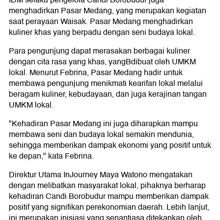
menghadirkan Pasar Medang, yang merupakan kegiatan
saat perayaan Waisak. Pasar Medang menghadirkan
kuliner khas yang berpadu dengan seni budaya lokal.
Para pengunjung dapat merasakan berbagai kuliner
dengan cita rasa yang khas, yangBdibuat oleh UMKM
lokal. Menurut Febrina, Pasar Medang hadir untuk
membawa pengunjung menikmati kearifan lokal melalui
beragam kuliner, kebudayaan, dan juga kerajinan tangan
UMKM lokal.
"Kehadiran Pasar Medang ini juga diharapkan mampu
membawa seni dan budaya lokal semakin mendunia,
sehingga memberikan dampak ekonomi yang positif untuk
ke depan," kata Febrina.
Direktur Utama InJourney Maya Watono mengatakan
dengan melibatkan masyarakat lokal, pihaknya berharap
kehadiran Candi Borobudur mampu memberikan dampak
positif yang signifikan perekonomian daerah. Lebih lanjut,
ini merupakan inisiasi yang senantiasa ditekankan oleh