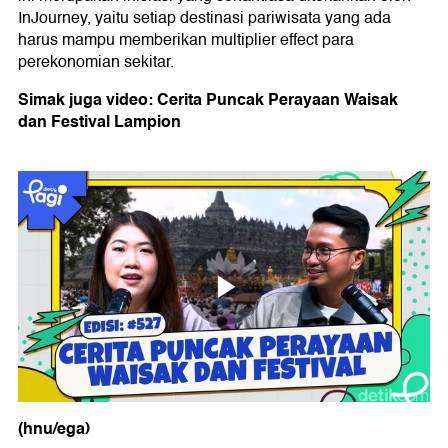
InJourney, yaitu setiap destinasi pariwisata yang ada
harus mampu memberikan multiplier effect para
perekonomian sekitar.
Simak juga video: Cerita Puncak Perayaan Waisak
dan Festival Lampion
(hnu/ega)