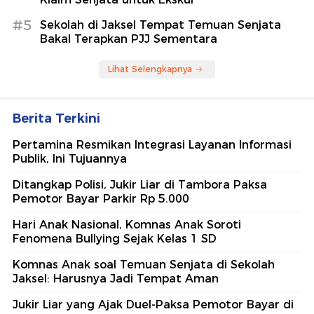
#5
Sekolah di Jaksel Tempat Temuan Senjata
Bakal Terapkan PJJ Sementara
Lihat Selengkapnya
Berita Terkini
Pertamina Resmikan Integrasi Layanan Informasi
Publik, Ini Tujuannya
Ditangkap Polisi, Jukir Liar di Tambora Paksa
Pemotor Bayar Parkir Rp 5.000
Hari Anak Nasional, Komnas Anak Soroti
Fenomena Bullying Sejak Kelas 1 SD
Komnas Anak soal Temuan Senjata di Sekolah
Jaksel: Harusnya Jadi Tempat Aman
Jukir Liar yang Ajak Duel-Paksa Pemotor Bayar di