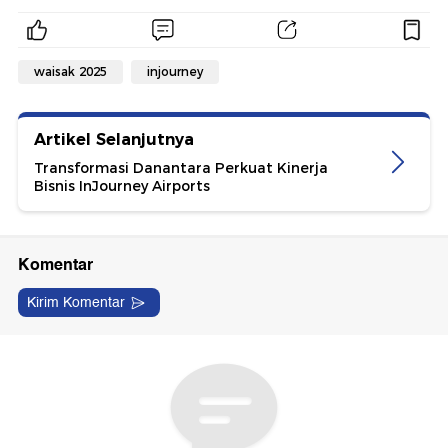
waisak 2025
injourney
Artikel Selanjutnya
Transformasi Danantara Perkuat Kinerja
Bisnis InJourney Airports