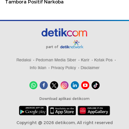
Tambora Positif Narkoba
part of
Redaksi
Pedoman Media Siber
Karir
Kotak Pos
Info Iklan
Privacy Policy
Disclaimer
Download aplikasi detikcom
Copyright @ 2026 detikcom, All right reserved