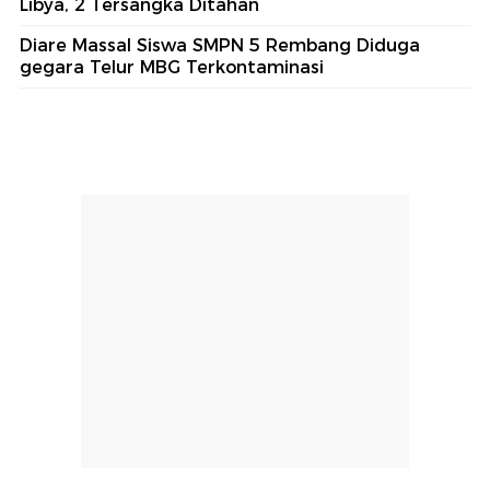
Libya, 2 Tersangka Ditahan
Diare Massal Siswa SMPN 5 Rembang Diduga
gegara Telur MBG Terkontaminasi