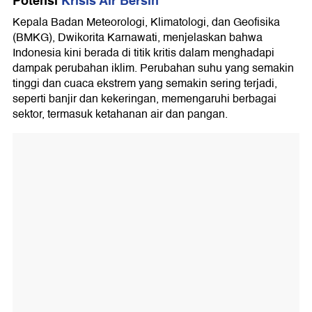
Potensi
Krisis Air Bersih
Kepala Badan Meteorologi, Klimatologi, dan Geofisika
(BMKG), Dwikorita Karnawati, menjelaskan bahwa
Indonesia kini berada di titik kritis dalam menghadapi
dampak perubahan iklim. Perubahan suhu yang semakin
tinggi dan cuaca ekstrem yang semakin sering terjadi,
seperti banjir dan kekeringan, memengaruhi berbagai
sektor, termasuk ketahanan air dan pangan.