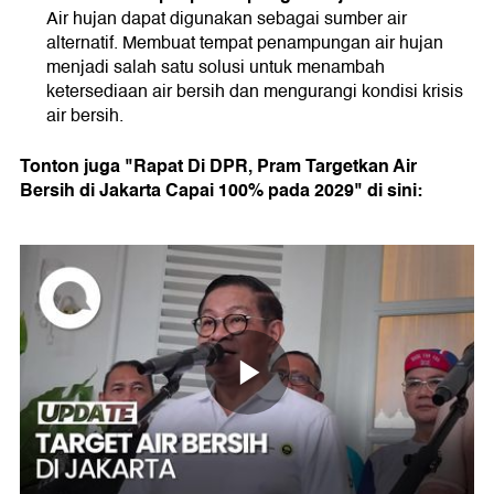
Air hujan dapat digunakan sebagai sumber air
alternatif. Membuat tempat penampungan air hujan
menjadi salah satu solusi untuk menambah
ketersediaan air bersih dan mengurangi kondisi krisis
air bersih.
Tonton juga "Rapat Di DPR, Pram Targetkan Air
Bersih di Jakarta Capai 100% pada 2029" di sini: