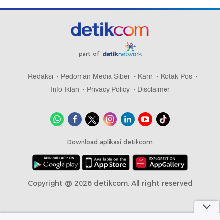
part of
Redaksi
Pedoman Media Siber
Karir
Kotak Pos
Info Iklan
Privacy Policy
Disclaimer
Download aplikasi detikcom
Copyright @ 2026 detikcom, All right reserved