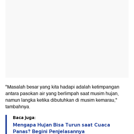
"Masalah besar yang kita hadapi adalah ketimpangan
antara pasokan air yang berlimpah saat musim hujan,
namun langka ketika dibutuhkan di musim kemarau,"
tambahnya.
Baca juga:
Mengapa Hujan Bisa Turun saat Cuaca
Panas? Begini Penjelasannya