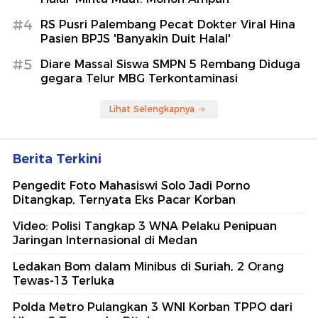
#4
RS Pusri Palembang Pecat Dokter Viral Hina
Pasien BPJS 'Banyakin Duit Halal'
#5
Diare Massal Siswa SMPN 5 Rembang Diduga
gegara Telur MBG Terkontaminasi
Lihat Selengkapnya
Berita Terkini
Pengedit Foto Mahasiswi Solo Jadi Porno
Ditangkap, Ternyata Eks Pacar Korban
Video: Polisi Tangkap 3 WNA Pelaku Penipuan
Jaringan Internasional di Medan
Ledakan Bom dalam Minibus di Suriah, 2 Orang
Tewas-13 Terluka
Polda Metro Pulangkan 3 WNI Korban TPPO dari