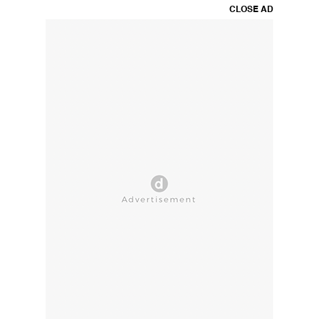
CLOSE AD