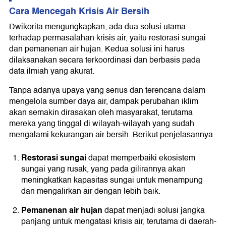
Cara Mencegah Krisis Air Bersih
Dwikorita mengungkapkan, ada dua solusi utama
terhadap permasalahan krisis air, yaitu restorasi sungai
dan pemanenan air hujan. Kedua solusi ini harus
dilaksanakan secara terkoordinasi dan berbasis pada
data ilmiah yang akurat.
Tanpa adanya upaya yang serius dan terencana dalam
mengelola sumber daya air, dampak perubahan iklim
akan semakin dirasakan oleh masyarakat, terutama
mereka yang tinggal di wilayah-wilayah yang sudah
mengalami kekurangan air bersih. Berikut penjelasannya.
Restorasi sungai
dapat memperbaiki ekosistem
sungai yang rusak, yang pada gilirannya akan
meningkatkan kapasitas sungai untuk menampung
dan mengalirkan air dengan lebih baik.
Pemanenan air hujan
dapat menjadi solusi jangka
panjang untuk mengatasi krisis air, terutama di daerah-