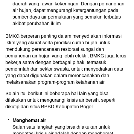
daerah yang rawan kekeringan. Dengan pemanenan
air hujan, dapat mengurangi ketergantungan pada
sumber daya air permukaan yang semakin terbatas
akibat perubahan iklim.
BMKG berperan penting dalam menyediakan informasi
iklim yang akurat serta prediksi curah hujan untuk
mendukung perencanaan restorasi sungai dan
pemanenan air hujan yang lebih efektif. BMKG juga terus
bekerja sama dengan berbagai pihak, termasuk
pemerintah dan sektor swasta, untuk menyediakan data
yang dapat digunakan dalam merencanakan dan
melaksanakan program-program ketahanan air.
Selain itu, berikut ini beberapa hal lain yang bisa
dilakukan untuk mengurangi krisis air bersih, seperti
dikutip dari situs BPBD Kabupaten Bogor.
Menghemat air
Salah satu langkah yang bisa dilakukan untuk
mengatasi krisis air adalah dengan menghemat