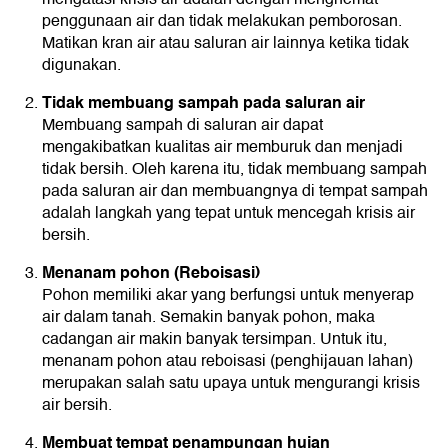
penggunaan air dan tidak melakukan pemborosan.
Matikan kran air atau saluran air lainnya ketika tidak
digunakan.
Tidak membuang sampah pada saluran air
Membuang sampah di saluran air dapat
mengakibatkan kualitas air memburuk dan menjadi
tidak bersih. Oleh karena itu, tidak membuang sampah
pada saluran air dan membuangnya di tempat sampah
adalah langkah yang tepat untuk mencegah krisis air
bersih.
Menanam pohon (Reboisasi)
Pohon memiliki akar yang berfungsi untuk menyerap
air dalam tanah. Semakin banyak pohon, maka
cadangan air makin banyak tersimpan. Untuk itu,
menanam pohon atau reboisasi (penghijauan lahan)
merupakan salah satu upaya untuk mengurangi krisis
air bersih.
Membuat tempat penampungan hujan