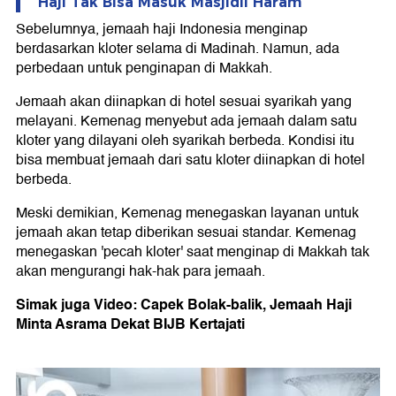
Haji Tak Bisa Masuk Masjidil Haram
Sebelumnya, jemaah haji Indonesia menginap
berdasarkan kloter selama di Madinah. Namun, ada
perbedaan untuk penginapan di Makkah.
Jemaah akan diinapkan di hotel sesuai syarikah yang
melayani. Kemenag menyebut ada jemaah dalam satu
kloter yang dilayani oleh syarikah berbeda. Kondisi itu
bisa membuat jemaah dari satu kloter diinapkan di hotel
berbeda.
Meski demikian, Kemenag menegaskan layanan untuk
jemaah akan tetap diberikan sesuai standar. Kemenag
menegaskan 'pecah kloter' saat menginap di Makkah tak
akan mengurangi hak-hak para jemaah.
Simak juga Video: Capek Bolak-balik, Jemaah Haji
Minta Asrama Dekat BIJB Kertajati