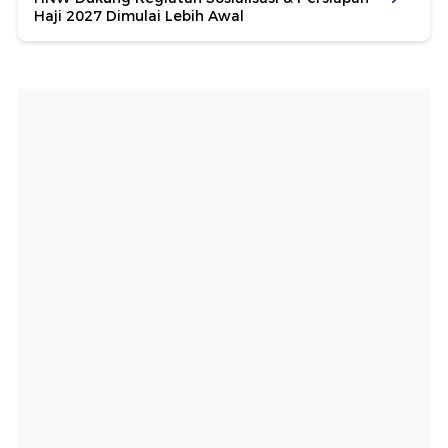
Haji 2027 Dimulai Lebih Awal