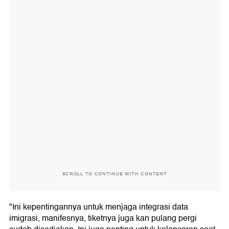
SCROLL TO CONTINUE WITH CONTENT
"Ini kepentingannya untuk menjaga integrasi data
imigrasi, manifesnya, tiketnya juga kan pulang pergi