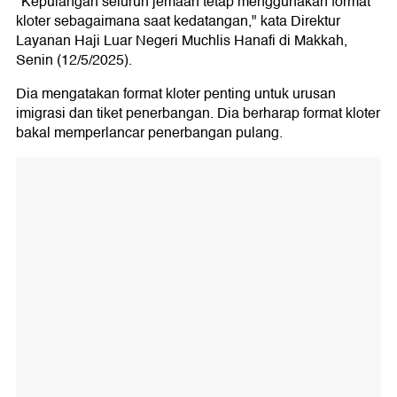
"Kepulangan seluruh jemaah tetap menggunakan format
kloter sebagaimana saat kedatangan," kata Direktur
Layanan Haji Luar Negeri Muchlis Hanafi di Makkah,
Senin (12/5/2025).
Dia mengatakan format kloter penting untuk urusan
imigrasi dan tiket penerbangan. Dia berharap format kloter
bakal memperlancar penerbangan pulang.