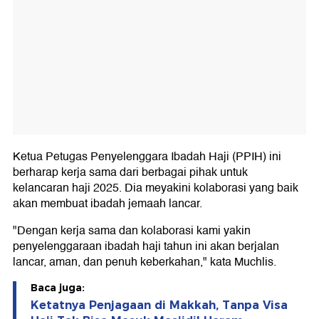
Ketua Petugas Penyelenggara Ibadah Haji (PPIH) ini
berharap kerja sama dari berbagai pihak untuk
kelancaran haji 2025. Dia meyakini kolaborasi yang baik
akan membuat ibadah jemaah lancar.
"Dengan kerja sama dan kolaborasi kami yakin
penyelenggaraan ibadah haji tahun ini akan berjalan
lancar, aman, dan penuh keberkahan," kata Muchlis.
Baca juga:
Ketatnya Penjagaan di Makkah, Tanpa Visa