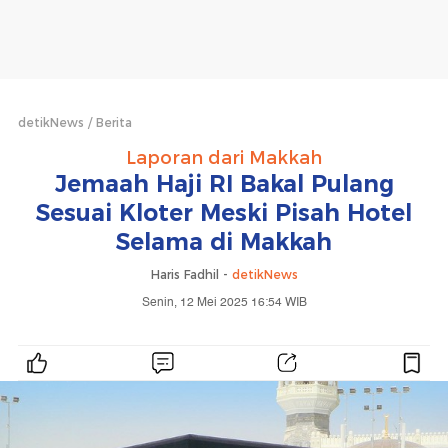
detikNews
Berita
Laporan dari Makkah
Jemaah Haji RI Bakal Pulang
Sesuai Kloter Meski Pisah Hotel
Selama di Makkah
Haris Fadhil -
detikNews
Senin, 12 Mei 2025 16:54 WIB