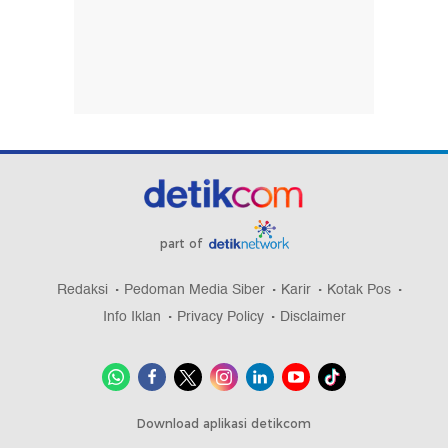
part of
Redaksi
Pedoman Media Siber
Karir
Kotak Pos
Info Iklan
Privacy Policy
Disclaimer
Download aplikasi detikcom