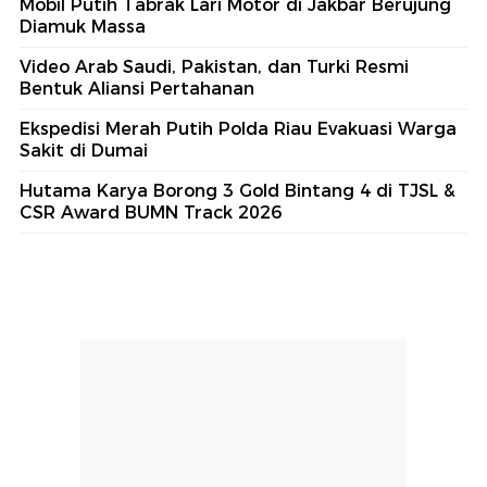
Mobil Putih Tabrak Lari Motor di Jakbar Berujung
Diamuk Massa
Video Arab Saudi, Pakistan, dan Turki Resmi
Bentuk Aliansi Pertahanan
Ekspedisi Merah Putih Polda Riau Evakuasi Warga
Sakit di Dumai
Hutama Karya Borong 3 Gold Bintang 4 di TJSL &
CSR Award BUMN Track 2026