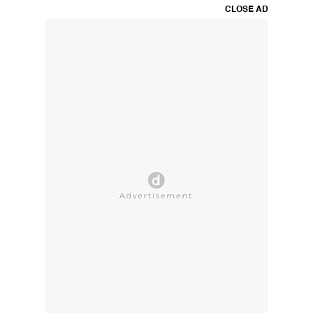
CLOSE AD