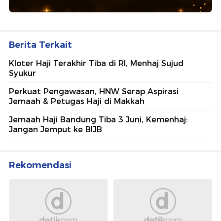
Berita Terkait
Kloter Haji Terakhir Tiba di RI, Menhaj Sujud
Syukur
Perkuat Pengawasan, HNW Serap Aspirasi
Jemaah & Petugas Haji di Makkah
Jemaah Haji Bandung Tiba 3 Juni, Kemenhaj:
Jangan Jemput ke BIJB
Rekomendasi